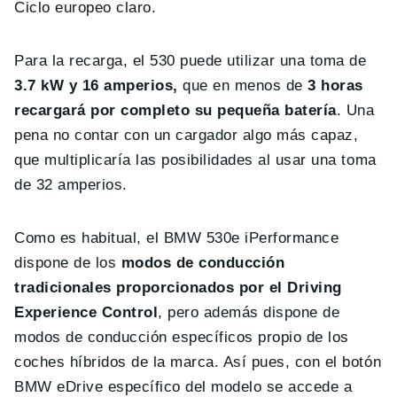
Ciclo europeo claro.
Para la recarga, el 530 puede utilizar una toma de
3.7 kW y 16 amperios,
que en menos de
3 horas
recargará por completo su pequeña batería
. Una
pena no contar con un cargador algo más capaz,
que multiplicaría las posibilidades al usar una toma
de 32 amperios.
Como es habitual, el BMW 530e iPerformance
dispone de los
modos de conducción
tradicionales proporcionados por el Driving
Experience Control
, pero además dispone de
modos de conducción específicos propio de los
coches híbridos de la marca. Así pues, con el botón
BMW eDrive específico del modelo se accede a