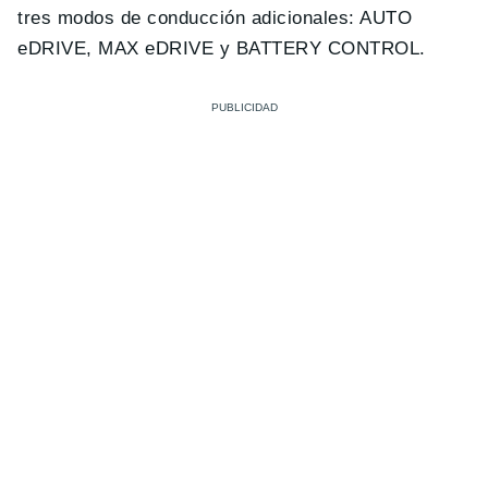
tres modos de conducción adicionales: AUTO
eDRIVE, MAX eDRIVE y BATTERY CONTROL.