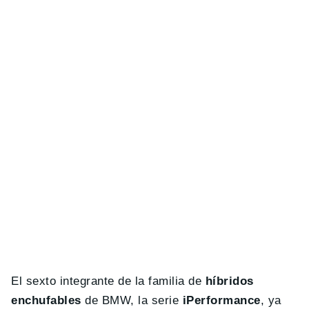
El sexto integrante de la familia de
híbridos
enchufables
de BMW, la serie
iPerformance
, ya