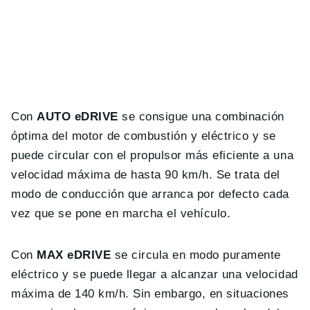
Con
AUTO eDRIVE
se consigue una combinación
óptima del motor de combustión y eléctrico y se
puede circular con el propulsor más eficiente a una
velocidad máxima de hasta 90 km/h. Se trata del
modo de conducción que arranca por defecto cada
vez que se pone en marcha el vehículo.
Con
MAX eDRIVE
se circula en modo puramente
eléctrico y se puede llegar a alcanzar una velocidad
máxima de 140 km/h. Sin embargo, en situaciones