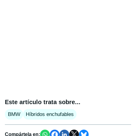
Este artículo trata sobre...
BMW
Híbridos enchufables
Compártela en: