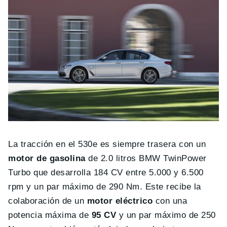
La tracción en el 530e es siempre trasera con un
motor de gasolina
de 2.0 litros BMW TwinPower
Turbo que desarrolla 184 CV entre 5.000 y 6.500
rpm y un par máximo de 290 Nm. Este recibe la
colaboración de un
motor eléctrico
con una
potencia máxima de
95 CV
y un par máximo de 250