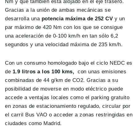
Nm y que también está alojado en el eje trasero.
Gracias a la unión de ambas mecánicas se
desarrolla una
potencia máxima de 252 CV
y un
par máximo de 420 Nm con los que se consigue
una aceleración de 0-100 km/h en tan sólo 6,2
segundos y una velocidad máxima de 235 km/h.
Con un consumo homologado bajo el ciclo NEDC es
de
1.9 litros a los 100 kms,
con unas emisiones
combinadas de 44 g/km de CO2. Gracias a su
posibilidad de moverse en modo eléctrico puede
accede a ventajas locales como el parking gratuito
en zonas de estacionamiento regulado, circular por
el carril Bus VAO o acceder a zonas restringidas en
ciudades como Madrid.