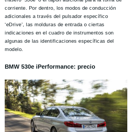
corriente. Por dentro, los modos de conducción
adicionales a través del pulsador específico
‘eDrive’, las molduras de entrada o ciertas
indicaciones en el cuadro de instrumentos son
algunas de las identificaciones específicas del
modelo.
BMW 530e iPerformance: precio