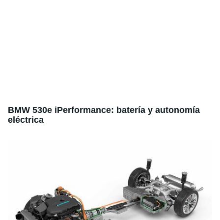
BMW 530e iPerformance: batería y autonomía
eléctrica