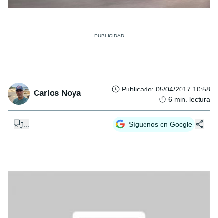
Publicado
:
05/04/2017 10:58
Carlos Noya
6
min. lectura
...
Síguenos en Google