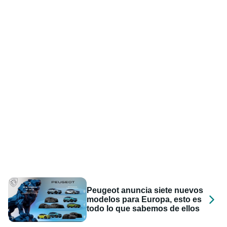
Peugeot anuncia siete nuevos
modelos para Europa, esto es
todo lo que sabemos de ellos