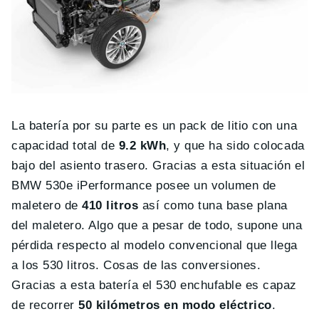
La batería por su parte es un pack de litio con una
capacidad total de
9.2 kWh
, y que ha sido colocada
bajo del asiento trasero. Gracias a esta situación el
BMW 530e iPerformance posee un volumen de
maletero de
410 litros
así como tuna base plana
del maletero. Algo que a pesar de todo, supone una
pérdida respecto al modelo convencional que llega
a los 530 litros. Cosas de las conversiones.
Gracias a esta batería el 530 enchufable es capaz
de recorrer
50 kilómetros en modo eléctrico
.