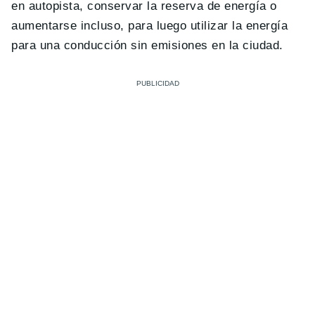
en autopista, conservar la reserva de energía o
aumentarse incluso, para luego utilizar la energía
para una conducción sin emisiones en la ciudad.