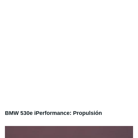
BMW 530e iPerformance: Propulsión