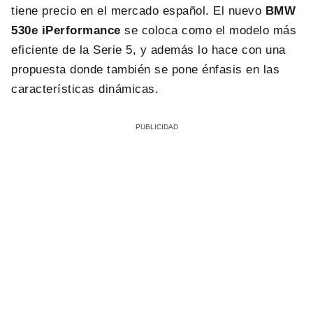
tiene precio en el mercado español. El nuevo
BMW
530e iPerformance
se coloca como el modelo más
eficiente de la Serie 5, y además lo hace con una
propuesta donde también se pone énfasis en las
características dinámicas.