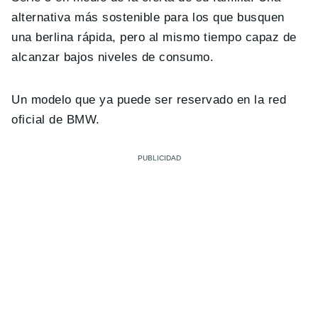
alternativa más sostenible para los que busquen
una berlina rápida, pero al mismo tiempo capaz de
alcanzar bajos niveles de consumo.
Un modelo que ya puede ser reservado en la red
oficial de BMW.