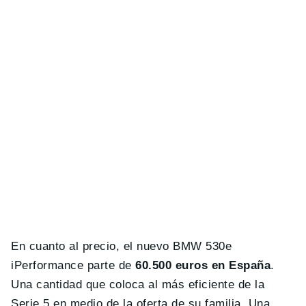
En cuanto al precio, el nuevo BMW 530e
iPerformance parte de
60.500 euros en España
.
Una cantidad que coloca al más eficiente de la
Serie 5 en medio de la oferta de su familia. Una