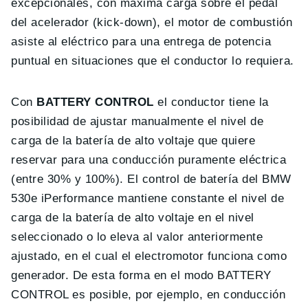
excepcionales, con máxima carga sobre el pedal
del acelerador (kick-down), el motor de combustión
asiste al eléctrico para una entrega de potencia
puntual en situaciones que el conductor lo requiera.
Con
BATTERY CONTROL
el conductor tiene la
posibilidad de ajustar manualmente el nivel de
carga de la batería de alto voltaje que quiere
reservar para una conducción puramente eléctrica
(entre 30% y 100%). El control de batería del BMW
530e iPerformance mantiene constante el nivel de
carga de la batería de alto voltaje en el nivel
seleccionado o lo eleva al valor anteriormente
ajustado, en el cual el electromotor funciona como
generador. De esta forma en el modo BATTERY
CONTROL es posible, por ejemplo, en conducción