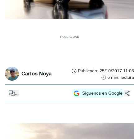
Publicado
:
25/10/2017 11:03
Carlos Noya
6
min. lectura
...
Síguenos en Google