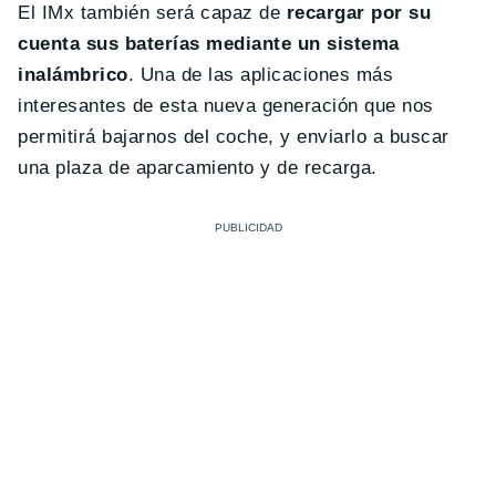
El IMx también será capaz de
recargar por su
cuenta sus baterías mediante un sistema
inalámbrico
. Una de las aplicaciones más
interesantes de esta nueva generación que nos
permitirá bajarnos del coche, y enviarlo a buscar
una plaza de aparcamiento y de recarga.