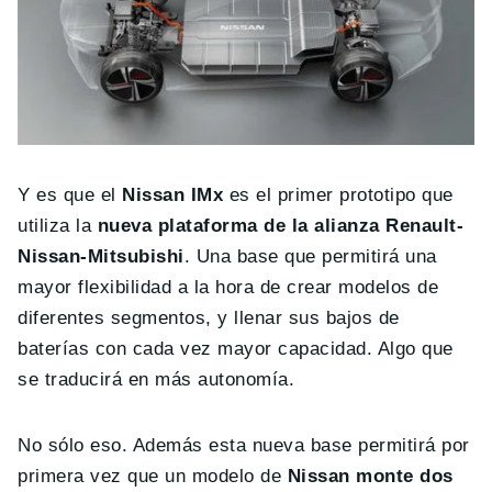
Y es que el
Nissan IMx
es el primer prototipo que
utiliza la
nueva plataforma de la alianza Renault-
Nissan-Mitsubishi
. Una base que permitirá una
mayor flexibilidad a la hora de crear modelos de
diferentes segmentos, y llenar sus bajos de
baterías con cada vez mayor capacidad. Algo que
se traducirá en más autonomía.
No sólo eso. Además esta nueva base permitirá por
primera vez que un modelo de
Nissan monte dos