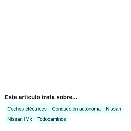
Este artículo trata sobre...
Coches eléctricos
Conducción autónoma
Nissan
Nissan IMx
Todocaminos