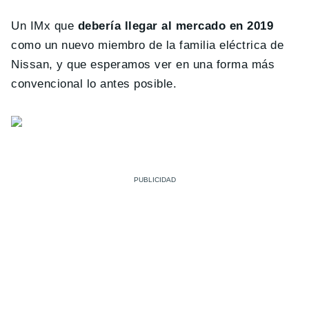
Un IMx que
debería llegar al mercado en 2019
como un nuevo miembro de la familia eléctrica de
Nissan, y que esperamos ver en una forma más
convencional lo antes posible.