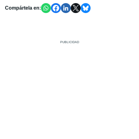
Compártela en: