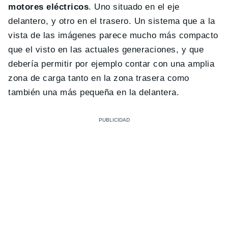
motores eléctricos
. Uno situado en el eje
delantero, y otro en el trasero. Un sistema que a la
vista de las imágenes parece mucho más compacto
que el visto en las actuales generaciones, y que
debería permitir por ejemplo contar con una amplia
zona de carga tanto en la zona trasera como
también una más pequeña en la delantera.