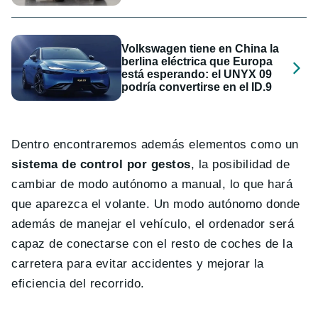
Volkswagen tiene en China la
berlina eléctrica que Europa
está esperando: el UNYX 09
podría convertirse en el ID.9
Dentro encontraremos además elementos como un
sistema de control por gestos
, la posibilidad de
cambiar de modo autónomo a manual, lo que hará
que aparezca el volante. Un modo autónomo donde
además de manejar el vehículo, el ordenador será
capaz de conectarse con el resto de coches de la
carretera para evitar accidentes y mejorar la
eficiencia del recorrido.