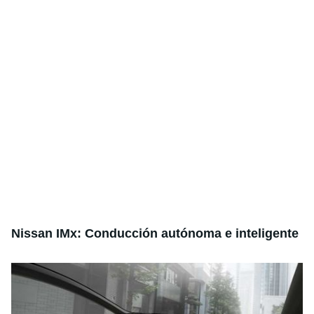
Nissan IMx: Conducción autónoma e inteligente