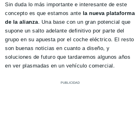
Sin duda lo más importante e interesante de este
concepto es que estamos ante
la nueva plataforma
de la alianza
. Una base con un gran potencial que
supone un salto adelante definitivo por parte del
grupo en su apuesta por el coche eléctrico. El resto
son buenas noticias en cuanto a diseño, y
soluciones de futuro que tardaremos algunos años
en ver plasmadas en un vehículo comercial.