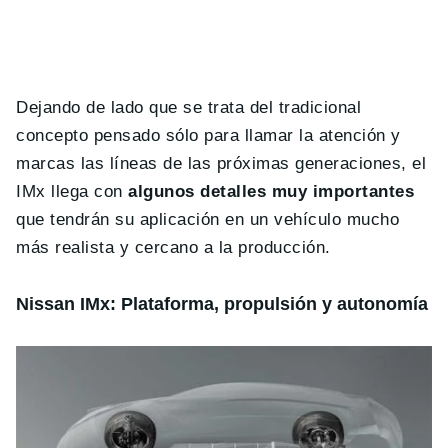
Dejando de lado que se trata del tradicional
concepto pensado sólo para llamar la atención y
marcas las líneas de las próximas generaciones, el
IMx llega con
algunos detalles muy importantes
que tendrán su aplicación en un vehículo mucho
más realista y cercano a la producción.
Nissan IMx: Plataforma, propulsión y autonomía