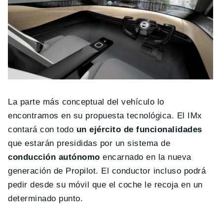
La parte más conceptual del vehículo lo
encontramos en su propuesta tecnológica. El IMx
contará con todo
un ejército de funcionalidades
que estarán presididas por un sistema de
conducción autónomo
encarnado en la nueva
generación de Propilot. El conductor incluso podrá
pedir desde su móvil que el coche le recoja en un
determinado punto.