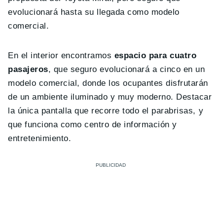
evolucionará hasta su llegada como modelo
comercial.
En el interior encontramos
espacio para cuatro
pasajeros
, que seguro evolucionará a cinco en un
modelo comercial, donde los ocupantes disfrutarán
de un ambiente iluminado y muy moderno. Destacar
la única pantalla que recorre todo el parabrisas, y
que funciona como centro de información y
entretenimiento.