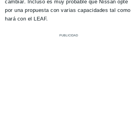
cambiar. Incluso es muy probable que Nissan opte
por una propuesta con varias capacidades tal como
hará con el LEAF.