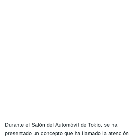
Durante el Salón del Automóvil de Tokio, se ha
presentado un concepto que ha llamado la atención