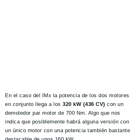
En el caso del IMx la potencia de los dos motores
en conjunto llega a los
320 kW (436 CV)
con un
demoledor par motor de 700 Nm. Algo que nos
indica que posiblemente habrá alguna versión con
un único motor con una potencia también bastante
destacable de unos 160 kW.