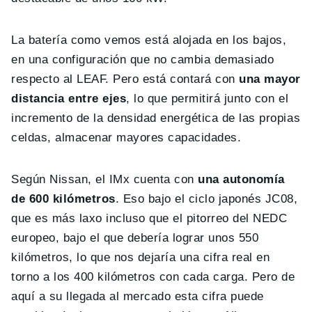
La batería como vemos está alojada en los bajos,
en una configuración que no cambia demasiado
respecto al LEAF. Pero está contará con
una mayor
distancia entre ejes
, lo que permitirá junto con el
incremento de la densidad energética de las propias
celdas, almacenar mayores capacidades.
Según Nissan, el IMx cuenta con
una autonomía
de 600 kilómetros
. Eso bajo el ciclo japonés JC08,
que es más laxo incluso que el pitorreo del NEDC
europeo, bajo el que debería lograr unos 550
kilómetros, lo que nos dejaría una cifra real en
torno a los 400 kilómetros con cada carga. Pero de
aquí a su llegada al mercado esta cifra puede