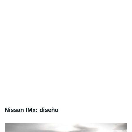
Nissan IMx: diseño