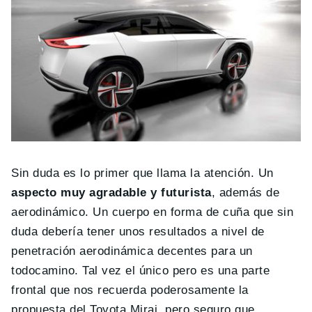
Sin duda es lo primer que llama la atención. Un
aspecto muy agradable y futurista
, además de
aerodinámico. Un cuerpo en forma de cuña que sin
duda debería tener unos resultados a nivel de
penetración aerodinámica decentes para un
todocamino. Tal vez el único pero es una parte
frontal que nos recuerda poderosamente la
propuesta del Toyota Mirai, pero seguro que