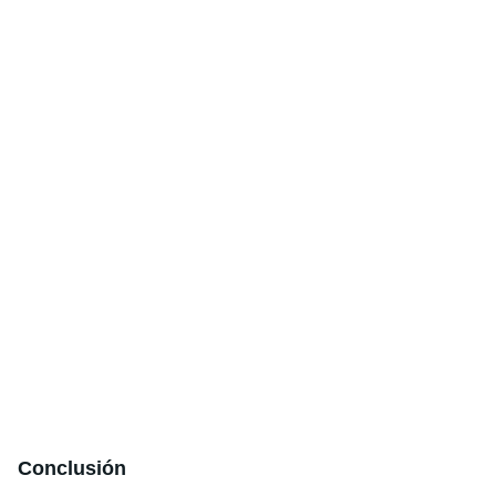
Conclusión