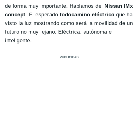
de forma muy importante. Hablamos del
Nissan IMx
concept.
El esperado
todocamino eléctrico
que ha
visto la luz mostrando como será la movilidad de un
futuro no muy lejano. Eléctrica, autónoma e
inteligente.