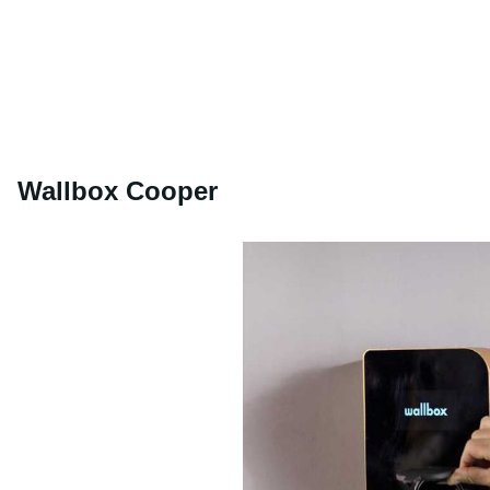
Wallbox Cooper