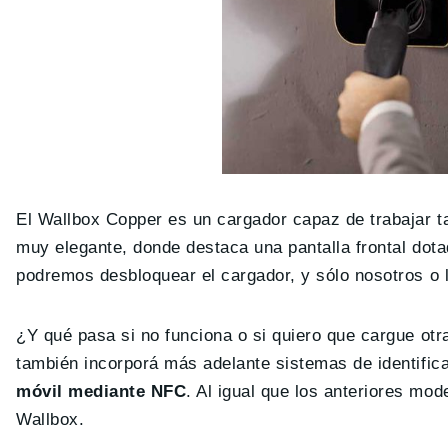
El Wallbox Copper es un cargador capaz de trabajar 
muy elegante, donde destaca una pantalla frontal dot
podremos desbloquear el cargador, y sólo nosotros o
¿Y qué pasa si no funciona o si quiero que cargue ot
también incorporá más adelante sistemas de identific
móvil mediante NFC
. Al igual que los anteriores m
Wallbox.