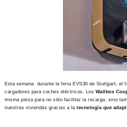
Esta semana durante la feria EVS30 de Stuttgart, el 
cargadores para coches eléctricos. Los
Wallbox Coo
misma pieza para no sólo facilitar la recarga, sino ta
nuestras viviendas gracias a la
tecnología que adapt