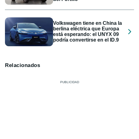
Volkswagen tiene en China la
berlina eléctrica que Europa
está esperando: el UNYX 09
podría convertirse en el ID.9
Relacionados