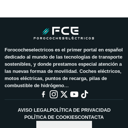
Forococheselectricos es el primer portal en español
dedicado al mundo de las tecnologías de transporte
sostenibles, y donde prestamos especial atención a
las nuevas formas de movilidad. Coches eléctricos,
motos eléctricas, puntos de recarga, pilas de
combustible de hidrógeno…
AVISO LEGAL
POLÍTICA DE PRIVACIDAD
POLÍTICA DE COOKIES
CONTACTA
CONFIGURAR COOKIES