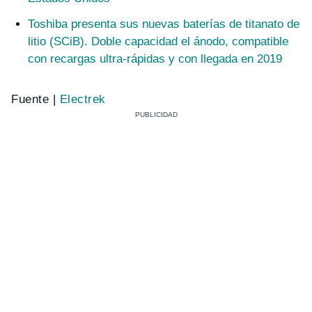
Toshiba presenta sus nuevas baterías de titanato de
litio (SCiB). Doble capacidad el ánodo, compatible
con recargas ultra-rápidas y con llegada en 2019
Fuente |
Electrek