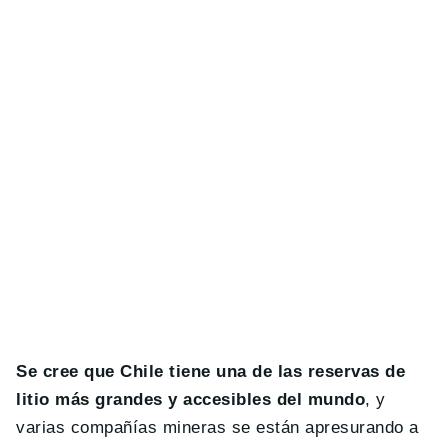
Se cree que Chile tiene una de las reservas de
litio más grandes y accesibles del mundo
, y
varias compañías mineras se están apresurando a