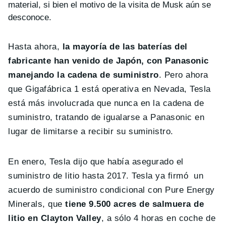
material, si bien el motivo de la visita de Musk aún se
desconoce.
Hasta ahora,
la mayoría de las baterías del
fabricante han venido de Japón, con Panasonic
manejando la cadena de suministro
. Pero ahora
que Gigafábrica 1 está operativa en Nevada, Tesla
está más involucrada que nunca en la cadena de
suministro, tratando de igualarse a Panasonic en
lugar de limitarse a recibir su suministro.
En enero, Tesla dijo que había asegurado el
suministro de litio hasta 2017. Tesla ya firmó un
acuerdo de suministro condicional con Pure Energy
Minerals, que
tiene 9.500 acres de salmuera de
litio en Clayton Valley
, a sólo 4 horas en coche de