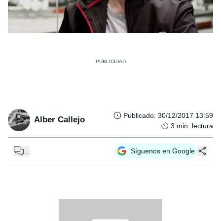
Publicado
:
30/12/2017 13:59
Alber Callejo
3
min. lectura
...
Síguenos en Google