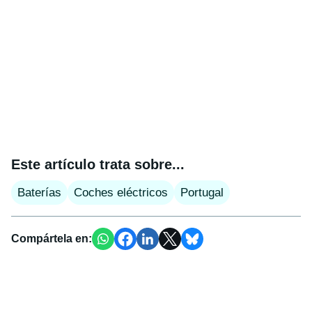
Este artículo trata sobre...
Baterías
Coches eléctricos
Portugal
Compártela en: