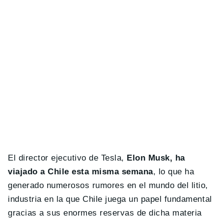
El director ejecutivo de Tesla,
Elon Musk, ha
viajado a Chile esta misma semana
, lo que ha
generado numerosos rumores en el mundo del litio,
industria en la que Chile juega un papel fundamental
gracias a sus enormes reservas de dicha materia