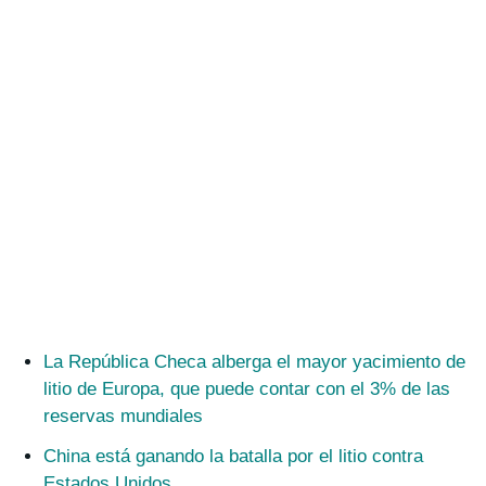
La República Checa alberga el mayor yacimiento de
litio de Europa, que puede contar con el 3% de las
reservas mundiales
China está ganando la batalla por el litio contra
Estados Unidos