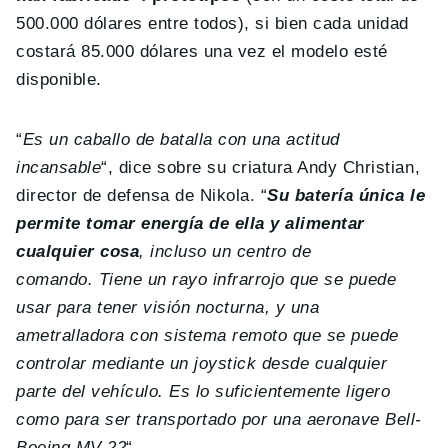
500.000 dólares entre todos), si bien cada unidad
costará 85.000 dólares una vez el modelo esté
disponible.
“
Es un caballo de batalla con una actitud
incansable
“, dice sobre su criatura Andy Christian,
director de defensa de Nikola. “
Su batería única le
permite tomar energía de ella y alimentar
cualquier cosa
, incluso un centro de
comando. Tiene un rayo infrarrojo que se puede
usar para tener visión nocturna, y una
ametralladora con sistema remoto que se puede
controlar mediante un joystick desde cualquier
parte del vehículo. Es lo suficientemente ligero
como para ser transportado por una aeronave Bell-
Boeing MV-22
“.