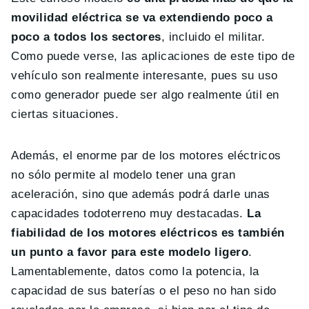
movilidad eléctrica se va extendiendo poco a
poco a todos los sectores
, incluido el militar.
Como puede verse, las aplicaciones de este tipo de
vehículo son realmente interesante, pues su uso
como generador puede ser algo realmente útil en
ciertas situaciones.
Además, el enorme par de los motores eléctricos
no sólo permite al modelo tener una gran
aceleración, sino que además podrá darle unas
capacidades todoterreno muy destacadas.
La
fiabilidad de los motores eléctricos es también
un punto a favor para este modelo ligero
.
Lamentablemente, datos como la potencia, la
capacidad de sus baterías o el peso no han sido