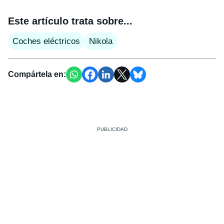
Este artículo trata sobre...
Coches eléctricos
Nikola
Compártela en: