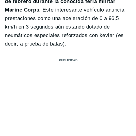
de febrero durante la conocida feria militar
Marine Corps
. Este interesante vehículo anuncia
prestaciones como una aceleración de 0 a 96,5
km/h en 3 segundos aún estando dotado de
neumáticos especiales reforzados con kevlar (es
decir, a prueba de balas).