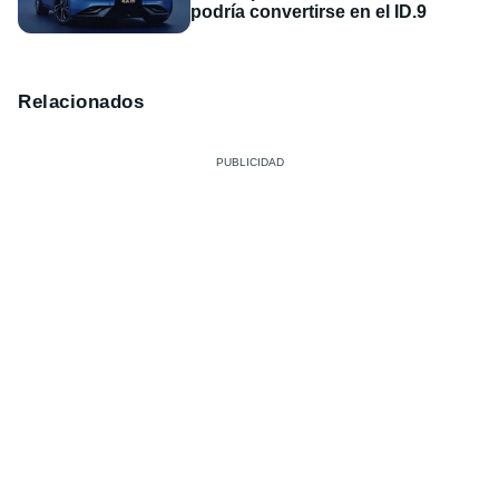
podría convertirse en el ID.9
Relacionados