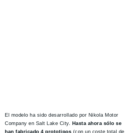
El modelo ha sido desarrollado por Nikola Motor
Company en Salt Lake City.
Hasta ahora sólo se
han fabricado 4 prototipos
(con un coste total de