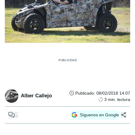
Publicado
:
08/02/2018 14:07
Alber Callejo
3
min. lectura
...
Síguenos en Google