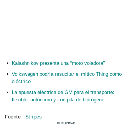
Kalashnikov presenta una “moto voladora”
Volkswagen podría resucitar el mítico Thing como
eléctrico
La apuesta eléctrica de GM para el transporte:
flexible, autónomo y con pila de hidrógeno
Fuente |
Stripes