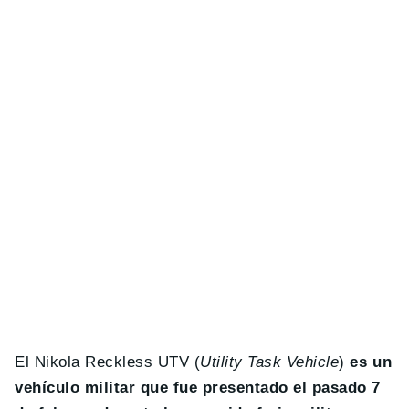
El Nikola Reckless UTV (
Utility Task Vehicle
)
es un
vehículo militar que fue presentado el pasado 7