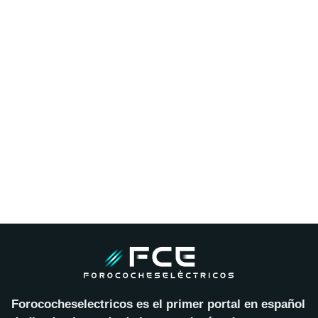
Forococheselectricos es el primer portal en español