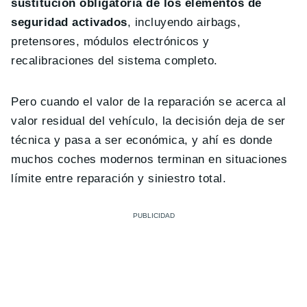
sustitución obligatoria de los elementos de
seguridad activados
, incluyendo airbags,
pretensores, módulos electrónicos y
recalibraciones del sistema completo.
Pero cuando el valor de la reparación se acerca al
valor residual del vehículo, la decisión deja de ser
técnica y pasa a ser económica, y ahí es donde
muchos coches modernos terminan en situaciones
límite entre reparación y siniestro total.