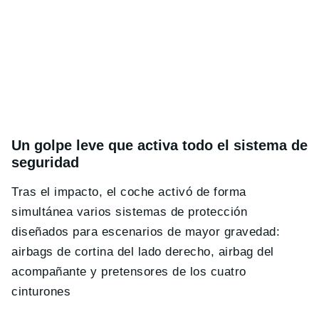
Un golpe leve que activa todo el sistema de
seguridad
Tras el impacto, el coche activó de forma
simultánea varios sistemas de protección
diseñados para escenarios de mayor gravedad:
airbags de cortina del lado derecho, airbag del
acompañante y pretensores de los cuatro
cinturones