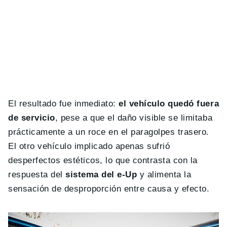
El resultado fue inmediato:
el vehículo quedó fuera
de servicio
, pese a que el daño visible se limitaba
prácticamente a un roce en el paragolpes trasero.
El otro vehículo implicado apenas sufrió
desperfectos estéticos, lo que contrasta con la
respuesta del
sistema del e-Up
y alimenta la
sensación de desproporción entre causa y efecto.