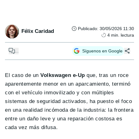
Publicado
:
30/05/2026 11:30
Félix Caridad
4
min. lectura
...
Síguenos en Google
El caso de un
Volkswagen e-Up
que, tras un roce
aparentemente menor en un aparcamiento, terminó
con el vehículo inmovilizado y con múltiples
sistemas de seguridad activados, ha puesto el foco
en una realidad incómoda de la industria: la frontera
entre un daño leve y una reparación costosa es
cada vez más difusa.