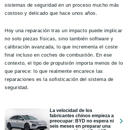
sistemas de seguridad en un proceso mucho más
costoso y delicado que hace unos años.
Hoy una reparación tras un impacto puede implicar
no solo piezas físicas, sino también software y
calibración avanzada, lo que incrementa el coste
final incluso en coches de combustión. En ese
contexto, el tipo de propulsión importa menos de lo
que parece: lo que realmente encarece las
reparaciones es la sofisticación del sistema de
seguridad.
La velocidad de los
fabricantes chinos empieza a
preocupar: BYD no espera ni
seis meses en preparar una