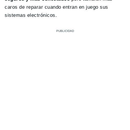
caros de reparar cuando entran en juego sus
sistemas electrónicos.