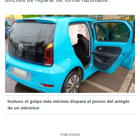
difíciles de reparar de forma razonable.
Incluso el golpe más mínimo dispara el precio del arreglo
de un eléctrico