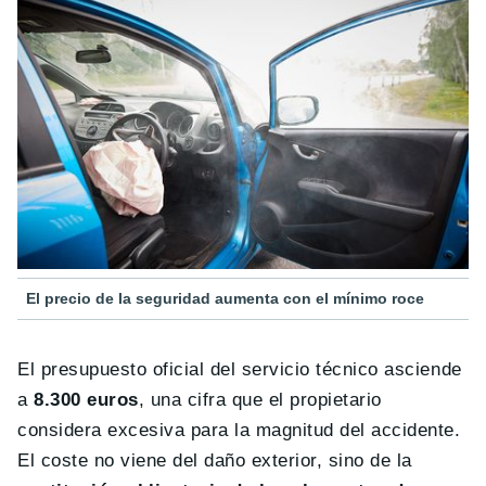
El precio de la seguridad aumenta con el mínimo roce
El presupuesto oficial del servicio técnico asciende
a
8.300 euros
, una cifra que el propietario
considera excesiva para la magnitud del accidente.
El coste no viene del daño exterior, sino de la