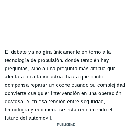
El debate ya no gira únicamente en torno a la
tecnología de propulsión, donde también hay
preguntas, sino a una pregunta más amplia que
afecta a toda la industria: hasta qué punto
compensa reparar un coche cuando su complejidad
convierte cualquier intervención en una operación
costosa. Y en esa tensión entre seguridad,
tecnología y economía se está redefiniendo el
futuro del automóvil.