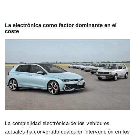
La electrónica como factor dominante en el
coste
La complejidad electrónica de los vehículos
actuales ha convertido cualquier intervención en los