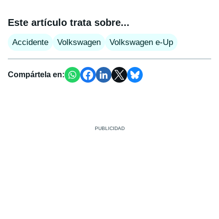
Este artículo trata sobre...
Accidente
Volkswagen
Volkswagen e-Up
Compártela en: