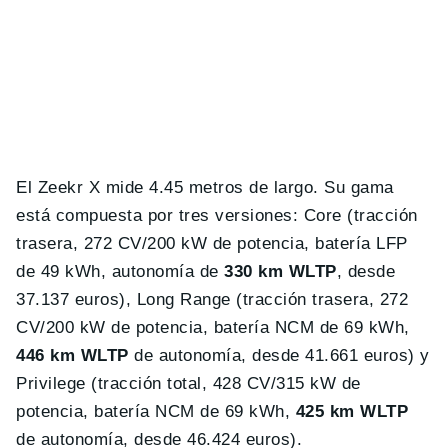
El Zeekr X mide 4.45 metros de largo. Su gama
está compuesta por tres versiones: Core (tracción
trasera, 272 CV/200 kW de potencia, batería LFP
de 49 kWh, autonomía de
330 km WLTP
, desde
37.137 euros), Long Range (tracción trasera, 272
CV/200 kW de potencia, batería NCM de 69 kWh,
446 km WLTP
de autonomía, desde 41.661 euros) y
Privilege (tracción total, 428 CV/315 kW de
potencia, batería NCM de 69 kWh,
425 km WLTP
de autonomía, desde 46.424 euros).