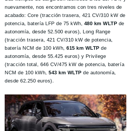
nuevamente, nos encontramos con tres niveles de
acabado: Core (tracción trasera, 421 CV/310 kW de
potencia, batería LFP de 75 kWh,
480 km WLTP
de
autonomía, desde 52.500 euros), Long Range
(tracción trasera, 421 CV/310 kW de potencia,
batería NCM de 100 kWh,
615 km WLTP
de
autonomía, desde 55.425 euros) y Privilege
(tracción total, 646 CV/475 kW de potencia, batería
NCM de 100 kWh,
543 km WLTP
de autonomía,
desde 62.250 euros).