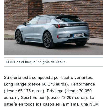
El 001 es el buque insignia de Zeekr.
Su oferta está compuesta por cuatro variantes:
Long Range (desde 60.175 euros), Performance
(desde 65.175 euros), Privilege (desde 70.050
euros) y Sport Edition (desde 73.267 euros). La
batería en todos los casos es la misma, una NCM