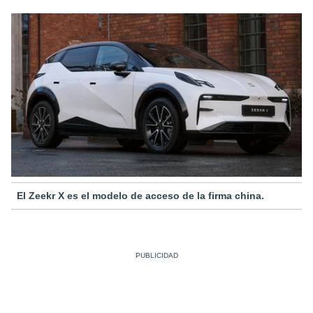
El Zeekr X es el modelo de acceso de la firma china.