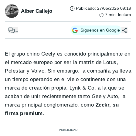
Publicado
:
27/05/2026 09:19
Alber Callejo
7
min. lectura
...
Síguenos en Google
El grupo chino Geely es conocido principalmente en
el mercado europeo por ser la matriz de Lotus,
Polestar y Volvo. Sin embargo, la compañía ya lleva
un tiempo operando en el viejo continente con una
marca de creación propia, Lynk & Co, a la que se
acaban de unir recientemente tanto Geely Auto, la
marca principal conglomerado, como
Zeekr, su
firma premium
.