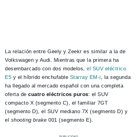
La relación entre Geely y Zeekr es similar a la de
Volkswagen y Audi. Mientras que la primera ha
desembarcado con dos modelos,
el SUV eléctrico
E5
y el híbrido enchufable
Starray EM-i
, la segunda
ha llegado al mercado español con una completa
oferta de
cuatro eléctricos puros
: el SUV
compacto X (segmento C), el familiar 7GT
(segmento D), el SUV mediano 7X (segmento D) y
el
shooting brake
001 (segmento E).