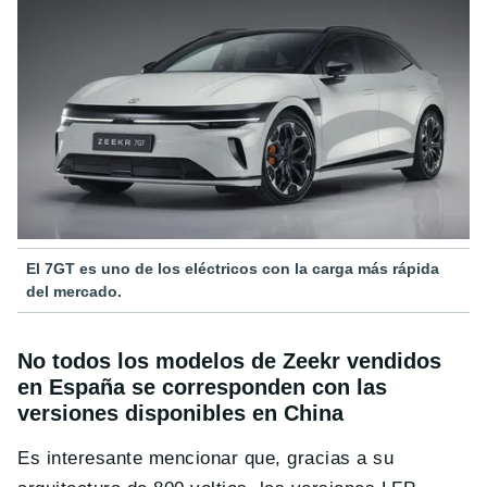
El 7GT es uno de los eléctricos con la carga más rápida
del mercado.
No todos los modelos de Zeekr vendidos
en España se corresponden con las
versiones disponibles en China
Es interesante mencionar que, gracias a su