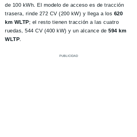
de 100 kWh. El modelo de acceso es de tracción
trasera, rinde 272 CV (200 kW) y llega a los
620
km WLTP
; el resto tienen tracción a las cuatro
ruedas, 544 CV (400 kW) y un alcance de
594 km
WLTP
.