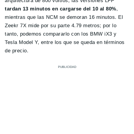
arquitectura de 800 voltios, las versiones LFP
tardan 13 minutos en cargarse del 10 al 80%
,
mientras que las NCM se demoran 16 minutos. El
Zeekr 7X mide por su parte 4.79 metros; por lo
tanto, podemos compararlo con los BMW iX3 y
Tesla Model Y, entre los que se queda en términos
de precio.