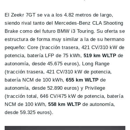
El Zeekr 7GT se va a los 4.82 metros de largo,
siendo rival tanto del Mercedes-Benz CLA Shooting
Brake como del futuro BMW i3 Touring. Su oferta se
estructura de forma muy similar a la de su hermano
pequeño: Core (tracción trasera, 421 CV/310 kW de
potencia, batería LFP de 75 kWh,
519 km WLTP
de
autonomía, desde 45.675 euros), Long Range
(tracción trasera, 421 CV/310 kW de potencia,
batería NCM de 100 kWh,
655 km WLTP
de
autonomía, desde 52.890 euros) y Privilege
(tracción total, 646 CV/475 kW de potencia, batería
NCM de 100 kWh,
558 km WLTP
de autonomía,
desde 59.325 euros).