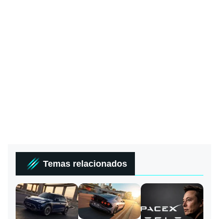
Temas relacionados