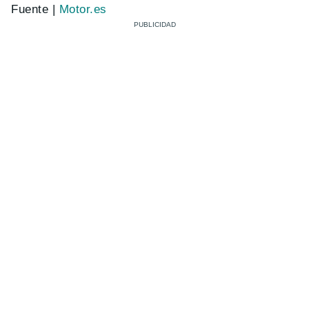
Fuente |
Motor.es