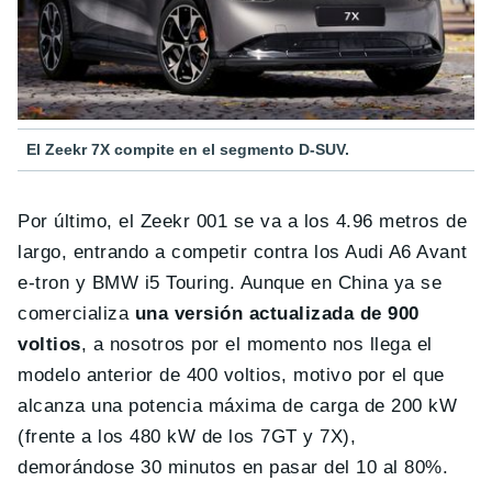
El Zeekr 7X compite en el segmento D-SUV.
Por último, el Zeekr 001 se va a los 4.96 metros de
largo, entrando a competir contra los Audi A6 Avant
e-tron y BMW i5 Touring. Aunque en China ya se
comercializa
una versión actualizada de 900
voltios
, a nosotros por el momento nos llega el
modelo anterior de 400 voltios, motivo por el que
alcanza una potencia máxima de carga de 200 kW
(frente a los 480 kW de los 7GT y 7X),
demorándose 30 minutos en pasar del 10 al 80%.