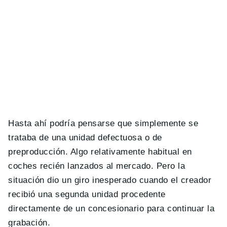
Hasta ahí podría pensarse que simplemente se
trataba de una unidad defectuosa o de
preproducción. Algo relativamente habitual en
coches recién lanzados al mercado. Pero la
situación dio un giro inesperado cuando el creador
recibió una segunda unidad procedente
directamente de un concesionario para continuar la
grabación.