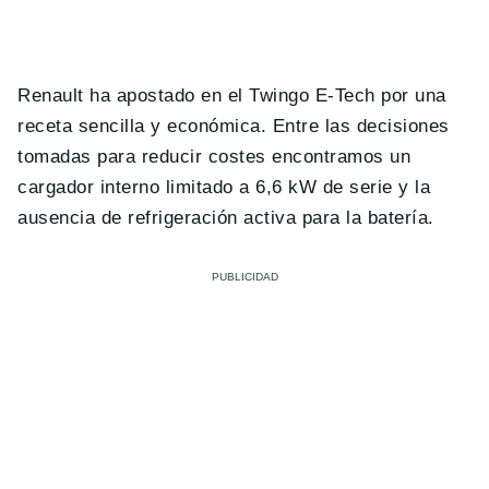
Renault ha apostado en el Twingo E-Tech por una
receta sencilla y económica. Entre las decisiones
tomadas para reducir costes encontramos un
cargador interno limitado a 6,6 kW de serie y la
ausencia de refrigeración activa para la batería.