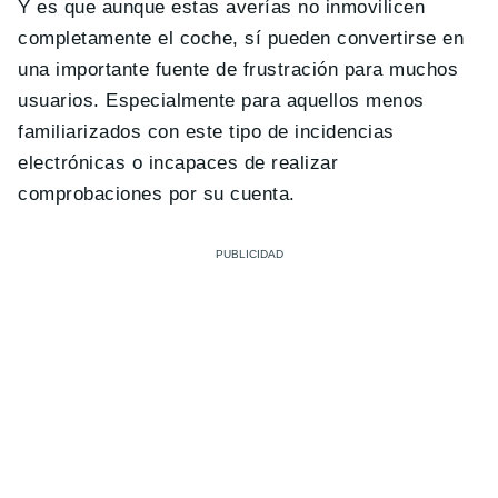
Y es que aunque estas averías no inmovilicen
completamente el coche, sí pueden convertirse en
una importante fuente de frustración para muchos
usuarios. Especialmente para aquellos menos
familiarizados con este tipo de incidencias
electrónicas o incapaces de realizar
comprobaciones por su cuenta.