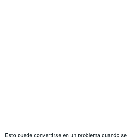
Esto puede convertirse en un problema cuando se