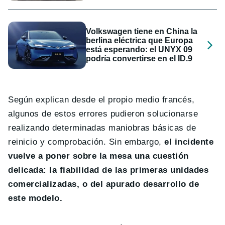
Volkswagen tiene en China la
berlina eléctrica que Europa
está esperando: el UNYX 09
podría convertirse en el ID.9
Según explican desde el propio medio francés,
algunos de estos errores pudieron solucionarse
realizando determinadas maniobras básicas de
reinicio y comprobación. Sin embargo,
el incidente
vuelve a poner sobre la mesa una cuestión
delicada: la fiabilidad de las primeras unidades
comercializadas, o del apurado desarrollo de
este modelo.