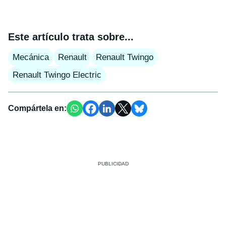
Este artículo trata sobre...
Mecánica
Renault
Renault Twingo
Renault Twingo Electric
Compártela en: