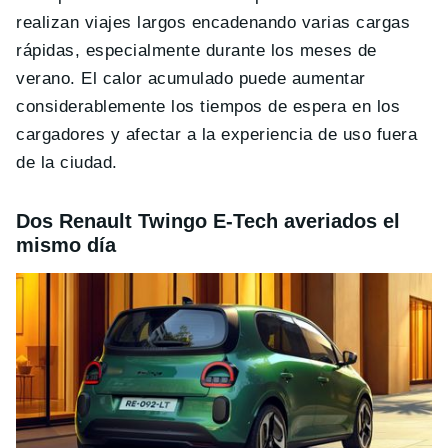
realizan viajes largos encadenando varias cargas
rápidas, especialmente durante los meses de
verano. El calor acumulado puede aumentar
considerablemente los tiempos de espera en los
cargadores y afectar a la experiencia de uso fuera
de la ciudad.
Dos Renault Twingo E-Tech averiados el
mismo día