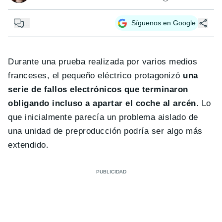
...
Síguenos en Google
Durante una prueba realizada por varios medios
franceses, el pequeño eléctrico protagonizó
una
serie de fallos electrónicos que terminaron
obligando incluso a apartar el coche al arcén
. Lo
que inicialmente parecía un problema aislado de
una unidad de preproducción podría ser algo más
extendido.