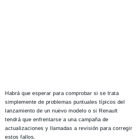
Habrá que esperar para comprobar si se trata
simplemente de problemas puntuales típicos del
lanzamiento de un nuevo modelo o si Renault
tendrá que enfrentarse a una campaña de
actualizaciones y llamadas a revisión para corregir
estos fallos.