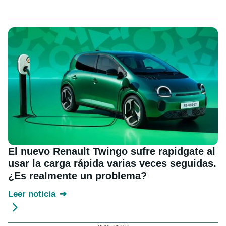
El nuevo Renault Twingo sufre rapidgate al
usar la carga rápida varias veces seguidas.
¿Es realmente un problema?
Leer noticia