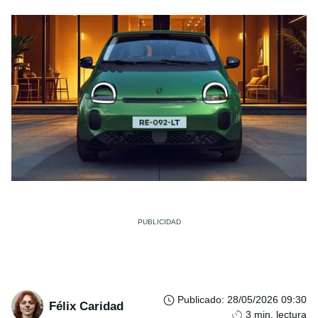
Publicado
:
28/05/2026 09:30
Félix Caridad
3
min. lectura