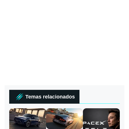
Temas relacionados