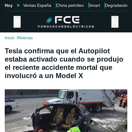
Hoy
Ventas España
China petróleo
Smart
Degradación
Inicio
Noticias
Tesla confirma que el Autopilot
estaba activado cuando se produjo
el reciente accidente mortal que
involucró a un Model X