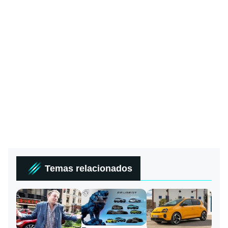
Temas relacionados