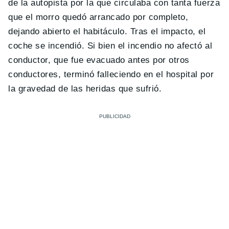
de la autopista por la que circulaba con tanta fuerza
que el morro quedó arrancado por completo,
dejando abierto el habitáculo. Tras el impacto, el
coche se incendió. Si bien el incendio no afectó al
conductor, que fue evacuado antes por otros
conductores, terminó falleciendo en el hospital por
la gravedad de las heridas que sufrió.