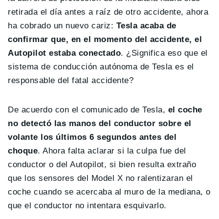
retirada el día antes a raíz de otro accidente, ahora
ha cobrado un nuevo cariz:
Tesla acaba de
confirmar que, en el momento del accidente, el
Autopilot estaba conectado
. ¿Significa eso que el
sistema de conducción autónoma de Tesla es el
responsable del fatal accidente?
De acuerdo con el comunicado de Tesla,
el coche
no detectó las manos del conductor sobre el
volante los últimos 6 segundos antes del
choque
. Ahora falta aclarar si la culpa fue del
conductor o del Autopilot, si bien resulta extraño
que los sensores del Model X no ralentizaran el
coche cuando se acercaba al muro de la mediana, o
que el conductor no intentara esquivarlo.