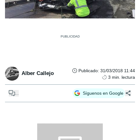
Publicado
:
31/03/2018 11:44
Alber Callejo
3
min. lectura
...
Síguenos en Google