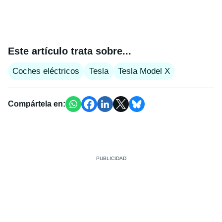
Este artículo trata sobre...
Coches eléctricos
Tesla
Tesla Model X
Compártela en: