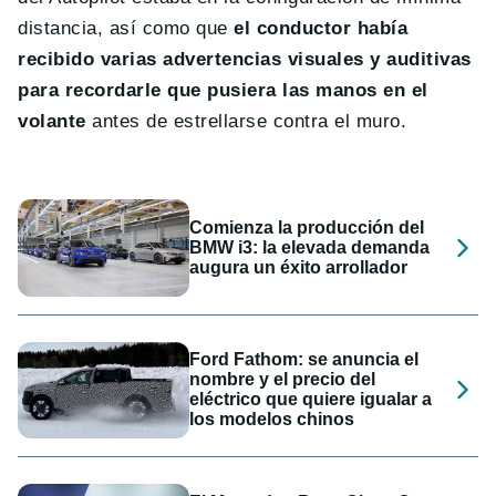
distancia, así como que
el conductor había
recibido varias advertencias visuales y auditivas
para recordarle que pusiera las manos en el
volante
antes de estrellarse contra el muro.
Comienza la producción del
BMW i3: la elevada demanda
augura un éxito arrollador
Ford Fathom: se anuncia el
nombre y el precio del
eléctrico que quiere igualar a
los modelos chinos