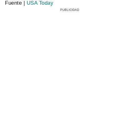
Fuente |
USA Today