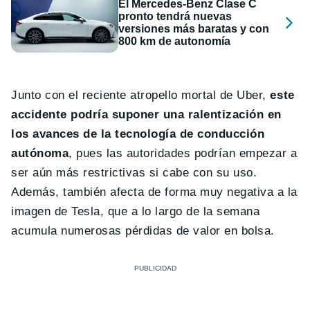
El Mercedes-Benz Clase C
pronto tendrá nuevas
versiones más baratas y con
800 km de autonomía
Junto con el reciente atropello mortal de Uber,
este
accidente podría suponer una ralentización en
los avances de la tecnología de conducción
autónoma
, pues las autoridades podrían empezar a
ser aún más restrictivas si cabe con su uso.
Además, también afecta de forma muy negativa a la
imagen de Tesla, que a lo largo de la semana
acumula numerosas pérdidas de valor en bolsa.