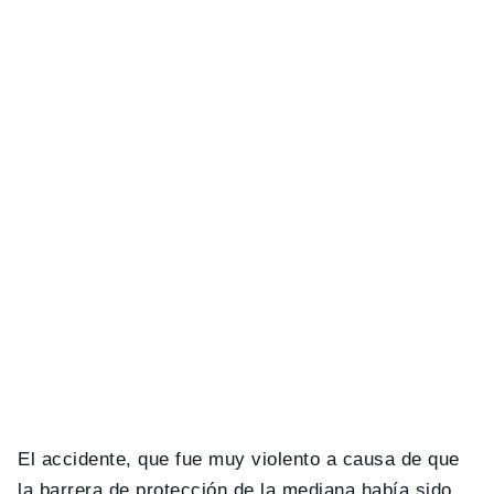
El accidente, que fue muy violento a causa de que
la barrera de protección de la mediana había sido