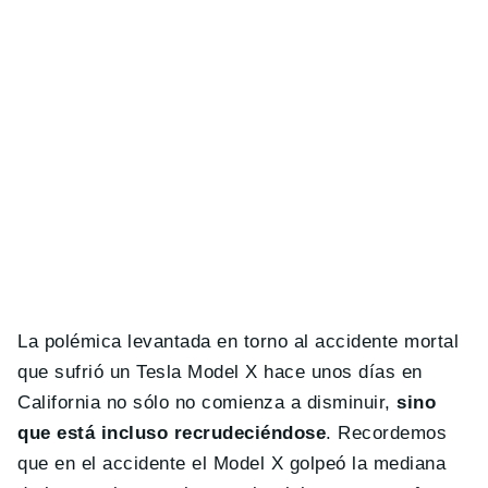
La polémica levantada en torno al accidente mortal
que sufrió un Tesla Model X hace unos días en
California no sólo no comienza a disminuir,
sino
que está incluso recrudeciéndose
. Recordemos
que en el accidente el Model X golpeó la mediana