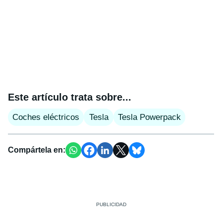
Este artículo trata sobre...
Coches eléctricos
Tesla
Tesla Powerpack
Compártela en: