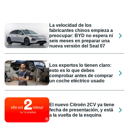
La velocidad de los
fabricantes chinos empieza a
preocupar: BYD no espera ni
seis meses en preparar una
nueva versión del Seal 07
Los expertos lo tienen claro:
esto es lo que debes
comprobar antes de comprar
un coche eléctrico usado
El nuevo Citroën 2CV ya tiene
fecha de presentación, y está
a la vuelta de la esquina