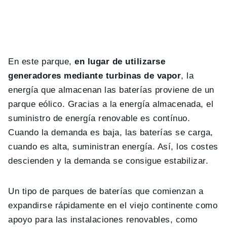
En este parque,
en lugar de utilizarse
generadores mediante turbinas de vapor
, la
energía que almacenan las baterías proviene de un
parque eólico. Gracias a la energía almacenada, el
suministro de energía renovable es contínuo.
Cuando la demanda es baja, las baterías se carga,
cuando es alta, suministran energía. Así, los costes
descienden y la demanda se consigue estabilizar.
Un tipo de parques de baterías que comienzan a
expandirse rápidamente en el viejo continente como
apoyo para las instalaciones renovables, como