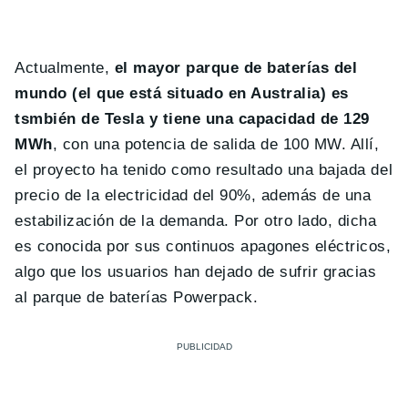
Actualmente,
el mayor parque de baterías del
mundo (el que está situado en Australia) es
tsmbién de Tesla y tiene una capacidad de 129
MWh
, con una potencia de salida de 100 MW. Allí,
el proyecto ha tenido como resultado una bajada del
precio de la electricidad del 90%, además de una
estabilización de la demanda. Por otro lado, dicha
es conocida por sus continuos apagones eléctricos,
algo que los usuarios han dejado de sufrir gracias
al parque de baterías Powerpack.