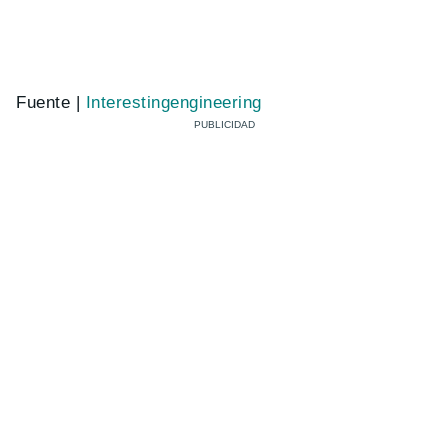
Fuente |
Interestingengineering