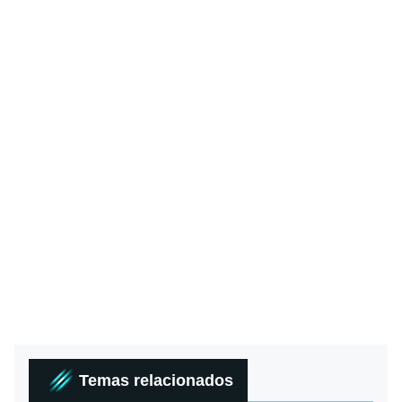
Temas relacionados