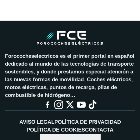
Forococheselectricos es el primer portal en español
dedicado al mundo de las tecnologías de transporte
sostenibles, y donde prestamos especial atención a
las nuevas formas de movilidad. Coches eléctricos,
motos eléctricas, puntos de recarga, pilas de
combustible de hidrógeno…
AVISO LEGAL
POLÍTICA DE PRIVACIDAD
POLÍTICA DE COOKIES
CONTACTA
CONFIGURAR COOKIES