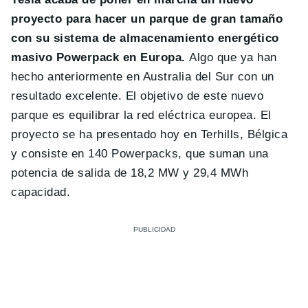
proyecto para hacer un parque de gran tamaño
con su sistema de almacenamiento energético
masivo Powerpack en Europa.
Algo que ya han
hecho anteriormente en Australia del Sur con un
resultado excelente. El objetivo de este nuevo
parque es equilibrar la red eléctrica europea.
El
proyecto se ha presentado hoy en Terhills, Bélgica
y consiste en 140 Powerpacks, que suman una
potencia de salida de 18,2 MW y 29,4 MWh
capacidad.