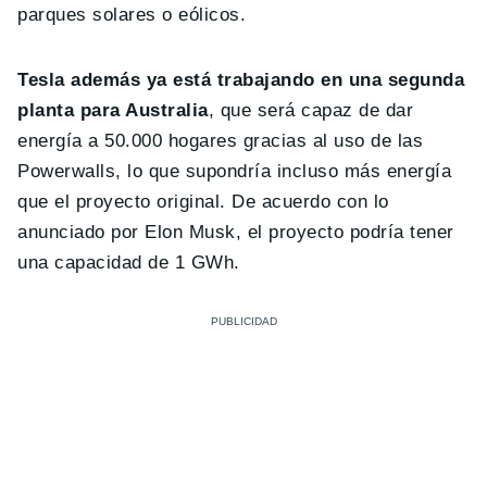
parques solares o eólicos.
Tesla además ya está trabajando en una segunda
planta para Australia
, que será capaz de dar
energía a 50.000 hogares gracias al uso de las
Powerwalls, lo que supondría incluso más energía
que el proyecto original. De acuerdo con lo
anunciado por Elon Musk, el proyecto podría tener
una capacidad de 1 GWh.