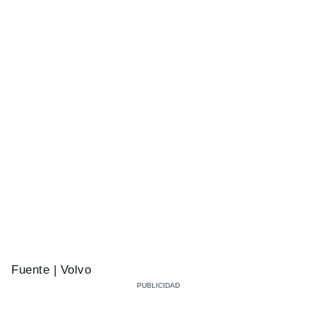
Fuente | Volvo