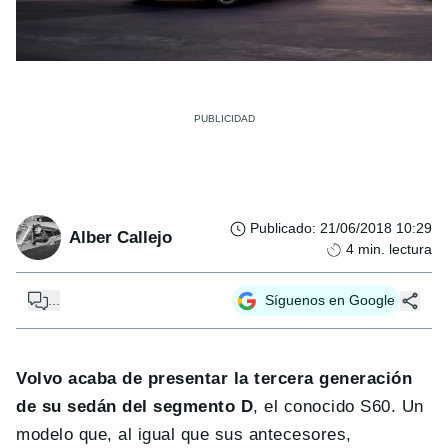
Publicado
:
21/06/2018 10:29
Alber Callejo
4
min. lectura
...
Síguenos en Google
Volvo acaba de presentar la tercera generación
de su sedán del segmento D
, el conocido S60. Un
modelo que, al igual que sus antecesores,