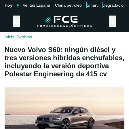
Hoy
Ventas España
China petróleo
Smart
Degradación
Inicio
Noticias
Nuevo Volvo S60: ningún diésel y
tres versiones híbridas enchufables,
incluyendo la versión deportiva
Polestar Engineering de 415 cv