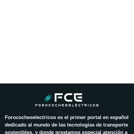
Forococheselectricos es el primer portal en español
dedicado al mundo de las tecnologías de transporte
sostenibles, y donde prestamos especial atención a