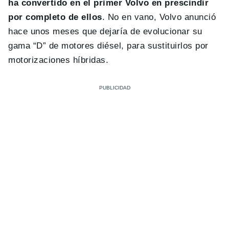
ha convertido en el primer Volvo en prescindir
por completo de ellos
. No en vano, Volvo anunció
hace unos meses que dejaría de evolucionar su
gama “D” de motores diésel, para sustituirlos por
motorizaciones híbridas.