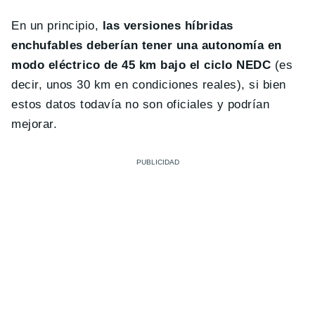
En un principio,
las versiones híbridas
enchufables deberían tener una autonomía en
modo eléctrico de 45 km bajo el ciclo NEDC
(es
decir, unos 30 km en condiciones reales), si bien
estos datos todavía no son oficiales y podrían
mejorar.