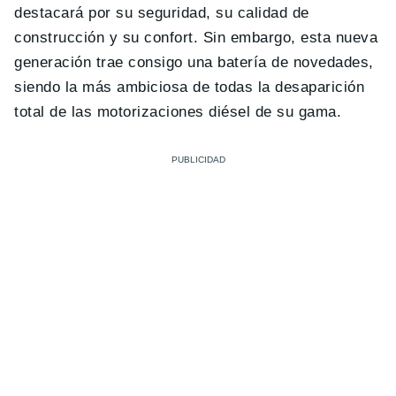
destacará por su seguridad, su calidad de
construcción y su confort. Sin embargo, esta nueva
generación trae consigo una batería de novedades,
siendo la más ambiciosa de todas la desaparición
total de las motorizaciones diésel de su gama.