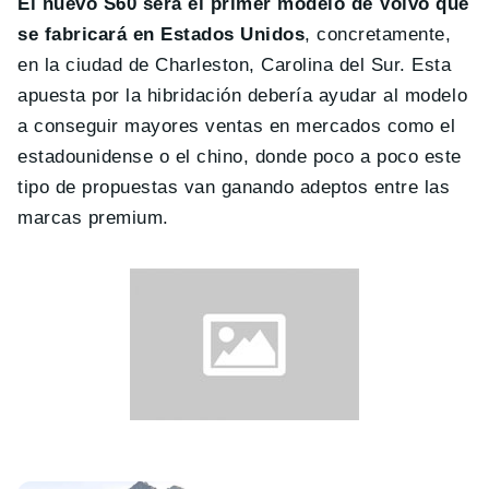
El nuevo S60 será el primer modelo de Volvo que
se fabricará en Estados Unidos
, concretamente,
en la ciudad de Charleston, Carolina del Sur. Esta
apuesta por la hibridación debería ayudar al modelo
a conseguir mayores ventas en mercados como el
estadounidense o el chino, donde poco a poco este
tipo de propuestas van ganando adeptos entre las
marcas premium.