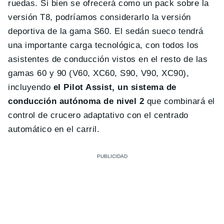
ruedas. Si bien se ofrecerá como un pack sobre la
versión T8, podríamos considerarlo la versión
deportiva de la gama S60. El sedán sueco tendrá
una importante carga tecnológica, con todos los
asistentes de conducción vistos en el resto de las
gamas 60 y 90 (V60, XC60, S90, V90, XC90),
incluyendo
el Pilot Assist, un sistema de
conducción autónoma de nivel 2
que combinará el
control de crucero adaptativo con el centrado
automático en el carril.