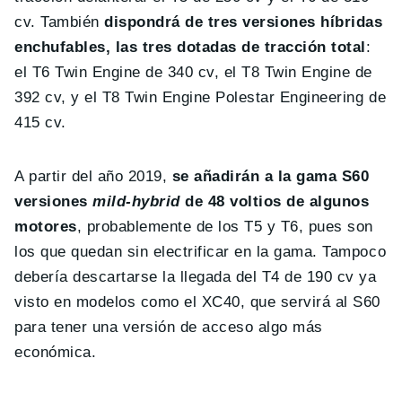
cv. También
dispondrá de tres versiones híbridas
enchufables, las tres dotadas de tracción total
:
el T6 Twin Engine de 340 cv, el T8 Twin Engine de
392 cv, y el T8 Twin Engine Polestar Engineering de
415 cv.
A partir del año 2019,
se añadirán a la gama S60
versiones
mild-hybrid
de 48 voltios de algunos
motores
, probablemente de los T5 y T6, pues son
los que quedan sin electrificar en la gama. Tampoco
debería descartarse la llegada del T4 de 190 cv ya
visto en modelos como el XC40, que servirá al S60
para tener una versión de acceso algo más
económica.