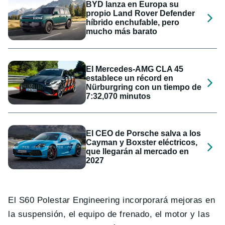
BYD lanza en Europa su
propio Land Rover Defender
híbrido enchufable, pero
mucho más barato
El Mercedes-AMG CLA 45
establece un récord en
Nürburgring con un tiempo de
7:32,070 minutos
El CEO de Porsche salva a los
Cayman y Boxster eléctricos,
que llegarán al mercado en
2027
El S60 Polestar Engineering incorporará mejoras en
la suspensión, el equipo de frenado, el motor y las