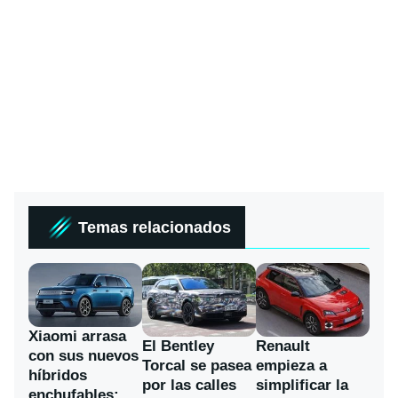
Temas relacionados
Xiaomi arrasa
El Bentley
Renault
con sus nuevos
Torcal se pasea
empieza a
híbridos
por las calles
simplificar la
enchufables: