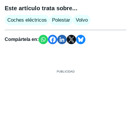
Este artículo trata sobre...
Coches eléctricos
Polestar
Volvo
Compártela en: