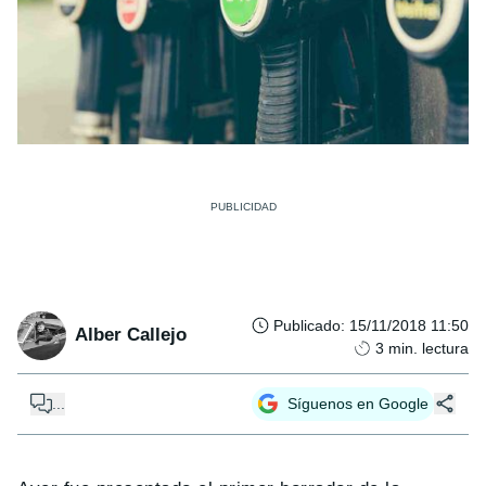
Publicado
:
15/11/2018 11:50
Alber Callejo
3
min. lectura
...
Síguenos en Google