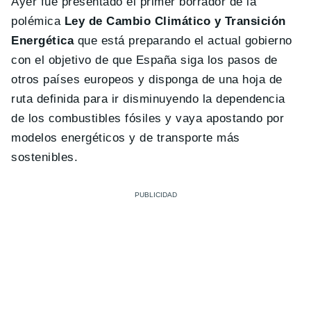
Ayer fue presentado el primer borrador de la
polémica
Ley de Cambio Climático y Transición
Energética
que está preparando el actual gobierno
con el objetivo de que España siga los pasos de
otros países europeos y disponga de una hoja de
ruta definida para ir disminuyendo la dependencia
de los combustibles fósiles y vaya apostando por
modelos energéticos y de transporte más
sostenibles.