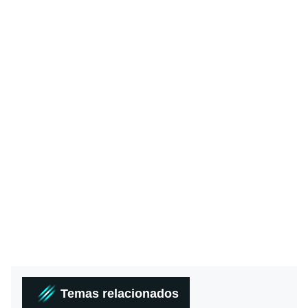
Temas relacionados