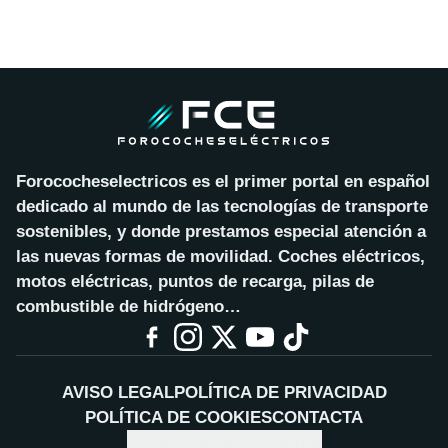
Forococheselectricos es el primer portal en español
dedicado al mundo de las tecnologías de transporte
sostenibles, y donde prestamos especial atención a
las nuevas formas de movilidad. Coches eléctricos,
motos eléctricas, puntos de recarga, pilas de
combustible de hidrógeno…
AVISO LEGAL
POLÍTICA DE PRIVACIDAD
POLÍTICA DE COOKIES
CONTACTA
CONFIGURAR COOKIES