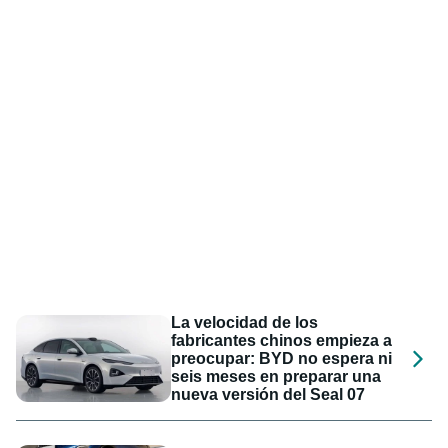
La velocidad de los
fabricantes chinos empieza a
preocupar: BYD no espera ni
seis meses en preparar una
nueva versión del Seal 07