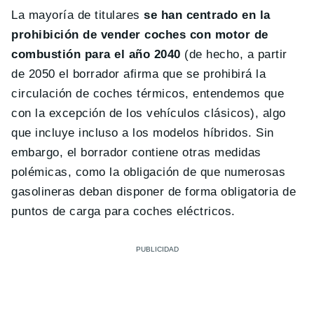
La mayoría de titulares
se han centrado en la
prohibición de vender coches con motor de
combustión para el año 2040
(de hecho, a partir
de 2050 el borrador afirma que se prohibirá la
circulación de coches térmicos, entendemos que
con la excepción de los vehículos clásicos), algo
que incluye incluso a los modelos híbridos. Sin
embargo, el borrador contiene otras medidas
polémicas, como la obligación de que numerosas
gasolineras deban disponer de forma obligatoria de
puntos de carga para coches eléctricos.