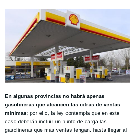
En algunas provincias no habrá apenas
gasolineras que alcancen las cifras de ventas
mínimas
; por ello, la ley contempla que en este
caso deberán incluir un punto de carga las
gasolineras que más ventas tengan, hasta llegar al