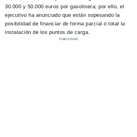
30.000 y 50.000 euros por gasolinera; por ello, el
ejecutivo ha anunciado que están sopesando la
posibilidad de financiar de forma parcial o total la
instalación de los puntos de carga.