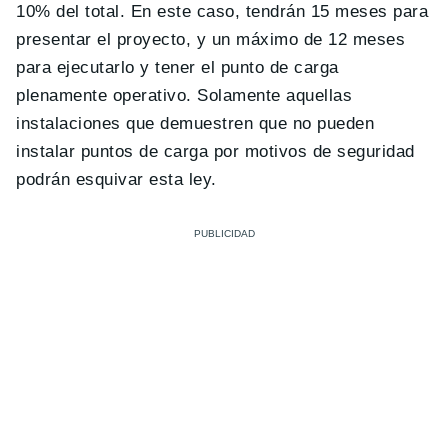
10% del total. En este caso, tendrán 15 meses para
presentar el proyecto, y un máximo de 12 meses
para ejecutarlo y tener el punto de carga
plenamente operativo. Solamente aquellas
instalaciones que demuestren que no pueden
instalar puntos de carga por motivos de seguridad
podrán esquivar esta ley.