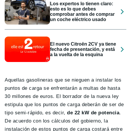
Los expertos lo tienen claro:
esto es lo que debes
comprobar antes de comprar
un coche eléctrico usado
El nuevo Citroën 2CV ya tiene
fecha de presentación, y está
a la vuelta de la esquina
Aquellas gasolineras que se nieguen a instalar los
puntos de carga se enfrentarán a multas de hasta
30 millones de euros. El borrador de la nueva ley
estipula que los puntos de carga deberán de ser de
tipo semi-rápido, es decir,
de 22 kW de potencia
.
De acuerdo con los cálculos del gobierno, la
instalación de estos puntos de carga costará entre