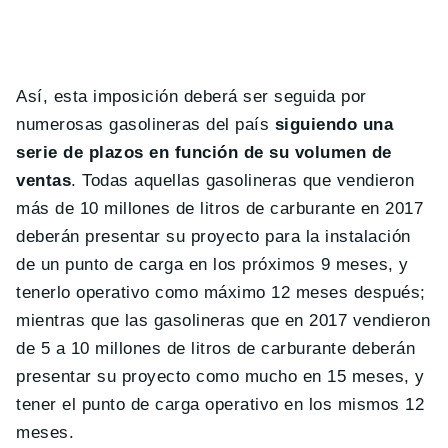
Así, esta imposición deberá ser seguida por
numerosas gasolineras del país
siguiendo una
serie de plazos en función de su volumen de
ventas
. Todas aquellas gasolineras que vendieron
más de 10 millones de litros de carburante en 2017
deberán presentar su proyecto para la instalación
de un punto de carga en los próximos 9 meses, y
tenerlo operativo como máximo 12 meses después;
mientras que las gasolineras que en 2017 vendieron
de 5 a 10 millones de litros de carburante deberán
presentar su proyecto como mucho en 15 meses, y
tener el punto de carga operativo en los mismos 12
meses.