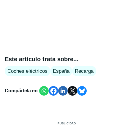
Este artículo trata sobre...
Coches eléctricos
España
Recarga
Compártela en: