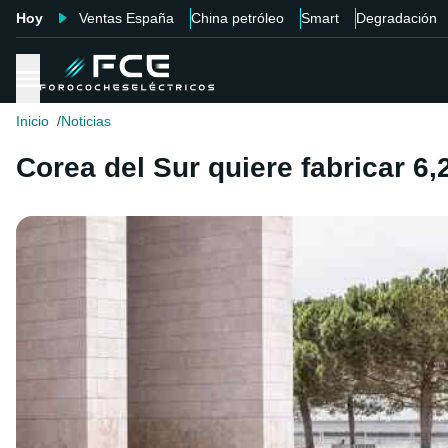
Hoy
Ventas España
China petróleo
Smart
Degradación
Inicio
Noticias
Corea del Sur quiere fabricar 6