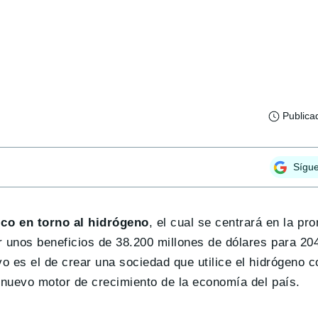
Publica
Sígu
co en torno al hidrógeno
, el cual se centrará en la pr
 unos beneficios de 38.200 millones de dólares para 204
o es el de crear una sociedad que utilice el hidrógeno c
 nuevo motor de crecimiento de la economía del país.