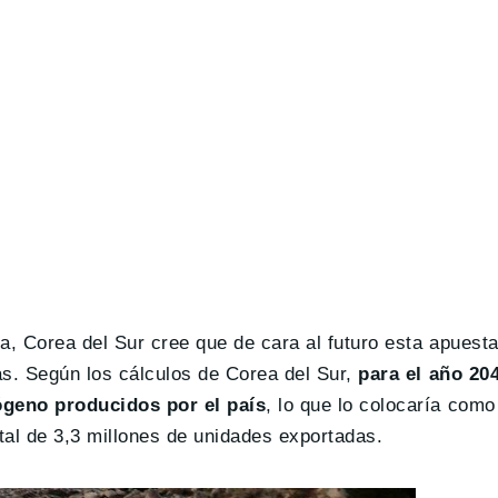
a, Corea del Sur cree que de cara al futuro esta apuesta
as. Según los cálculos de Corea del Sur,
para el año 20
ógeno producidos por el país
, lo que lo colocaría como 
otal de 3,3 millones de unidades exportadas.