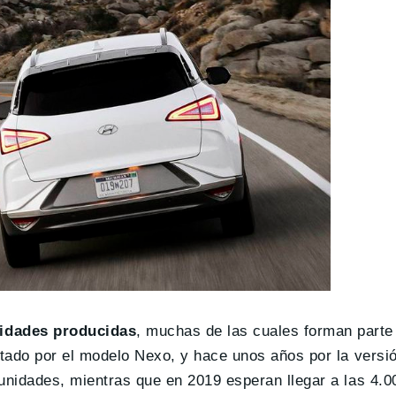
nidades producidas
, muchas de las cuales forman parte
tado por el modelo Nexo, y hace unos años por la versió
nidades, mientras que en 2019 esperan llegar a las 4.0