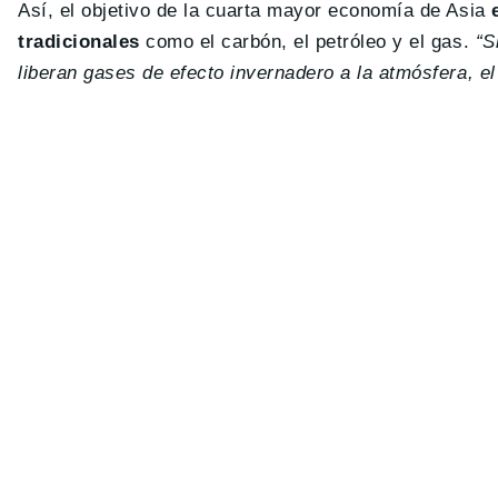
Así, el objetivo de la cuarta mayor economía de Asia
tradicionales
como el carbón, el petróleo y el gas.
“S
liberan gases de efecto invernadero a la atmósfera, 