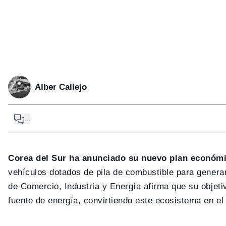
Alber Callejo
...
Corea del Sur ha anunciado su nuevo plan económi
vehículos dotados de pila de combustible para generar
de Comercio, Industria y Energía afirma que su objetiv
fuente de energía, convirtiendo este ecosistema en el