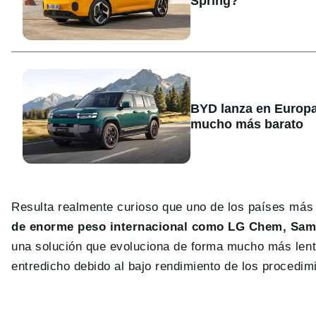
Spring?
BYD lanza en Europa
mucho más barato
Resulta realmente curioso que uno de los países más 
de enorme peso internacional como LG Chem, Sam
una solución que evoluciona de forma mucho más lenta
entredicho debido al bajo rendimiento de los procedim