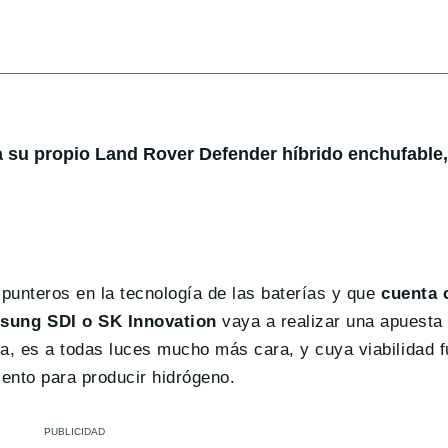
 su propio Land Rover Defender híbrido enchufable,
punteros en la tecnología de las baterías y que
cuenta 
sung SDI o SK Innovation
vaya a realizar una apuesta 
, es a todas luces mucho más cara, y cuya viabilidad f
iento para producir hidrógeno.