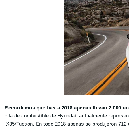
Recordemos que hasta 2018 apenas llevan 2.000 u
pila de combustible de Hyundai, actualmente represen
iX35/Tucson. En todo 2018 apenas se produjeron 712 u