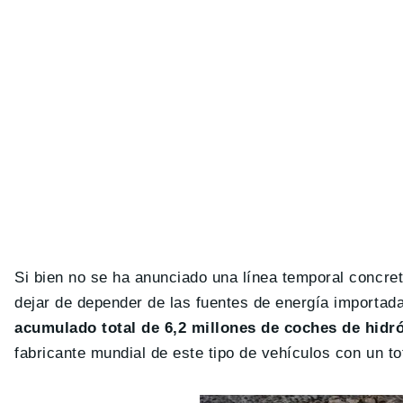
Si bien no se ha anunciado una línea temporal concret
dejar de depender de las fuentes de energía importad
acumulado total de 6,2 millones de coches de hidr
fabricante mundial de este tipo de vehículos con un t