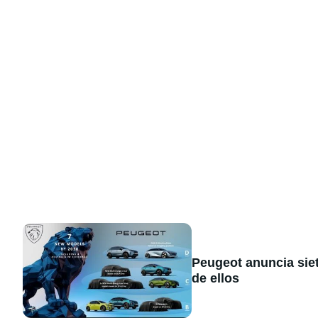
Peugeot anuncia sie
de ellos