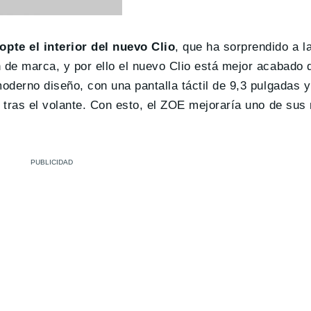
pte el interior del nuevo Clio
, que ha sorprendido a l
de marca, y por ello el nuevo Clio está mejor acabado 
oderno diseño, con una pantalla táctil de 9,3 pulgadas 
 tras el volante. Con esto, el ZOE mejoraría uno de su