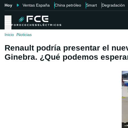
Hoy
Ventas España
China petróleo
Smart
Degradación
Inicio
Noticias
Renault podría presentar el nu
Ginebra. ¿Qué podemos espera