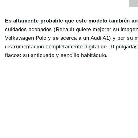
Es altamente probable que este modelo también ado
cuidados acabados (Renault quiere mejorar su imagen 
Volkswagen Polo y se acerca a un Audi A1) y por su m
instrumentación completamente digital de 10 pulgadas
flacos: su anticuado y sencillo habitáculo.