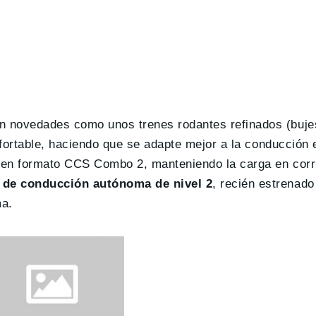
n novedades como unos trenes rodantes refinados (buje
nfortable, haciendo que se adapte mejor a la conducción 
a en formato CCS Combo 2, manteniendo la carga en corri
 de conducción autónoma de nivel 2
, recién estrenado
ma.