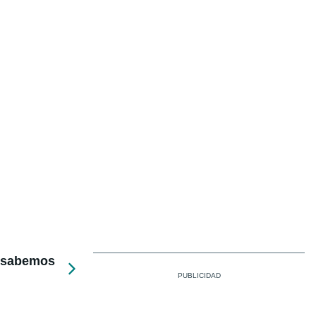
e sabemos