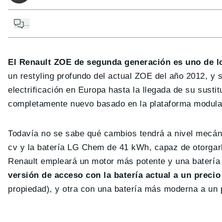
...
El Renault ZOE de segunda generación es uno de l
un restyling profundo del actual ZOE del año 2012, y 
electrificación en Europa hasta la llegada de su sust
completamente nuevo basado en la plataforma modular
Todavía no se sabe qué cambios tendrá a nivel mecán
cv y la batería LG Chem de 41 kWh, capaz de otorga
Renault empleará un motor más potente y una batería
versión de acceso con la batería actual a un precio
propiedad), y otra con una batería más moderna a un p