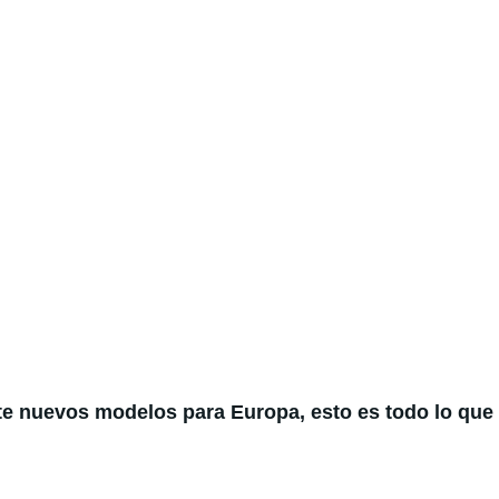
te nuevos modelos para Europa, esto es todo lo qu