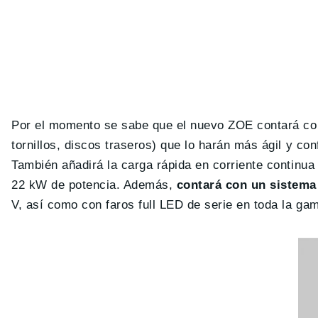
Por el momento se sabe que el nuevo ZOE contará co
tornillos, discos traseros) que lo harán más ágil y co
También añadirá la carga rápida en corriente continu
22 kW de potencia. Además,
contará con un sistema
V, así como con faros full LED de serie en toda la ga