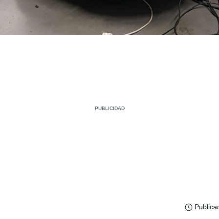
Publica