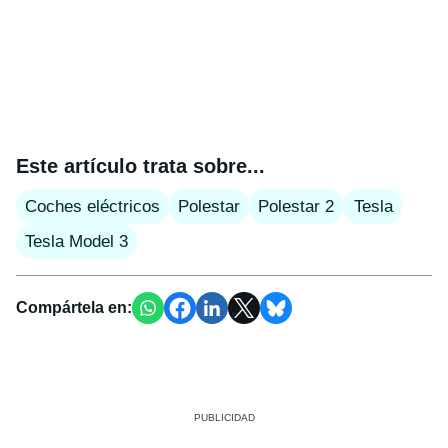
Este artículo trata sobre...
Coches eléctricos
Polestar
Polestar 2
Tesla
Tesla Model 3
Compártela en: