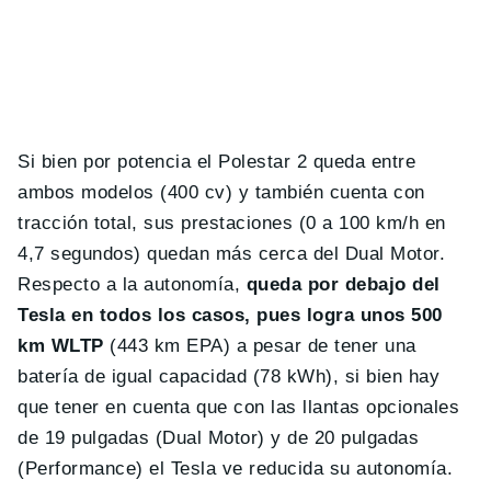
Si bien por potencia el Polestar 2 queda entre
ambos modelos (400 cv) y también cuenta con
tracción total, sus prestaciones (0 a 100 km/h en
4,7 segundos) quedan más cerca del Dual Motor.
Respecto a la autonomía,
queda por debajo del
Tesla en todos los casos, pues logra unos 500
km WLTP
(443 km EPA) a pesar de tener una
batería de igual capacidad (78 kWh), si bien hay
que tener en cuenta que con las llantas opcionales
de 19 pulgadas (Dual Motor) y de 20 pulgadas
(Performance) el Tesla ve reducida su autonomía.