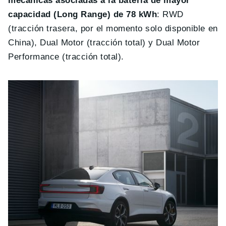
mecánicas asociadas a la batería de mayor
capacidad (Long Range) de 78 kWh
: RWD
(tracción trasera, por el momento solo disponible en
China), Dual Motor (tracción total) y Dual Motor
Performance (tracción total).