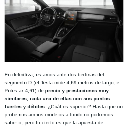
En definitiva, estamos ante dos berlinas del
segmento D (el Tesla mide 4,69 metros de largo, el
Polestar 4,61) de
precio y prestaciones muy
similares, cada una de ellas con sus puntos
fuertes y débiles
. ¿Cuál es superior? Hasta que no
probemos ambos modelos a fondo no podremos
saberlo, pero lo cierto es que la apuesta de