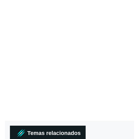
Temas relacionados