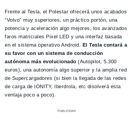
Frente al Tesla, el Polestar ofrecerá unos acabados
“Volvo” muy superiores, un práctico portón, una
potencia y aceleración algo mejores, los avanzados
faros matriciales Pixel LED y una interfaz basada
en el sistema operativo Android.
El Tesla contará a
su favor con un sistema de conducción
autónoma más evolucionado
(Autopilot, 5.300
euros), una autonomía algo superior y la amplia red
de Supercargadores (si bien la llegada de las redes
de carga de IONITY, Iberdrola, etc disolverá esta
ventaja poco a poco).