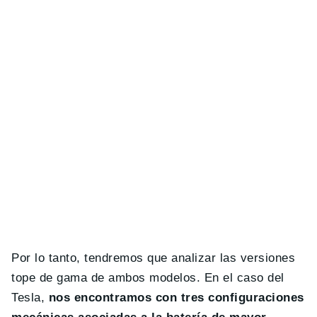
Por lo tanto, tendremos que analizar las versiones
tope de gama de ambos modelos. En el caso del
Tesla,
nos encontramos con tres configuraciones