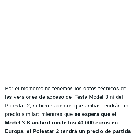
Por el momento no tenemos los datos técnicos de
las versiones de acceso del Tesla Model 3 ni del
Polestar 2, si bien sabemos que ambas tendrán un
precio similar: mientras que
se espera que el
Model 3 Standard ronde los 40.000 euros en
Europa, el Polestar 2 tendrá un precio de partida