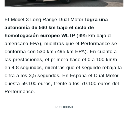
El Model 3 Long Range Dual Motor
logra una
autonomía de 560 km bajo el ciclo de
homologación europeo WLTP
(495 km bajo el
americano EPA), mientras que el Performance se
conforma con 530 km (495 km EPA). En cuanto a
las prestaciones, el primero hace el 0 a 100 km/h
en 4,8 segundos, mientras que el segundo rebaja la
cifra a los 3,5 segundos. En España el Dual Motor
cuesta 59.100 euros, frente a los 70.100 euros del
Performance.