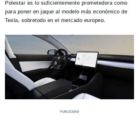
Polestar es lo suficientemente prometedora como
para poner en jaque al modelo más económico de
Tesla, sobretodo en el mercado europeo.