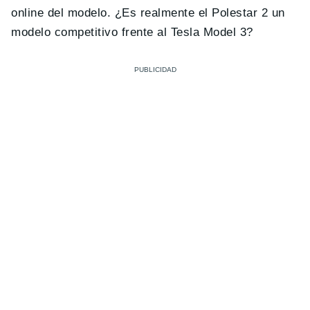
online del modelo. ¿Es realmente el Polestar 2 un
modelo competitivo frente al Tesla Model 3?