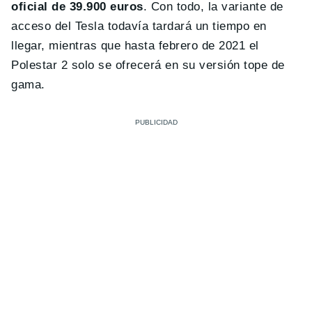
oficial de 39.900 euros
. Con todo, la variante de
acceso del Tesla todavía tardará un tiempo en
llegar, mientras que hasta febrero de 2021 el
Polestar 2 solo se ofrecerá en su versión tope de
gama.