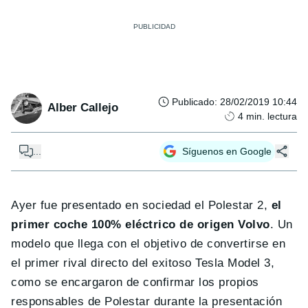
Publicado
:
28/02/2019 10:44
Alber Callejo
4
min. lectura
...
Síguenos en Google
Ayer fue presentado en sociedad el Polestar 2,
el
primer coche 100% eléctrico de origen Volvo
. Un
modelo que llega con el objetivo de convertirse en
el primer rival directo del exitoso Tesla Model 3,
como se encargaron de confirmar los propios
responsables de Polestar durante la presentación