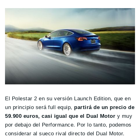
El Polestar 2 en su versión Launch Edition, que en
un principio será full equip,
partirá de un precio de
59.900 euros, casi igual que el Dual Motor
y muy
por debajo del Performance. Por lo tanto, podemos
considerar al sueco rival directo del Dual Motor.