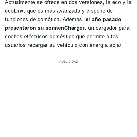
Actualmente se ofrece en dos versiones, la eco y la
ecoLinx, que es más avanzada y dispone de
funciones de domótica. Además,
el año pasado
presentaron su sonnenCharger
, un cargador para
coches eléctricos doméstico que permite a los
usuarios recargar su vehículo con energía solar.