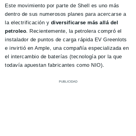
Este movimiento por parte de Shell es uno más
dentro de sus numerosos planes para acercarse a
la electrificación y
diversificarse más allá del
petroleo
. Recientemente, la petrolera compró el
instalador de puntos de carga rápida EV Greenlots
e invirtió en Ample, una compañía especializada en
el intercambio de baterías (tecnología por la que
todavía apuestan fabricantes como NIO).