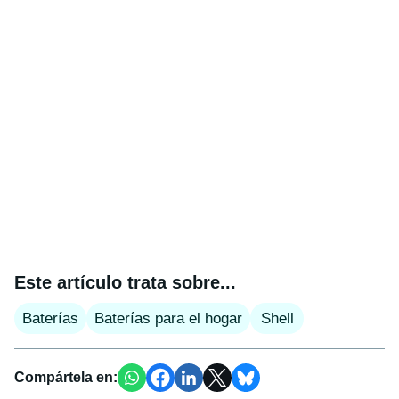
Este artículo trata sobre...
Baterías
Baterías para el hogar
Shell
Compártela en: