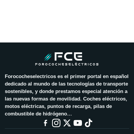
Forococheselectricos es el primer portal en español
dedicado al mundo de las tecnologías de transporte
sostenibles, y donde prestamos especial atención a
las nuevas formas de movilidad. Coches eléctricos,
motos eléctricas, puntos de recarga, pilas de
combustible de hidrógeno…