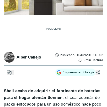
Publicado
:
16/02/2019 15:02
Alber Callejo
3
min. lectura
...
Síguenos en Google
Shell acaba de adquirir el fabricante de baterías
para el hogar alemán Sonnen
, el cual además de
packs enfocados para un uso doméstico hace poco