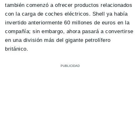
también comenzó a ofrecer productos relacionados
con la carga de coches eléctricos. Shell ya había
invertido anteriormente 60 millones de euros en la
compañía; sin embargo, ahora pasará a convertirse
en una división más del gigante petrolífero
británico.