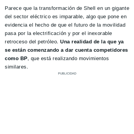
Parece que la transformación de Shell en un gigante
del sector eléctrico es imparable, algo que pone en
evidencia el hecho de que el futuro de la movilidad
pasa por la electrificación y por el inexorable
retroceso del petróleo.
Una realidad de la que ya
se están comenzando a dar cuenta competidores
como BP
, que está realizando movimientos
similares.