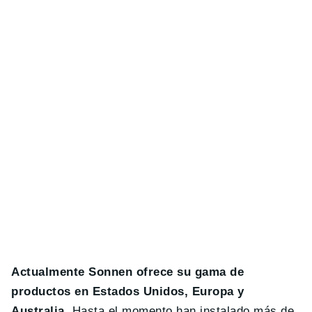
Actualmente Sonnen ofrece su gama de
productos en Estados Unidos, Europa y
Australia
. Hasta el momento han instalado más de