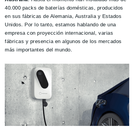
40.000 packs de baterías domésticas, producidos
en sus fábricas de Alemania, Australia y Estados
Unidos. Por lo tanto, estamos hablando de una
empresa con proyección internacional, varias
fábricas y presencia en algunos de los mercados
más importantes del mundo.