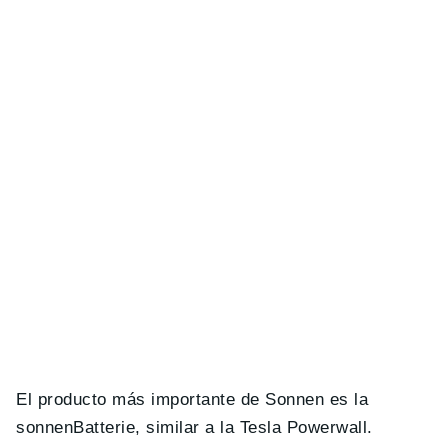
El producto más importante de Sonnen es la
sonnenBatterie, similar a la Tesla Powerwall.