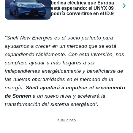
berlina eléctrica que Europa
está esperando: el UNYX 09
podría convertirse en el ID.9
“Shell New Energies es el socio perfecto para
ayudarnos a crecer en un mercado que se está
expandiendo rápidamente. Con esta inversión, nos
complace ayudar a más hogares a ser
independientes energéticamente y beneficiarse de
las nuevas oportunidades en el mercado de la
energía.
Shell ayudará a impulsar el crecimiento
de Sonnen
a un nuevo nivel y acelerará la
transformación del sistema energético”.