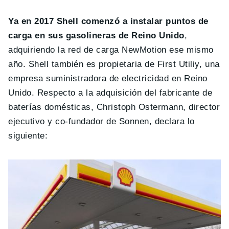
Ya en 2017 Shell comenzó a instalar puntos de
carga en sus gasolineras de Reino Unido
,
adquiriendo la red de carga NewMotion ese mismo
año. Shell también es propietaria de First Utiliy, una
empresa suministradora de electricidad en Reino
Unido. Respecto a la adquisición del fabricante de
baterías domésticas, Christoph Ostermann, director
ejecutivo y co-fundador de Sonnen, declara lo
siguiente: