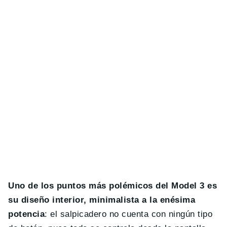
Uno de los puntos más polémicos del Model 3 es
su diseño interior, minimalista a la enésima
potencia
: el salpicadero no cuenta con ningún tipo