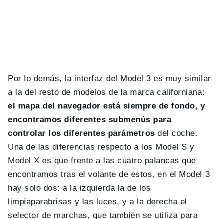
Por lo demás, la interfaz del Model 3 es muy similar
a la del resto de modelos de la marca californiana:
el mapa del navegador está siempre de fondo, y
encontramos diferentes submenús para
controlar los diferentes parámetros
del coche.
Una de las diferencias respecto a los Model S y
Model X es que frente a las cuatro palancas que
encontramos tras el volante de estos, en el Model 3
hay solo dos: a la izquierda la de los
limpiaparabrisas y las luces, y a la derecha el
selector de marchas, que también se utiliza para