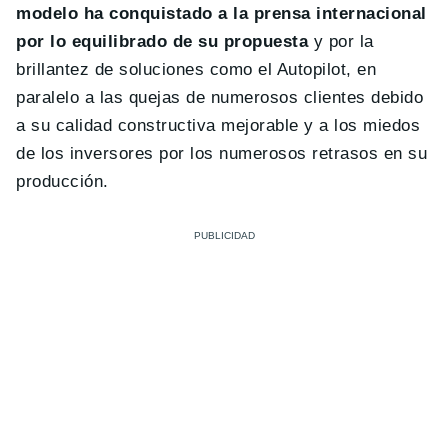
modelo ha conquistado a la prensa internacional
por lo equilibrado de su propuesta
y por la
brillantez de soluciones como el Autopilot, en
paralelo a las quejas de numerosos clientes debido
a su calidad constructiva mejorable y a los miedos
de los inversores por los numerosos retrasos en su
producción.