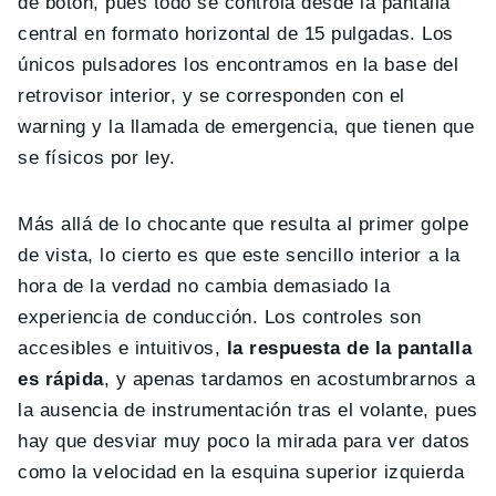
de botón, pues todo se controla desde la pantalla
central en formato horizontal de 15 pulgadas. Los
únicos pulsadores los encontramos en la base del
retrovisor interior, y se corresponden con el
warning y la llamada de emergencia, que tienen que
se físicos por ley.
Más allá de lo chocante que resulta al primer golpe
de vista, lo cierto es que este sencillo interior a la
hora de la verdad no cambia demasiado la
experiencia de conducción. Los controles son
accesibles e intuitivos,
la respuesta de la pantalla
es rápida
, y apenas tardamos en acostumbrarnos a
la ausencia de instrumentación tras el volante, pues
hay que desviar muy poco la mirada para ver datos
como la velocidad en la esquina superior izquierda