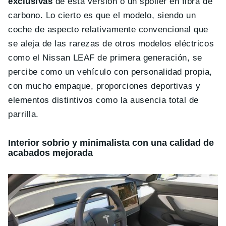
exclusivas
de esta versión o un spoiler en fibra de
carbono. Lo cierto es que el modelo, siendo un
coche de aspecto relativamente convencional que
se aleja de las rarezas de otros modelos eléctricos
como el Nissan LEAF de primera generación, se
percibe como un vehículo con personalidad propia,
con mucho empaque, proporciones deportivas y
elementos distintivos como la ausencia total de
parrilla.
Interior sobrio y minimalista con una calidad de
acabados mejorada