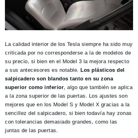
La calidad interior de los Tesla siempre ha sido muy
criticada por no corresponderse a la de modelos de
su precio, si bien en el Model 3 la mejora respecto
a sus antecesores es notable.
Los plásticos del
salpicadero son blandos tanto en su zona
superior como inferior
, algo que también se aplica
a la zona superior de las puertas. Los ajustes son
mejores que en los Model S y Model X gracias a la
sencillez del salpicadero, si bien todavía hay zonas
con tolerancias demasiado grandes, como las
juntas de las puertas.