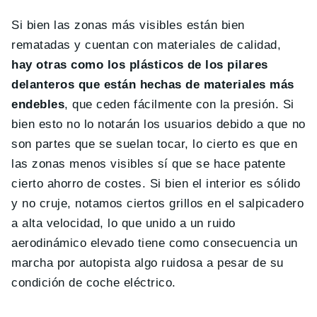
Si bien las zonas más visibles están bien
rematadas y cuentan con materiales de calidad,
hay otras como los plásticos de los pilares
delanteros que están hechas de materiales más
endebles
, que ceden fácilmente con la presión. Si
bien esto no lo notarán los usuarios debido a que no
son partes que se suelan tocar, lo cierto es que en
las zonas menos visibles sí que se hace patente
cierto ahorro de costes. Si bien el interior es sólido
y no cruje, notamos ciertos grillos en el salpicadero
a alta velocidad, lo que unido a un ruido
aerodinámico elevado tiene como consecuencia un
marcha por autopista algo ruidosa a pesar de su
condición de coche eléctrico.