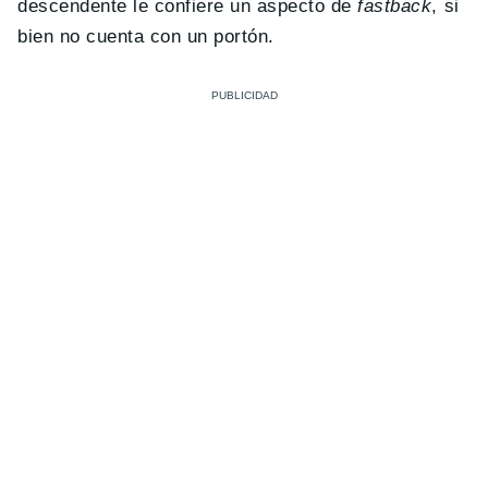
descendente le confiere un aspecto de
fastback
, si
bien no cuenta con un portón.