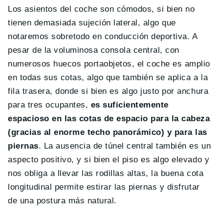
Los asientos del coche son cómodos, si bien no
tienen demasiada sujeción lateral, algo que
notaremos sobretodo en conducción deportiva. A
pesar de la voluminosa consola central, con
numerosos huecos portaobjetos, el coche es amplio
en todas sus cotas, algo que también se aplica a la
fila trasera, donde si bien es algo justo por anchura
para tres ocupantes,
es suficientemente
espacioso en las cotas de espacio para la cabeza
(gracias al enorme techo panorámico) y para las
piernas
. La ausencia de túnel central también es un
aspecto positivo, y si bien el piso es algo elevado y
nos obliga a llevar las rodillas altas, la buena cota
longitudinal permite estirar las piernas y disfrutar
de una postura más natural.