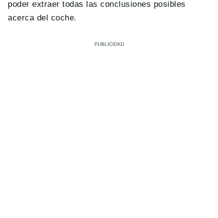
poder extraer todas las conclusiones posibles
acerca del coche.