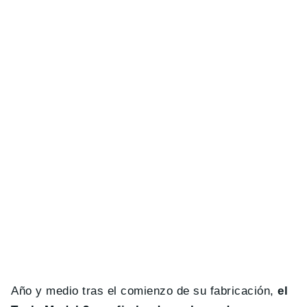
Año y medio tras el comienzo de su fabricación,
el