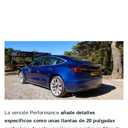
La versión Performance
añade detalles
específicos como unas llantas de 20 pulgadas