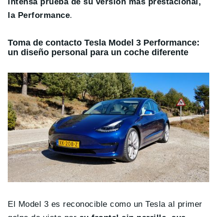
intensa prueba de su versión más prestacional,
la Performance
.
Toma de contacto Tesla Model 3 Performance:
un diseño personal para un coche diferente
El Model 3 es reconocible como un Tesla al primer