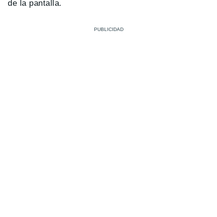
de la pantalla.