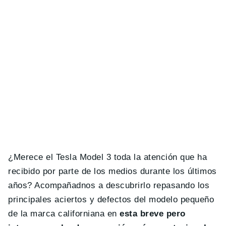
¿Merece el Tesla Model 3 toda la atención que ha
recibido por parte de los medios durante los últimos
años? Acompañadnos a descubrirlo repasando los
principales aciertos y defectos del modelo pequeño
de la marca californiana en
esta breve pero