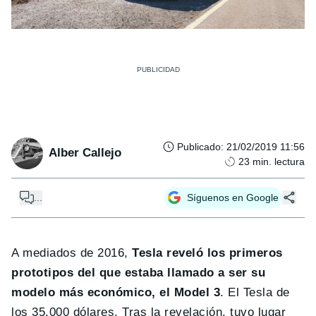
Publicado
:
21/02/2019 11:56
Alber Callejo
23
min. lectura
...
Síguenos en Google
A mediados de 2016,
Tesla reveló los primeros
prototipos del que estaba llamado a ser su
modelo más económico, el Model 3
. El Tesla de
los 35.000 dólares. Tras la revelación, tuvo lugar