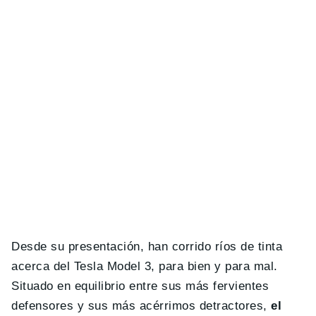
Desde su presentación, han corrido ríos de tinta
acerca del Tesla Model 3, para bien y para mal.
Situado en equilibrio entre sus más fervientes
defensores y sus más acérrimos detractores,
el