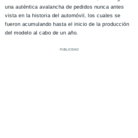
una auténtica avalancha de pedidos nunca antes
vista en la historia del automóvil, los cuales se
fueron acumulando hasta el inicio de la producción
del modelo al cabo de un año.