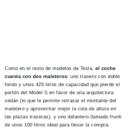
Como en el resto de modelos de Tesla,
el coche
cuenta con dos maleteros
: uno trasero con doble
fondo y unos 425 litros de capacidad que pierde el
portón del Model S en favor de una arquitectura
sedán (lo que le permite retrasar el montante del
maletero y aprovechar mejor la cota de altura en
las plazas traseras), y uno delantero llamado
frunk
de unos 100 litros ideal para llevar la compra.