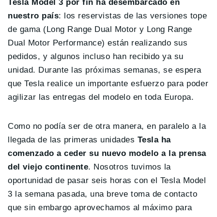
Tesla Model 3 por fin ha desembarcado en
nuestro país
: los reservistas de las versiones tope
de gama (Long Range Dual Motor y Long Range
Dual Motor Performance) están realizando sus
pedidos, y algunos incluso han recibido ya su
unidad. Durante las próximas semanas, se espera
que Tesla realice un importante esfuerzo para poder
agilizar las entregas del modelo en toda Europa.
Como no podía ser de otra manera, en paralelo a la
llegada de las primeras unidades
Tesla ha
comenzado a ceder su nuevo modelo a la prensa
del viejo continente
. Nosotros tuvimos la
oportunidad de pasar seis horas con el Tesla Model
3 la semana pasada, una breve toma de contacto
que sin embargo aprovechamos al máximo para