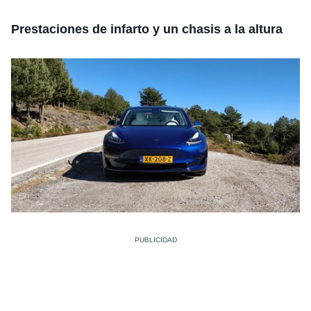
Prestaciones de infarto y un chasis a la altura