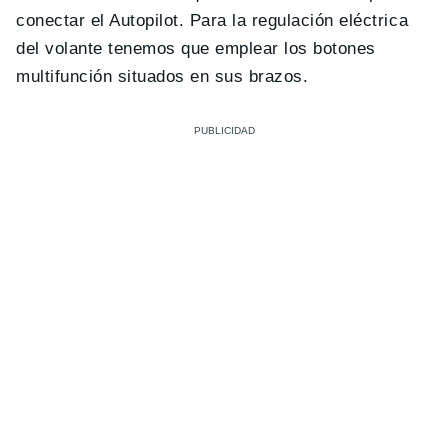
conectar el Autopilot. Para la regulación eléctrica
del volante tenemos que emplear los botones
multifunción situados en sus brazos.