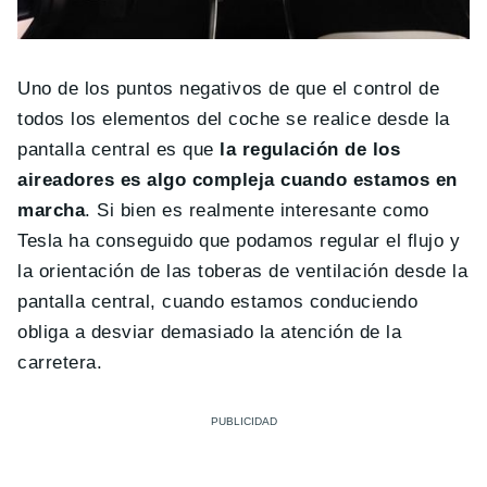
Uno de los puntos negativos de que el control de
todos los elementos del coche se realice desde la
pantalla central es que
la regulación de los
aireadores es algo compleja cuando estamos en
marcha
. Si bien es realmente interesante como
Tesla ha conseguido que podamos regular el flujo y
la orientación de las toberas de ventilación desde la
pantalla central, cuando estamos conduciendo
obliga a desviar demasiado la atención de la
carretera.