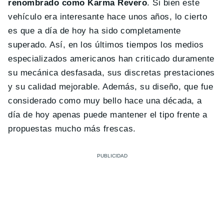
renombrado como Karma Revero
. Si bien este
vehículo era interesante hace unos años, lo cierto
es que a día de hoy ha sido completamente
superado. Así, en los últimos tiempos los medios
especializados americanos han criticado duramente
su mecánica desfasada, sus discretas prestaciones
y su calidad mejorable. Además, su diseño, que fue
considerado como muy bello hace una década, a
día de hoy apenas puede mantener el tipo frente a
propuestas mucho más frescas.