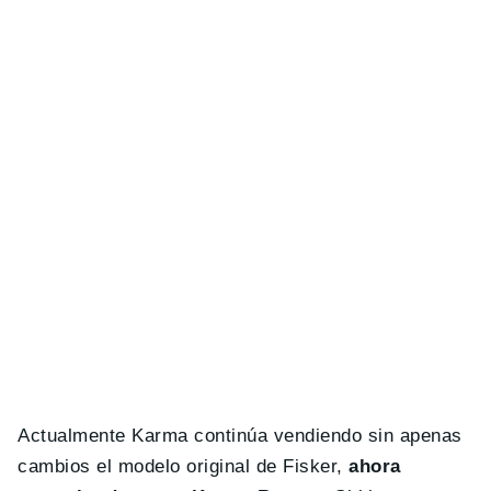
Actualmente Karma continúa vendiendo sin apenas
cambios el modelo original de Fisker,
ahora