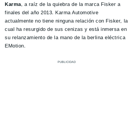
Karma
, a raíz de la quiebra de la marca Fisker a
finales del año 2013. Karma Automotive
actualmente no tiene ninguna relación con Fisker, la
cual ha resurgido de sus cenizas y está inmersa en
su relanzamiento de la mano de la berlina eléctrica
EMotion.