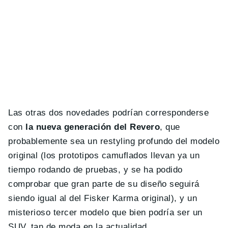
Las otras dos novedades podrían corresponderse
con
la nueva generación del Revero
, que
probablemente sea un restyling profundo del modelo
original (los prototipos camuflados llevan ya un
tiempo rodando de pruebas, y se ha podido
comprobar que gran parte de su diseño seguirá
siendo igual al del Fisker Karma original), y un
misterioso tercer modelo que bien podría ser un
SUV, tan de moda en la actualidad.