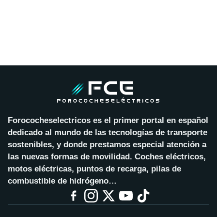
Forococheselectricos es el primer portal en español
dedicado al mundo de las tecnologías de transporte
sostenibles, y donde prestamos especial atención a
las nuevas formas de movilidad. Coches eléctricos,
motos eléctricas, puntos de recarga, pilas de
combustible de hidrógeno…