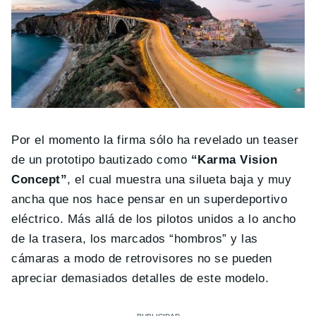
Por el momento la firma sólo ha revelado un teaser
de un prototipo bautizado como
“Karma Vision
Concept”
, el cual muestra una silueta baja y muy
ancha que nos hace pensar en un superdeportivo
eléctrico. Más allá de los pilotos unidos a lo ancho
de la trasera, los marcados “hombros” y las
cámaras a modo de retrovisores no se pueden
apreciar demasiados detalles de este modelo.