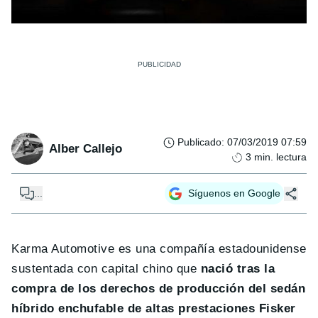
Publicado
:
07/03/2019 07:59
Alber Callejo
3
min. lectura
...
Síguenos en Google
Karma Automotive es una compañía estadounidense
sustentada con capital chino que
nació tras la
compra de los derechos de producción del sedán
híbrido enchufable de altas prestaciones Fisker