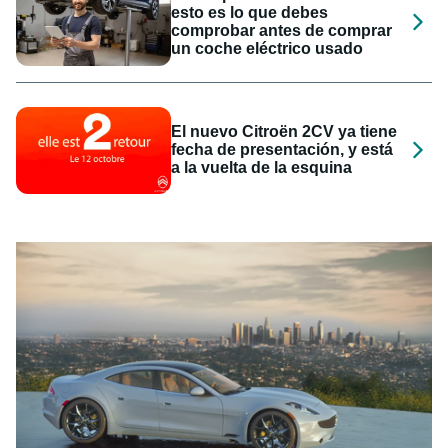
esto es lo que debes
comprobar antes de comprar
un coche eléctrico usado
El nuevo Citroën 2CV ya tiene
fecha de presentación, y está
a la vuelta de la esquina