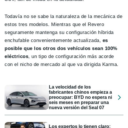
Todavía no se sabe la naturaleza de la mecánica de
estos tres modelos. Mientras que el Revero
seguramente mantenga su configuración híbrida
enchufable convenientemente actualizada,
es
posible que los otros dos vehículos sean 100%
eléctricos
, un tipo de configuración más acorde
con el nicho de mercado al que va dirigida Karma.
La velocidad de los
fabricantes chinos empieza a
preocupar: BYD no espera ni
seis meses en preparar una
nueva versión del Seal 07
Los expertos lo tienen claro: