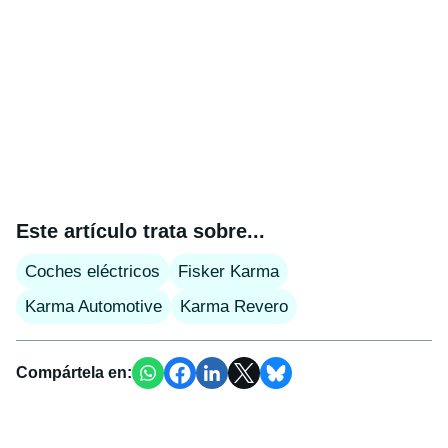
Este artículo trata sobre...
Coches eléctricos
Fisker Karma
Karma Automotive
Karma Revero
Compártela en: