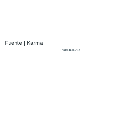
Fuente | Karma