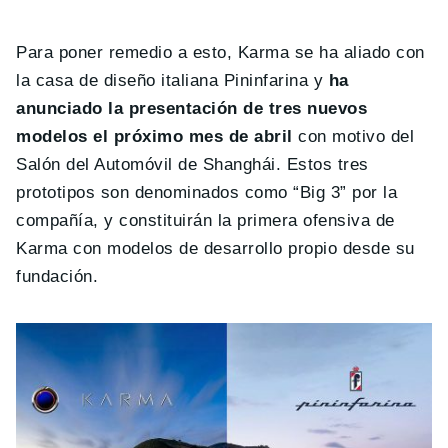
Para poner remedio a esto, Karma se ha aliado con
la casa de diseño italiana Pininfarina y
ha
anunciado la presentación de tres nuevos
modelos el próximo mes de abril
con motivo del
Salón del Automóvil de Shanghái. Estos tres
prototipos son denominados como “Big 3” por la
compañía, y constituirán la primera ofensiva de
Karma con modelos de desarrollo propio desde su
fundación.