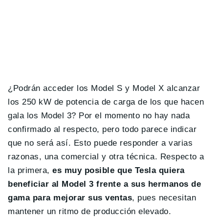
¿Podrán acceder los Model S y Model X alcanzar
los 250 kW de potencia de carga de los que hacen
gala los Model 3? Por el momento no hay nada
confirmado al respecto, pero todo parece indicar
que no será así. Esto puede responder a varias
razonas, una comercial y otra técnica. Respecto a
la primera,
es muy posible que Tesla quiera
beneficiar al Model 3 frente a sus hermanos de
gama para mejorar sus ventas
, pues necesitan
mantener un ritmo de producción elevado.