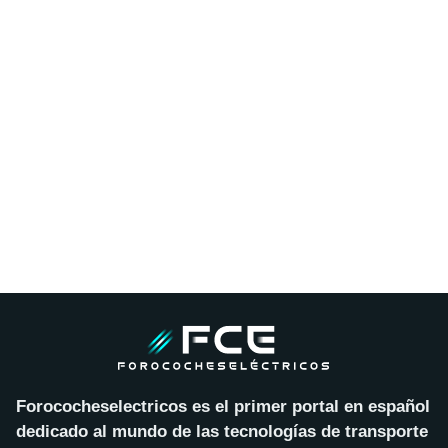
Forococheselectricos es el primer portal en español
dedicado al mundo de las tecnologías de transporte