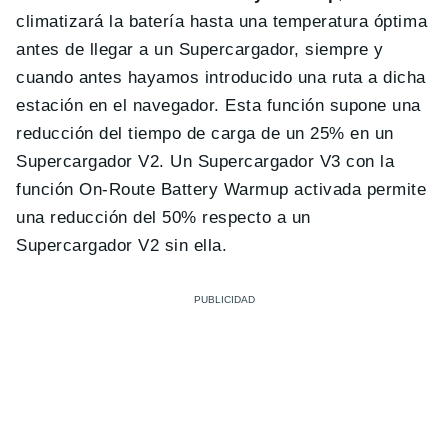
climatizará la batería hasta una temperatura óptima
antes de llegar a un Supercargador, siempre y
cuando antes hayamos introducido una ruta a dicha
estación en el navegador. Esta función supone una
reducción del tiempo de carga de un 25% en un
Supercargador V2. Un Supercargador V3 con la
función On-Route Battery Warmup activada permite
una reducción del 50% respecto a un
Supercargador V2 sin ella.