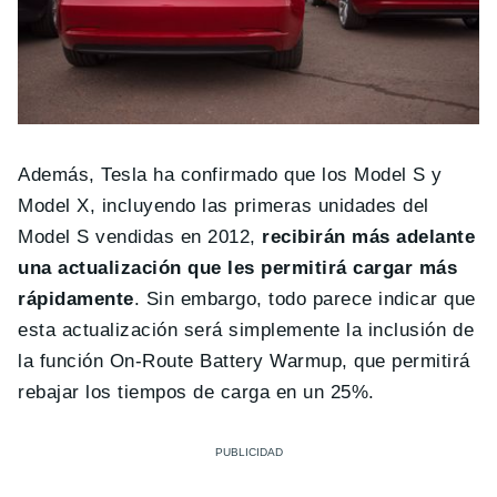
Además, Tesla ha confirmado que los Model S y
Model X, incluyendo las primeras unidades del
Model S vendidas en 2012,
recibirán más adelante
una actualización que les permitirá cargar más
rápidamente
. Sin embargo, todo parece indicar que
esta actualización será simplemente la inclusión de
la función On-Route Battery Warmup, que permitirá
rebajar los tiempos de carga en un 25%.