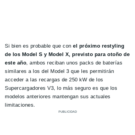
Si bien es probable que con
el próximo restyling
de los Model S y Model X, previsto para otoño de
este año
, ambos reciban unos packs de baterías
similares a los del Model 3 que les permitirán
acceder a las recargas de 250 kW de los
Supercargadores V3, lo más seguro es que los
modelos anteriores mantengan sus actuales
limitaciones.