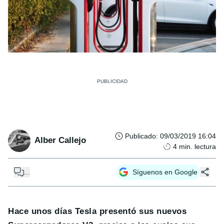
Publicado
:
09/03/2019 16:04
Alber Callejo
4
min. lectura
...
Síguenos en Google
Hace unos días Tesla presentó sus nuevos