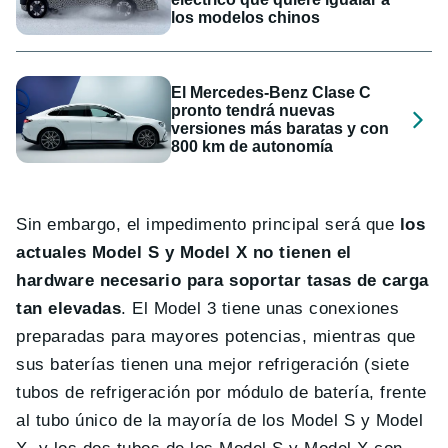
los modelos chinos
El Mercedes-Benz Clase C
pronto tendrá nuevas
versiones más baratas y con
800 km de autonomía
Sin embargo, el impedimento principal será que
los
actuales Model S y Model X no tienen el
hardware necesario para soportar tasas de carga
tan elevadas
. El Model 3 tiene unas conexiones
preparadas para mayores potencias, mientras que
sus baterías tienen una mejor refrigeración (siete
tubos de refrigeración por módulo de batería, frente
al tubo único de la mayoría de los Model S y Model