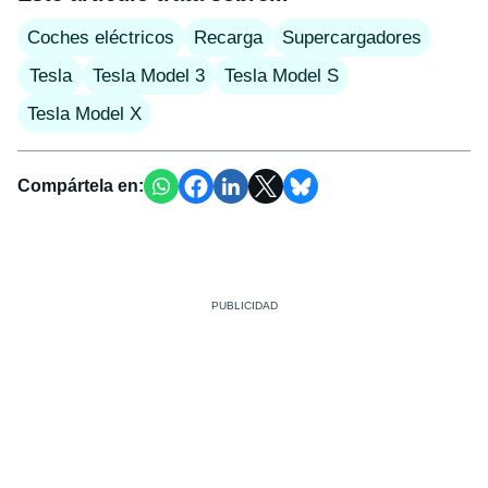
Coches eléctricos
Recarga
Supercargadores
Tesla
Tesla Model 3
Tesla Model S
Tesla Model X
Compártela en: