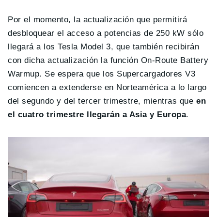
Por el momento, la actualización que permitirá
desbloquear el acceso a potencias de 250 kW sólo
llegará a los Tesla Model 3, que también recibirán
con dicha actualización la función On-Route Battery
Warmup. Se espera que los Supercargadores V3
comiencen a extenderse en Norteamérica a lo largo
del segundo y del tercer trimestre, mientras que
en
el cuatro trimestre llegarán a Asia y Europa
.