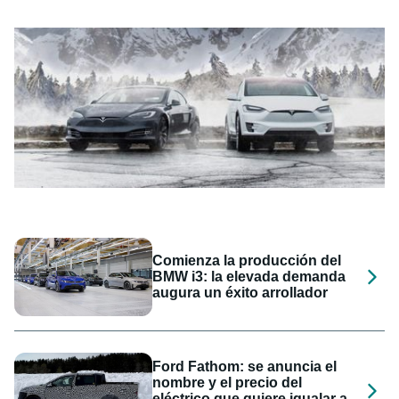
Comienza la producción del
BMW i3: la elevada demanda
augura un éxito arrollador
Ford Fathom: se anuncia el
nombre y el precio del
eléctrico que quiere igualar a