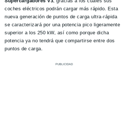
Supercargadores V3
, gracias a los cuales sus
coches eléctricos podrán cargar más rápido. Esta
nueva generación de puntos de carga ultra-rápida
se caracterizará por una potencia pico ligeramente
superior a los 250 kW, así como porque dicha
potencia ya no tendrá que compartirse entre dos
puntos de carga.