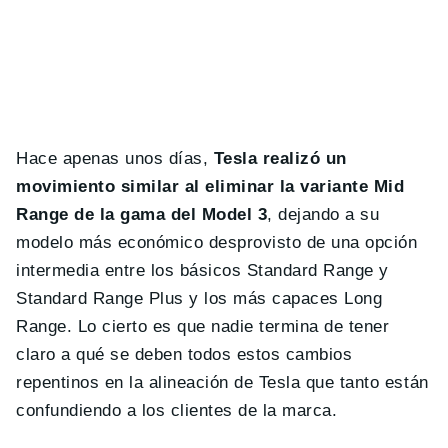
Hace apenas unos días,
Tesla realizó un
movimiento similar al eliminar la variante Mid
Range de la gama del Model 3
, dejando a su
modelo más económico desprovisto de una opción
intermedia entre los básicos Standard Range y
Standard Range Plus y los más capaces Long
Range. Lo cierto es que nadie termina de tener
claro a qué se deben todos estos cambios
repentinos en la alineación de Tesla que tanto están
confundiendo a los clientes de la marca.