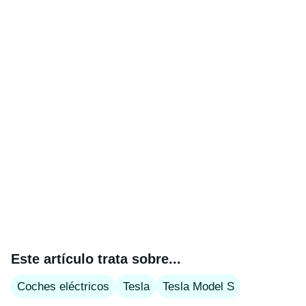
Este artículo trata sobre...
Coches eléctricos
Tesla
Tesla Model S