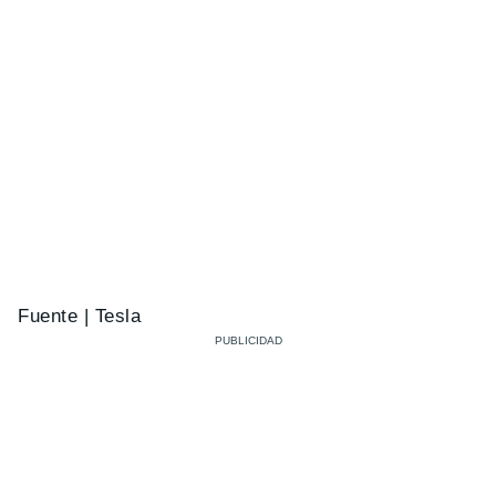
Fuente | Tesla