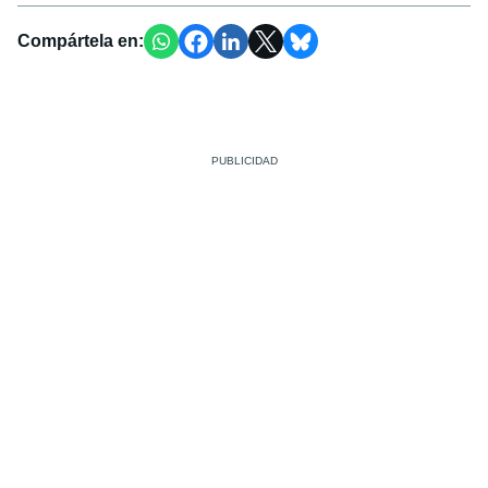
Compártela en: