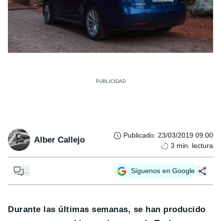
Publicado
:
23/03/2019 09:00
Alber Callejo
3
min. lectura
...
Síguenos en Google
Durante las últimas semanas, se han producido