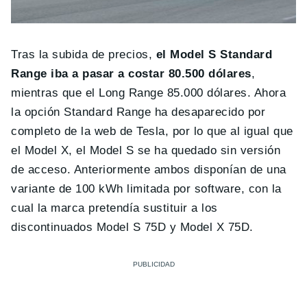
Tras la subida de precios,
el Model S Standard
Range iba a pasar a costar 80.500 dólares
,
mientras que el Long Range 85.000 dólares. Ahora
la opción Standard Range ha desaparecido por
completo de la web de Tesla, por lo que al igual que
el Model X, el Model S se ha quedado sin versión
de acceso. Anteriormente ambos disponían de una
variante de 100 kWh limitada por software, con la
cual la marca pretendía sustituir a los
discontinuados Model S 75D y Model X 75D.