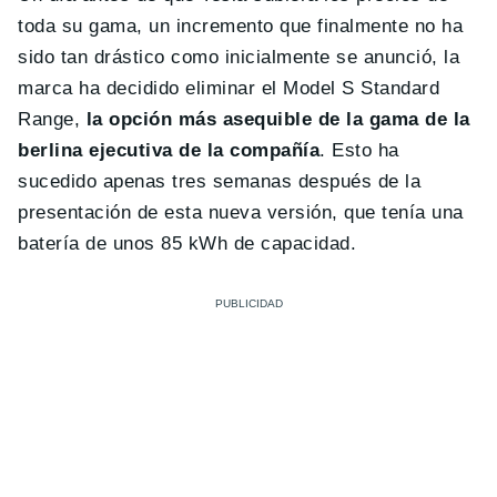
toda su gama, un incremento que finalmente no ha
sido tan drástico como inicialmente se anunció, la
marca ha decidido eliminar el Model S Standard
Range,
la opción más asequible de la gama de la
berlina ejecutiva de la compañía
. Esto ha
sucedido apenas tres semanas después de la
presentación de esta nueva versión, que tenía una
batería de unos 85 kWh de capacidad.