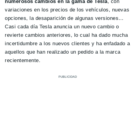
numerosos cambios en la gama de Tesla
, con
variaciones en los precios de los vehículos, nuevas
opciones, la desaparición de algunas versiones…
Casi cada día Tesla anuncia un nuevo cambio o
revierte cambios anteriores, lo cual ha dado mucha
incertidumbre a los nuevos clientes y ha enfadado a
aquellos que han realizado un pedido a la marca
recientemente.