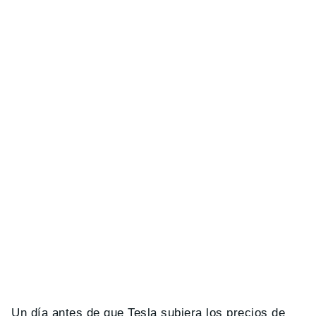
Un día antes de que Tesla subiera los precios de