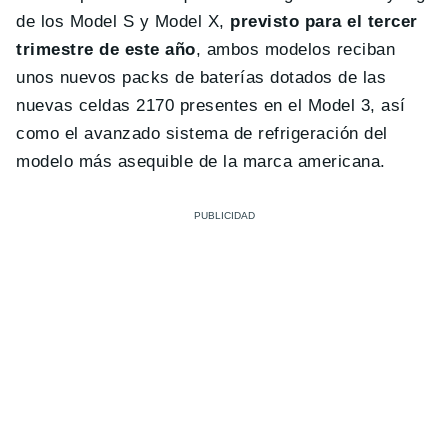
de los Model S y Model X,
previsto para el tercer
trimestre de este año
, ambos modelos reciban
unos nuevos packs de baterías dotados de las
nuevas celdas 2170 presentes en el Model 3, así
como el avanzado sistema de refrigeración del
modelo más asequible de la marca americana.