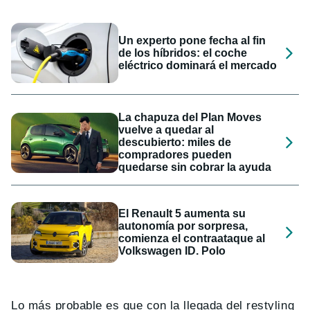
Un experto pone fecha al fin
de los híbridos: el coche
eléctrico dominará el mercado
La chapuza del Plan Moves
vuelve a quedar al
descubierto: miles de
compradores pueden
quedarse sin cobrar la ayuda
El Renault 5 aumenta su
autonomía por sorpresa,
comienza el contraataque al
Volkswagen ID. Polo
Lo más probable es que con la llegada del restyling