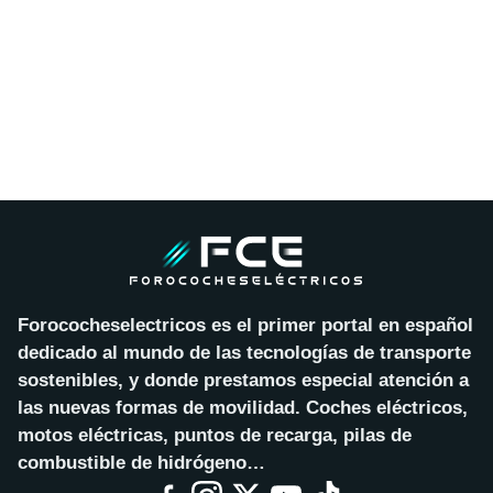
Forococheselectricos es el primer portal en español
dedicado al mundo de las tecnologías de transporte
sostenibles, y donde prestamos especial atención a
las nuevas formas de movilidad. Coches eléctricos,
motos eléctricas, puntos de recarga, pilas de
combustible de hidrógeno…