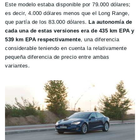
Este modelo estaba disponible por 79.000 dólares;
es decir, 4.000 dólares menos que el Long Range,
que partía de los 83.000 dólares.
La autonomía de
cada una de estas versiones era de 435 km EPA y
539 km EPA respectivamente
, una diferencia
considerable teniendo en cuenta la relativamente
pequeña diferencia de precio entre ambas
variantes.