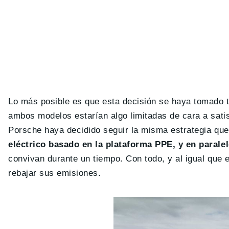
Lo más posible es que esta decisión se haya tomado t
ambos modelos estarían algo limitadas de cara a satis
Porsche haya decidido seguir la misma estrategia qu
eléctrico basado en la plataforma PPE, y en paralel
convivan durante un tiempo. Con todo, y al igual que e
rebajar sus emisiones.