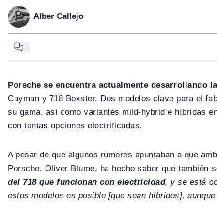
Alber Callejo
...
Porsche se encuentra actualmente desarrollando l
Cayman y 718 Boxster. Dos modelos clave para el fab
su gama, así como variantes mild-hybrid e híbridas en
con tantas opciones electrificadas.
A pesar de que algunos rumores apuntaban a que ambo
Porsche, Oliver Blume, ha hecho saber que también s
del 718 que funcionan con electricidad
, y se está c
estos modelos es posible [que sean híbridos], aunque 