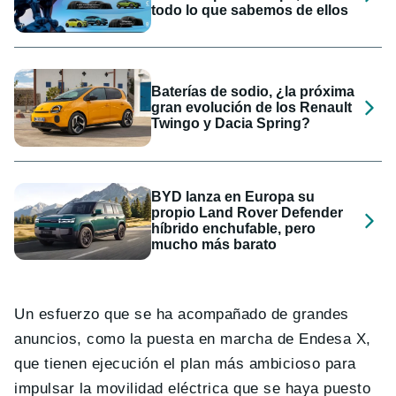
todo lo que sabemos de ellos
Baterías de sodio, ¿la próxima
gran evolución de los Renault
Twingo y Dacia Spring?
BYD lanza en Europa su
propio Land Rover Defender
híbrido enchufable, pero
mucho más barato
Un esfuerzo que se ha acompañado de grandes
anuncios, como la puesta en marcha de Endesa X,
que tienen ejecución el plan más ambicioso para
impulsar la movilidad eléctrica que se haya puesto