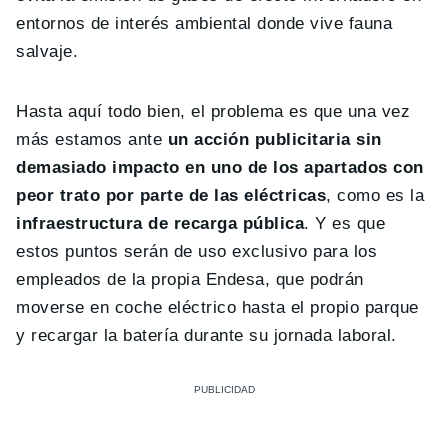
entornos de interés ambiental donde vive fauna
salvaje.
Hasta aquí todo bien, el problema es que una vez
más estamos ante
un acción publicitaria sin
demasiado impacto en uno de los apartados con
peor trato por parte de las eléctricas
, como es la
infraestructura de recarga pública
. Y es que
estos puntos serán de uso exclusivo para los
empleados de la propia Endesa, que podrán
moverse en coche eléctrico hasta el propio parque
y recargar la batería durante su jornada laboral.