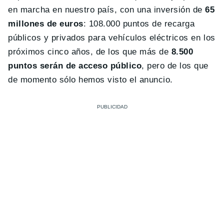
en marcha en nuestro país, con una inversión de
65
millones de euros
: 108.000 puntos de recarga
públicos y privados para vehículos eléctricos en los
próximos cinco años, de los que más de
8.500
puntos serán de acceso público
, pero de los que
de momento sólo hemos visto el anuncio.