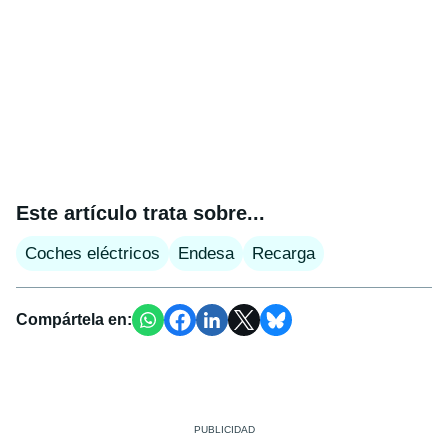
Este artículo trata sobre...
Coches eléctricos
Endesa
Recarga
Compártela en: