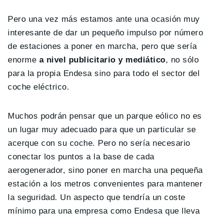
Pero una vez más estamos ante una ocasión muy
interesante de dar un pequeño impulso por número
de estaciones a poner en marcha, pero que sería
enorme
a nivel publicitario y mediático
, no sólo
para la propia Endesa sino para todo el sector del
coche eléctrico.
Muchos podrán pensar que un parque eólico no es
un lugar muy adecuado para que un particular se
acerque con su coche. Pero no sería necesario
conectar los puntos a la base de cada
aerogenerador, sino poner en marcha una pequeña
estación a los metros convenientes para mantener
la seguridad. Un aspecto que tendría un coste
mínimo para una empresa como Endesa que lleva