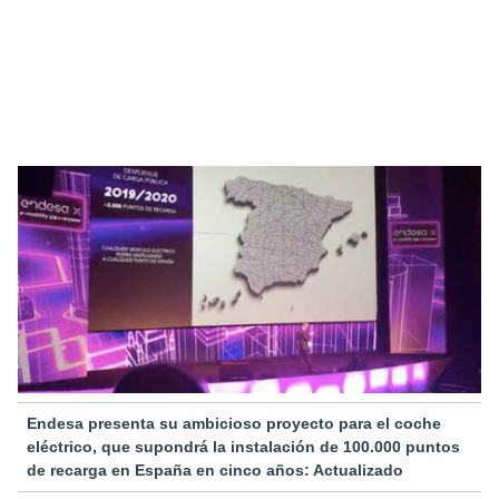
Endesa presenta su ambicioso proyecto para el coche
eléctrico, que supondrá la instalación de 100.000 puntos
de recarga en España en cinco años: Actualizado