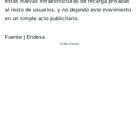
estas nuevas infraestructuras de recarga privadas
al resto de usuarios, y no dejando este movimiento
en un simple acto publicitario.
Fuente | Endesa