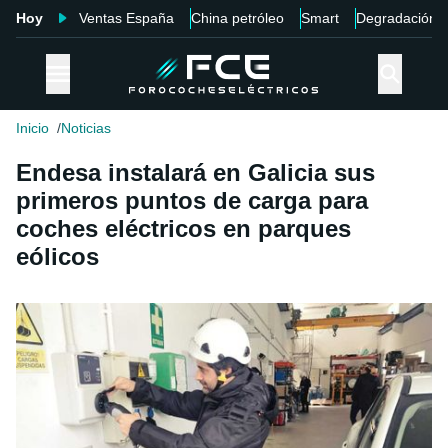
Hoy
Ventas España
China petróleo
Smart
Degradación
Inicio
Noticias
Endesa instalará en Galicia sus
primeros puntos de carga para
coches eléctricos en parques
eólicos