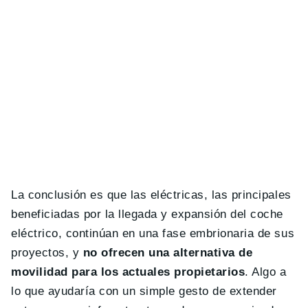
La conclusión es que las eléctricas, las principales
beneficiadas por la llegada y expansión del coche
eléctrico, continúan en una fase embrionaria de sus
proyectos, y
no ofrecen una alternativa de
movilidad para los actuales propietarios
. Algo a
lo que ayudaría con un simple gesto de extender