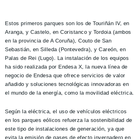
Estos primeros parques son los de Touriñán IV, en
Aranga, y Castelo, en Coristanco y Tordoia (ambos
en la provincia de A Coruña), Couto de San
Sebastián, en Silleda (Pontevedra), y Careón, en
Palas de Rei (Lugo). La instalación de los equipos
ha sido realizada por Endesa X, la nueva línea de
negocio de Endesa que ofrece servicios de valor
añadido y soluciones tecnológicas innovadoras en
el mundo de la energía, como la movilidad eléctrica.
Según la eléctrica, el uso de vehículos eléctricos
en los parques eólicos refuerza la sostenibilidad de
este tipo de instalaciones de generación, ya que
evita la emisión de gases de efecto invernadero en