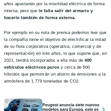
años apostando por la movilidad eléctrica de forma
interna, pero que
le falta salir del armario y
hacerlo también de forma externa.
Por ejemplo en su nota de prensa podemos leer que
la compañía tiene el objetivo de electrificar la mitad
de su flota corporativa (operativa, comercial y de
representación) en tres años, lo que supone que, en
2021, tendrá incorporados a ella más de
400
vehículos eléctricos puros
y cerca de 600
híbridos que permitirán un ahorro de emisiones a la
atmósfera de 1.779 toneladas de CO2.
Peugeot anuncia siete nuevos
modelos para Europa, esto es