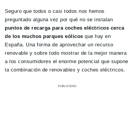
Seguro que todos o casi todos nos hemos
preguntado alguna vez por qué no se instalan
puntos de recarga para coches eléctricos cerca
de los muchos parques eólicos
que hay en
España. Una forma de aprovechar un recurso
renovable y sobre todo mostrar de la mejor manera
a los consumidores el enorme potencial que supone
la combinación de renovables y coches eléctricos.