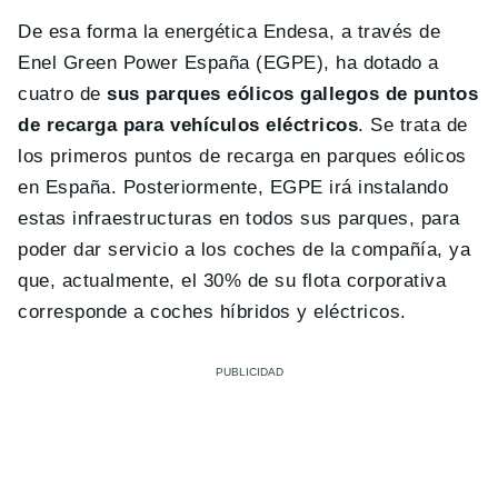
De esa forma la energética Endesa, a través de
Enel Green Power España (EGPE), ha dotado a
cuatro de
sus parques eólicos gallegos de puntos
de recarga para vehículos eléctricos
. Se trata de
los primeros puntos de recarga en parques eólicos
en España. Posteriormente, EGPE irá instalando
estas infraestructuras en todos sus parques, para
poder dar servicio a los coches de la compañía, ya
que, actualmente, el 30% de su flota corporativa
corresponde a coches híbridos y eléctricos.