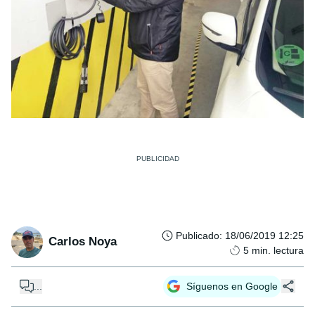
Publicado
:
18/06/2019 12:25
Carlos Noya
5
min. lectura
...
Síguenos en Google