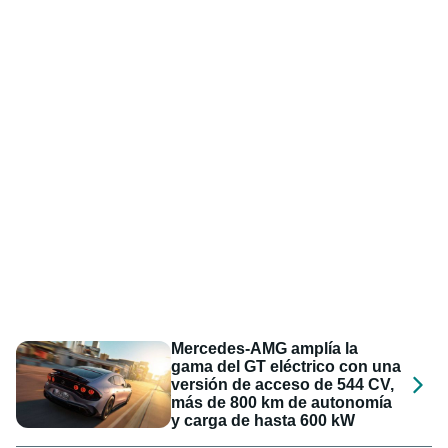
Mercedes-AMG amplía la
gama del GT eléctrico con una
versión de acceso de 544 CV,
más de 800 km de autonomía
y carga de hasta 600 kW