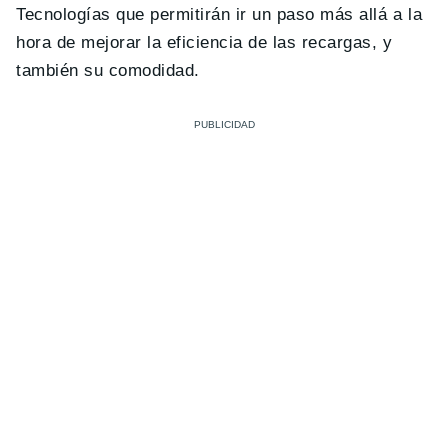
Tecnologías que permitirán ir un paso más allá a la
hora de mejorar la eficiencia de las recargas, y
también su comodidad.