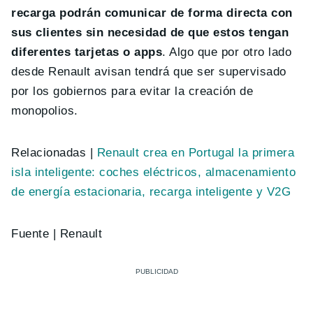
recarga podrán comunicar de forma directa con
sus clientes sin necesidad de que estos tengan
diferentes tarjetas o apps
. Algo que por otro lado
desde Renault avisan tendrá que ser supervisado
por los gobiernos para evitar la creación de
monopolios.
Relacionadas |
Renault crea en Portugal la primera
isla inteligente: coches eléctricos, almacenamiento
de energía estacionaria, recarga inteligente y V2G
Fuente | Renault