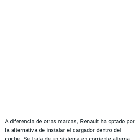
A diferencia de otras marcas, Renault ha optado por
la alternativa de instalar el cargador dentro del
coche. Se trata de un sistema en corriente alterna