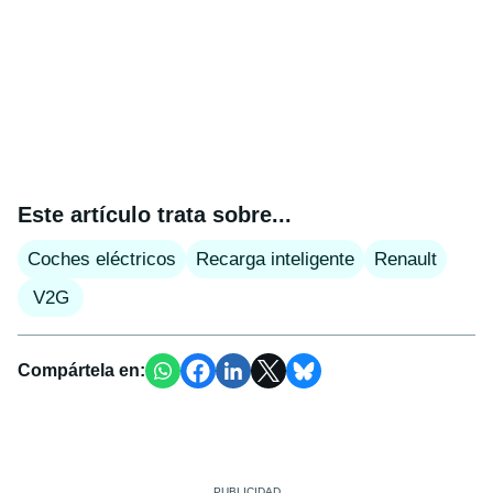
Este artículo trata sobre...
Coches eléctricos
Recarga inteligente
Renault
V2G
Compártela en: