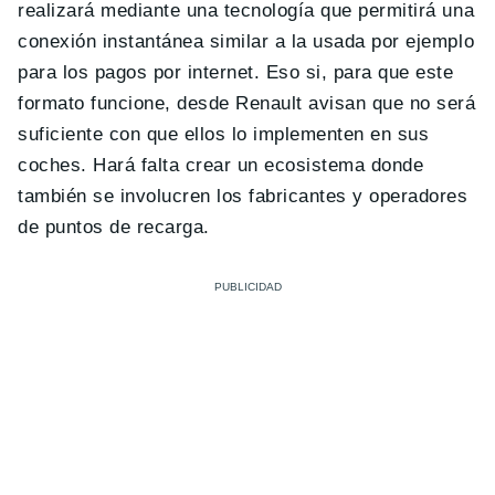
realizará mediante una tecnología que permitirá una
conexión instantánea similar a la usada por ejemplo
para los pagos por internet. Eso si, para que este
formato funcione, desde Renault avisan que no será
suficiente con que ellos lo implementen en sus
coches. Hará falta crear un ecosistema donde
también se involucren los fabricantes y operadores
de puntos de recarga.