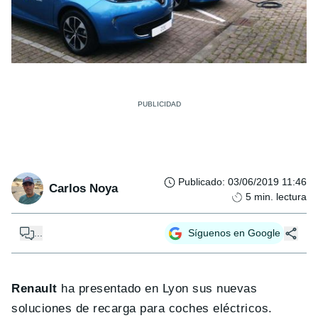
Publicado
:
03/06/2019 11:46
Carlos Noya
5
min. lectura
...
Síguenos en Google
Renault
ha presentado en Lyon sus nuevas
soluciones de recarga para coches eléctricos.