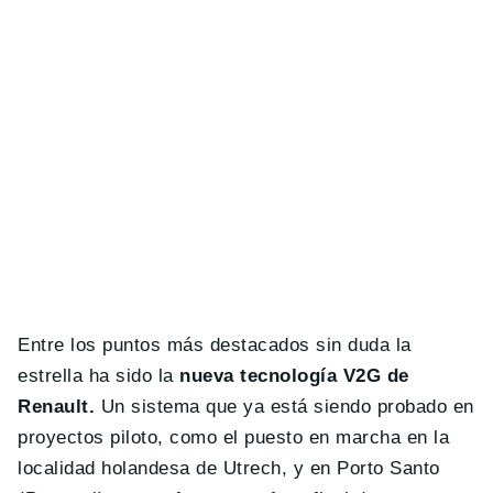
Entre los puntos más destacados sin duda la
estrella ha sido la
nueva tecnología V2G de
Renault.
Un sistema que ya está siendo probado en
proyectos piloto, como el puesto en marcha en la
localidad holandesa de Utrech, y en Porto Santo