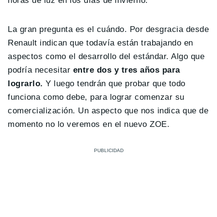
horas de luz en los días de invierno.
La gran pregunta es el cuándo. Por desgracia desde
Renault indican que todavía están trabajando en
aspectos como el desarrollo del estándar. Algo que
podría necesitar
entre dos y tres años para
lograrlo.
Y luego tendrán que probar que todo
funciona como debe, para lograr comenzar su
comercialización. Un aspecto que nos indica que de
momento no lo veremos en el nuevo ZOE.