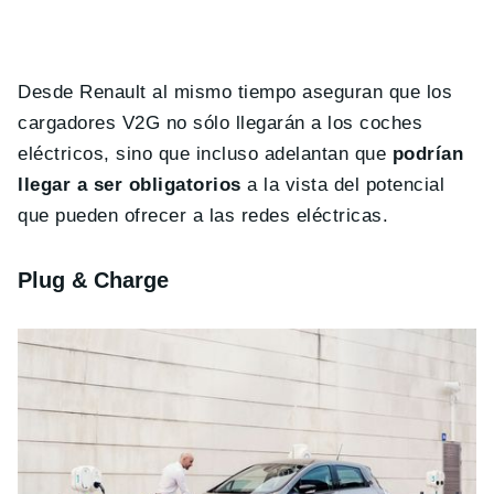
Desde Renault al mismo tiempo aseguran que los
cargadores V2G no sólo llegarán a los coches
eléctricos, sino que incluso adelantan que
podrían
llegar a ser obligatorios
a la vista del potencial
que pueden ofrecer a las redes eléctricas.
Plug & Charge