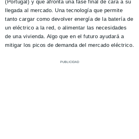
(Portugal) y que afronta una fase final de cara a su
llegada al mercado. Una tecnología que permite
tanto cargar como devolver energía de la batería de
un eléctrico a la red, o alimentar las necesidades
de una vivienda. Algo que en el futuro ayudará a
mitigar los picos de demanda del mercado eléctrico.