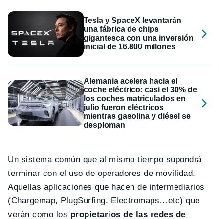
Tesla y SpaceX levantarán
una fábrica de chips
gigantesca con una inversión
inicial de 16.800 millones
Alemania acelera hacia el
coche eléctrico: casi el 30% de
los coches matriculados en
julio fueron eléctricos
mientras gasolina y diésel se
desploman
Un sistema común que al mismo tiempo supondrá
terminar con el uso de operadores de movilidad.
Aquellas aplicaciones que hacen de intermediarios
(Chargemap, PlugSurfing, Electromaps…etc) que
verán como los
propietarios de las redes de