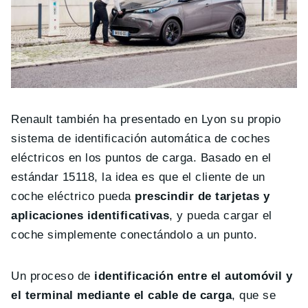
Renault también ha presentado en Lyon su propio
sistema de identificación automática de coches
eléctricos en los puntos de carga. Basado en el
estándar 15118, la idea es que el cliente de un
coche eléctrico pueda
prescindir de tarjetas y
aplicaciones identificativas
, y pueda cargar el
coche simplemente conectándolo a un punto.
Un proceso de
identificación entre el automóvil y
el terminal mediante el cable de carga
, que se