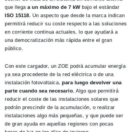
que llega
a un máximo de 7 kW
bajo el estándar
ISO 15118.
Un aspecto que desde la marca indican
permitirá reducir su coste respecto a las soluciones
en corriente continua actuales, lo que ayudará a
una democratización más rápida entre el gran
público.
Con este cargador, un ZOE podrá acumular energía
ya sea procedente de la red eléctrica o de una
instalación fotovoltaica,
para luego devolver una
parte cuando sea necesario
. Algo que permitirá
reducir el coste de las instalaciones solares que
podrán prescindir de la acumulación, o realizar
instalaciones algo más pequeñas, y que puede ser
de gran ayuda en aquellas regiones con pocas