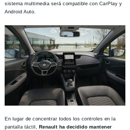
sistema multimedia será compatible con CarPlay y
Android Auto.
En lugar de concentrar todos los controles en la
pantalla táctil,
Renault ha decidido mantener