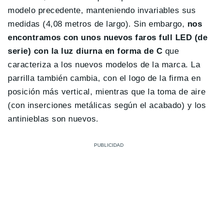
modelo precedente, manteniendo invariables sus
medidas (4,08 metros de largo). Sin embargo,
nos
encontramos con unos nuevos faros full LED (de
serie) con la luz diurna en forma de C
que
caracteriza a los nuevos modelos de la marca. La
parrilla también cambia, con el logo de la firma en
posición más vertical, mientras que la toma de aire
(con inserciones metálicas según el acabado) y los
antinieblas son nuevos.