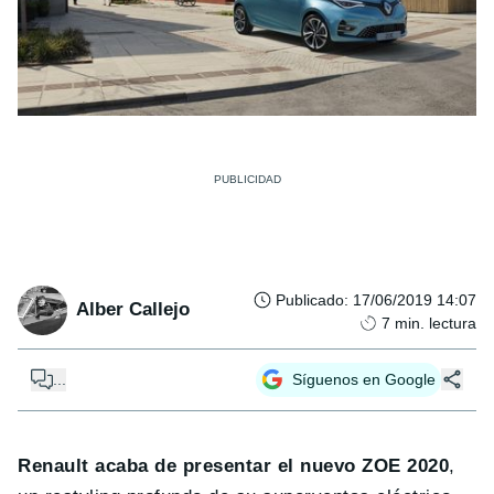
Publicado
:
17/06/2019 14:07
Alber Callejo
7
min. lectura
...
Síguenos en Google
Renault acaba de presentar el nuevo ZOE 2020
,