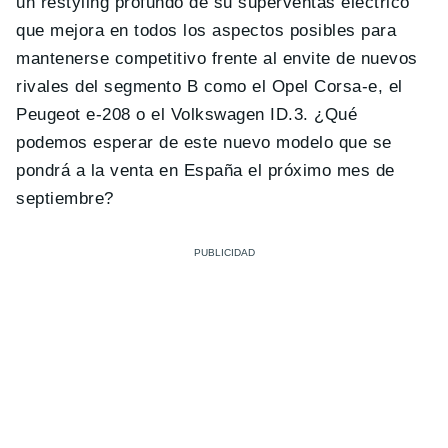
un restyling profundo de su superventas eléctrico
que mejora en todos los aspectos posibles para
mantenerse competitivo frente al envite de nuevos
rivales del segmento B como el Opel Corsa-e, el
Peugeot e-208 o el Volkswagen ID.3. ¿Qué
podemos esperar de este nuevo modelo que se
pondrá a la venta en España el próximo mes de
septiembre?