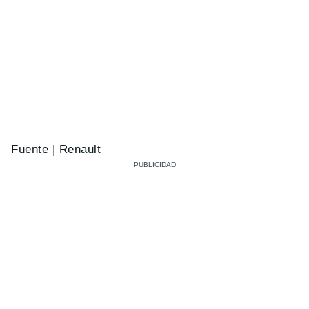
Fuente | Renault