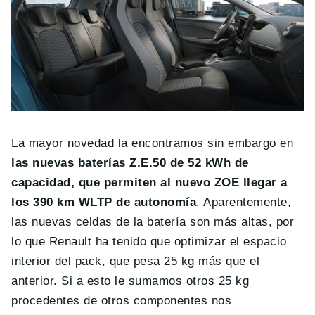
La mayor novedad la encontramos sin embargo en
las nuevas baterías Z.E.50 de 52 kWh de
capacidad, que permiten al nuevo ZOE llegar a
los 390 km WLTP de autonomía
. Aparentemente,
las nuevas celdas de la batería son más altas, por
lo que Renault ha tenido que optimizar el espacio
interior del pack, que pesa 25 kg más que el
anterior. Si a esto le sumamos otros 25 kg
procedentes de otros componentes nos