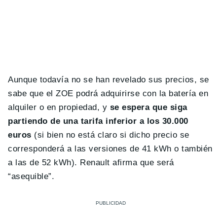
Aunque todavía no se han revelado sus precios, se
sabe que el ZOE podrá adquirirse con la batería en
alquiler o en propiedad, y
se espera que siga
partiendo de una tarifa inferior a los 30.000
euros
(si bien no está claro si dicho precio se
corresponderá a las versiones de 41 kWh o también
a las de 52 kWh). Renault afirma que será
“asequible”.