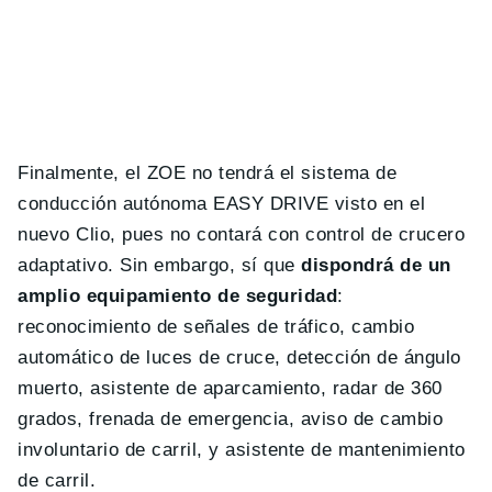
Finalmente, el ZOE no tendrá el sistema de
conducción autónoma EASY DRIVE visto en el
nuevo Clio, pues no contará con control de crucero
adaptativo. Sin embargo, sí que
dispondrá de un
amplio equipamiento de seguridad
:
reconocimiento de señales de tráfico, cambio
automático de luces de cruce, detección de ángulo
muerto, asistente de aparcamiento, radar de 360
grados, frenada de emergencia, aviso de cambio
involuntario de carril, y asistente de mantenimiento
de carril.