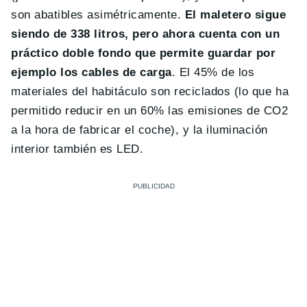
son abatibles asimétricamente.
El maletero sigue
siendo de 338 litros, pero ahora cuenta con un
práctico doble fondo que permite guardar por
ejemplo los cables de carga
. El 45% de los
materiales del habitáculo son reciclados (lo que ha
permitido reducir en un 60% las emisiones de CO2
a la hora de fabricar el coche), y la iluminación
interior también es LED.