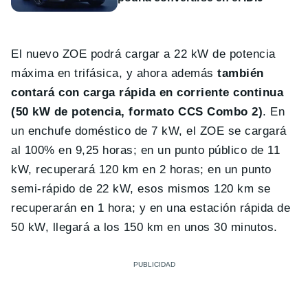
El nuevo ZOE podrá cargar a 22 kW de potencia
máxima en trifásica, y ahora además
también
contará con carga rápida en corriente continua
(50 kW de potencia, formato CCS Combo 2)
. En
un enchufe doméstico de 7 kW, el ZOE se cargará
al 100% en 9,25 horas; en un punto público de 11
kW, recuperará 120 km en 2 horas; en un punto
semi-rápido de 22 kW, esos mismos 120 km se
recuperarán en 1 hora; y en una estación rápida de
50 kW, llegará a los 150 km en unos 30 minutos.