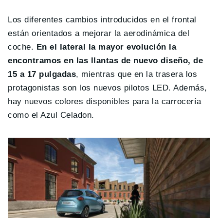
Los diferentes cambios introducidos en el frontal
están orientados a mejorar la aerodinámica del
coche.
En el lateral la mayor evolución la
encontramos en las llantas de nuevo diseño, de
15 a 17 pulgadas
, mientras que en la trasera los
protagonistas son los nuevos pilotos LED. Además,
hay nuevos colores disponibles para la carrocería
como el Azul Celadon.