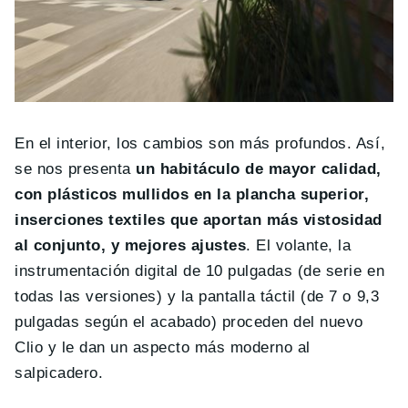
En el interior, los cambios son más profundos. Así,
se nos presenta
un habitáculo de mayor calidad,
con plásticos mullidos en la plancha superior,
inserciones textiles que aportan más vistosidad
al conjunto, y mejores ajustes
. El volante, la
instrumentación digital de 10 pulgadas (de serie en
todas las versiones) y la pantalla táctil (de 7 o 9,3
pulgadas según el acabado) proceden del nuevo
Clio y le dan un aspecto más moderno al
salpicadero.