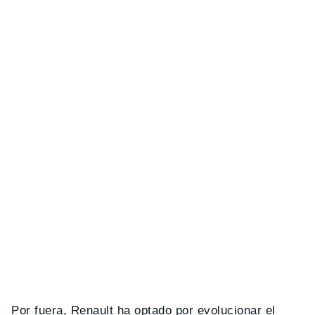
Por fuera, Renault ha optado por evolucionar el