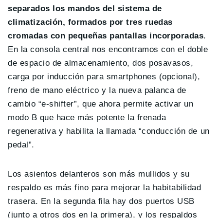
separados los mandos del sistema de
climatización, formados por tres ruedas
cromadas con pequeñas pantallas incorporadas
.
En la consola central nos encontramos con el doble
de espacio de almacenamiento, dos posavasos,
carga por inducción para smartphones (opcional),
freno de mano eléctrico y la nueva palanca de
cambio “e-shifter”, que ahora permite activar un
modo B que hace más potente la frenada
regenerativa y habilita la llamada “conducción de un
pedal”.
Los asientos delanteros son más mullidos y su
respaldo es más fino para mejorar la habitabilidad
trasera. En la segunda fila hay dos puertos USB
(junto a otros dos en la primera), y los respaldos