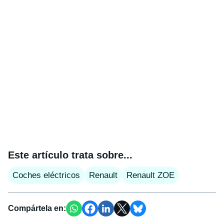
Este artículo trata sobre...
Coches eléctricos
Renault
Renault ZOE
Compártela en: