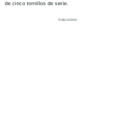
de cinco tornillos de serie.