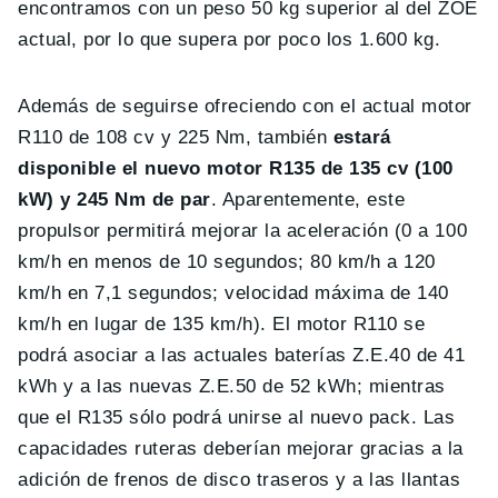
encontramos con un peso 50 kg superior al del ZOE
actual, por lo que supera por poco los 1.600 kg.
Además de seguirse ofreciendo con el actual motor
R110 de 108 cv y 225 Nm, también
estará
disponible el nuevo motor R135 de 135 cv (100
kW) y 245 Nm de par
. Aparentemente, este
propulsor permitirá mejorar la aceleración (0 a 100
km/h en menos de 10 segundos; 80 km/h a 120
km/h en 7,1 segundos; velocidad máxima de 140
km/h en lugar de 135 km/h). El motor R110 se
podrá asociar a las actuales baterías Z.E.40 de 41
kWh y a las nuevas Z.E.50 de 52 kWh; mientras
que el R135 sólo podrá unirse al nuevo pack. Las
capacidades ruteras deberían mejorar gracias a la
adición de frenos de disco traseros y a las llantas