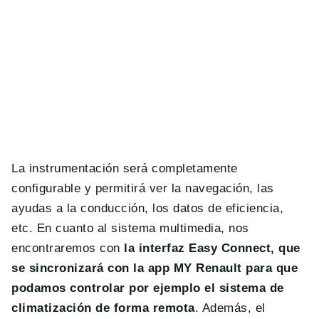
La instrumentación será completamente
configurable y permitirá ver la navegación, las
ayudas a la conducción, los datos de eficiencia,
etc. En cuanto al sistema multimedia, nos
encontraremos con
la interfaz Easy Connect, que
se sincronizará con la app MY Renault para que
podamos controlar por ejemplo el sistema de
climatización de forma remota
. Además, el