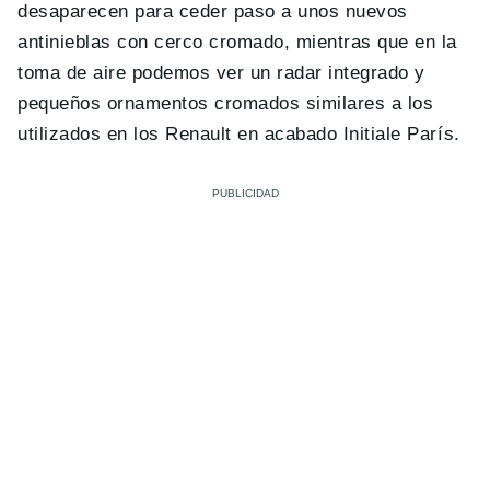
desaparecen para ceder paso a unos nuevos
antinieblas con cerco cromado, mientras que en la
toma de aire podemos ver un radar integrado y
pequeños ornamentos cromados similares a los
utilizados en los Renault en acabado Initiale París.