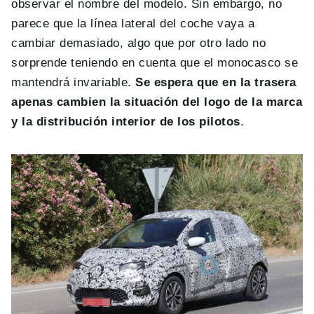
observar el nombre del modelo. Sin embargo, no
parece que la línea lateral del coche vaya a
cambiar demasiado, algo que por otro lado no
sorprende teniendo en cuenta que el monocasco se
mantendrá invariable.
Se espera que en la trasera
apenas cambien la situación del logo de la marca
y la distribución interior de los pilotos
.