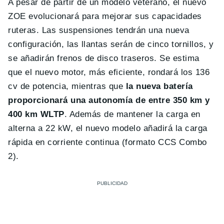
A pesar de partir de un modelo veterano, el nuevo
ZOE evolucionará para mejorar sus capacidades
ruteras. Las suspensiones tendrán una nueva
configuración, las llantas serán de cinco tornillos, y
se añadirán frenos de disco traseros. Se estima
que el nuevo motor, más eficiente, rondará los 136
cv de potencia, mientras que
la nueva batería
proporcionará una autonomía de entre 350 km y
400 km WLTP
. Además de mantener la carga en
alterna a 22 kW, el nuevo modelo añadirá la carga
rápida en corriente continua (formato CCS Combo
2).