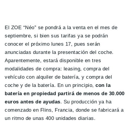
El ZOE “Néo” se pondrá a la venta en el mes de
septiembre, si bien sus tarifas ya se podrán
conocer el próximo lunes 17, pues serán
anunciadas durante la presentación del coche.
Aparentemente, estará disponible en tres
modalidades de compra: leasing, compra del
vehículo con alquiler de batería, y compra del
coche y de la batería. En un principio,
con la
batería en propiedad partirá de menos de 30.000
euros antes de ayudas
. Su producción ya ha
comenzado en Flins, Francia, donde se fabricará a
un ritmo de unas 400 unidades diarias.