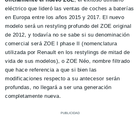
eléctrico que lideró las ventas de coches a baterías
en Europa entre los años 2015 y 2017. El nuevo
modelo será un restyling profundo del ZOE original
de 2012, y todavía no se sabe si su denominación
comercial será ZOE I phase II (nomenclatura
utilizada por Renault en los restylings de mitad de
vida de sus modelos), o ZOE Néo, nombre filtrado
que hace referencia a que si bien las
modificaciones respecto a su antecesor serán
profundas, no llegará a ser una generación
completamente nueva.