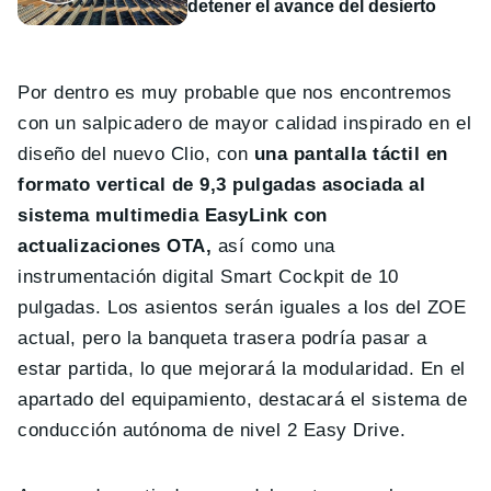
detener el avance del desierto
Por dentro es muy probable que nos encontremos
con un salpicadero de mayor calidad inspirado en el
diseño del nuevo Clio, con
una pantalla táctil en
formato vertical de 9,3 pulgadas asociada al
sistema multimedia EasyLink con
actualizaciones OTA,
así como una
instrumentación digital Smart Cockpit de 10
pulgadas. Los asientos serán iguales a los del ZOE
actual, pero la banqueta trasera podría pasar a
estar partida, lo que mejorará la modularidad. En el
apartado del equipamiento, destacará el sistema de
conducción autónoma de nivel 2 Easy Drive.