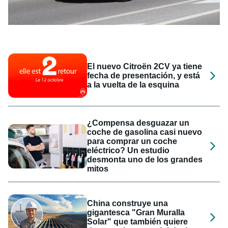
El nuevo Citroën 2CV ya tiene
fecha de presentación, y está
a la vuelta de la esquina
¿Compensa desguazar un
coche de gasolina casi nuevo
para comprar un coche
eléctrico? Un estudio
desmonta uno de los grandes
mitos
China construye una
gigantesca "Gran Muralla
Solar" que también quiere