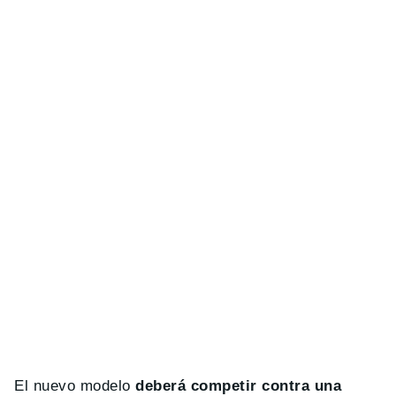
El nuevo modelo
deberá competir contra una