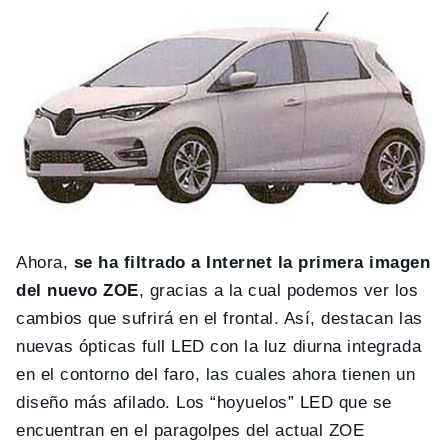
Ahora,
se ha filtrado a Internet la primera imagen
del nuevo ZOE
, gracias a la cual podemos ver los
cambios que sufrirá en el frontal. Así, destacan las
nuevas ópticas full LED con la luz diurna integrada
en el contorno del faro, las cuales ahora tienen un
diseño más afilado. Los “hoyuelos” LED que se
encuentran en el paragolpes del actual ZOE