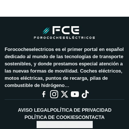
Forococheselectricos es el primer portal en español
dedicado al mundo de las tecnologías de transporte
sostenibles, y donde prestamos especial atención a
las nuevas formas de movilidad. Coches eléctricos,
motos eléctricas, puntos de recarga, pilas de
combustible de hidrógeno…
AVISO LEGAL
POLÍTICA DE PRIVACIDAD
POLÍTICA DE COOKIES
CONTACTA
CONFIGURAR COOKIES