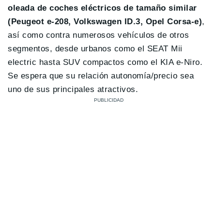
oleada de coches eléctricos de tamaño similar
(Peugeot e-208, Volkswagen ID.3, Opel Corsa-e)
,
así como contra numerosos vehículos de otros
segmentos, desde urbanos como el SEAT Mii
electric hasta SUV compactos como el KIA e-Niro.
Se espera que su relación autonomía/precio sea
uno de sus principales atractivos.