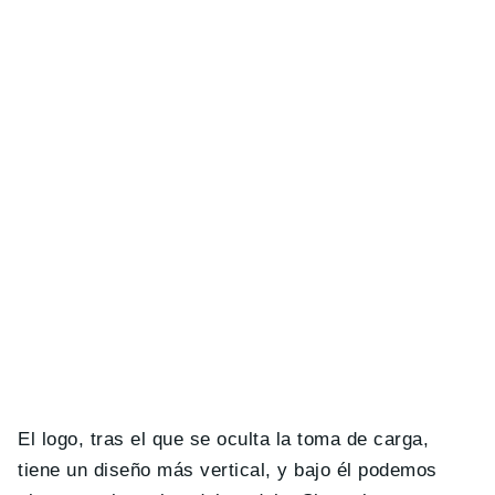
El logo, tras el que se oculta la toma de carga,
tiene un diseño más vertical, y bajo él podemos