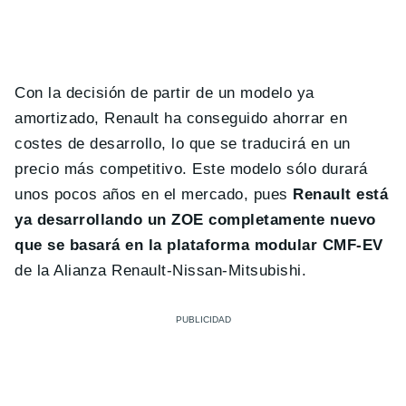
Con la decisión de partir de un modelo ya
amortizado, Renault ha conseguido ahorrar en
costes de desarrollo, lo que se traducirá en un
precio más competitivo. Este modelo sólo durará
unos pocos años en el mercado, pues
Renault está
ya desarrollando un ZOE completamente nuevo
que se basará en la plataforma modular CMF-EV
de la Alianza Renault-Nissan-Mitsubishi.