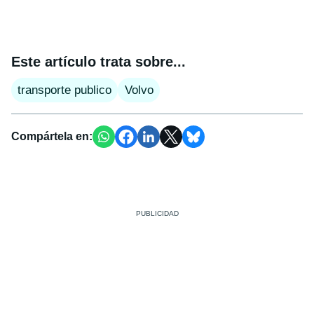
Este artículo trata sobre...
transporte publico
Volvo
Compártela en: