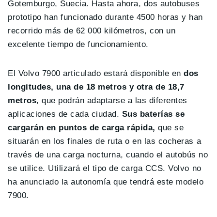
Gotemburgo, Suecia. Hasta ahora, dos autobuses
prototipo han funcionado durante 4500 horas y han
recorrido más de 62 000 kilómetros, con un
excelente tiempo de funcionamiento.
El Volvo 7900 articulado estará disponible en
dos
longitudes, una de 18 metros y otra de 18,7
metros
, que podrán adaptarse a las diferentes
aplicaciones de cada ciudad.
Sus baterías se
cargarán en puntos de carga rápida,
que se
situarán en los finales de ruta o en las cocheras a
través de una carga nocturna, cuando el autobús no
se utilice. Utilizará el tipo de carga CCS. Volvo no
ha anunciado la autonomía que tendrá este modelo
7900.