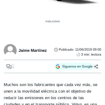
Publicado
:
11/06/2019 09:00
Jaime Martínez
3
min. lectura
...
Síguenos en Google
Muchos son los fabricantes que cada vez más, se
unen a la movilidad eléctrica con el objetivo de
reducir las emisiones en los centros de las
ciudades y en el transporte público. Volvo, es una