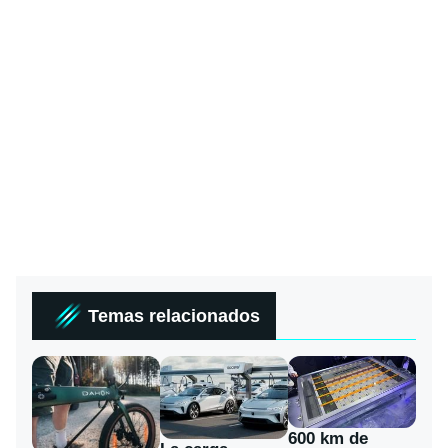
Temas relacionados
600 km de