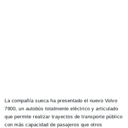
La compañía sueca ha presentado el nuevo Volvo
7900, un autobús totalmente eléctrico y articulado
que permite realizar trayectos de transporte público
con más capacidad de pasajeros que otros