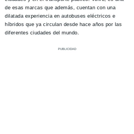
de esas marcas que además, cuentan con una
dilatada experiencia en autobuses eléctricos e
híbridos que ya circulan desde hace años por las
diferentes ciudades del mundo.