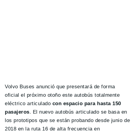
Volvo Buses anunció que presentará de forma
oficial el próximo otoño este autobús totalmente
eléctrico articulado
con espacio para hasta 150
pasajeros
. El nuevo autobús articulado se basa en
los prototipos que se están probando desde junio de
2018 en la ruta 16 de alta frecuencia en