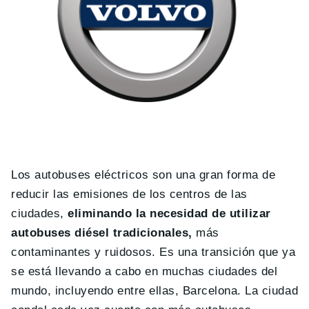
Los autobuses eléctricos son una gran forma de
reducir las emisiones de los centros de las
ciudades,
eliminando la necesidad de utilizar
autobuses diésel tradicionales,
más
contaminantes y ruidosos. Es una transición que ya
se está llevando a cabo en muchas ciudades del
mundo, incluyendo entre ellas, Barcelona. La ciudad