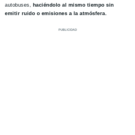
autobuses,
haciéndolo al mismo tiempo sin
emitir ruido o emisiones a la atmósfera.