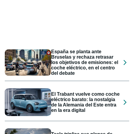
España se planta ante
Bruselas y rechaza retrasar
los objetivos de emisiones: el
coche eléctrico, en el centro
del debate
El Trabant vuelve como coche
eléctrico barato: la nostalgia
de la Alemania del Este entra
en la era digital