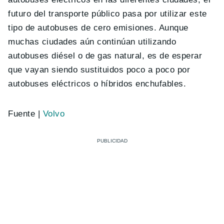
futuro del transporte público pasa por utilizar este
tipo de autobuses de cero emisiones. Aunque
muchas ciudades aún continúan utilizando
autobuses diésel o de gas natural, es de esperar
que vayan siendo sustituidos poco a poco por
autobuses eléctricos o híbridos enchufables.
Fuente |
Volvo