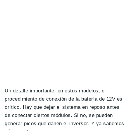
Un detalle importante: en estos modelos, el
procedimiento de conexión de la batería de 12V es
crítico. Hay que dejar el sistema en reposo antes
de conectar ciertos módulos. Si no, se pueden
generar picos que dañen el inversor. Y ya sabemos