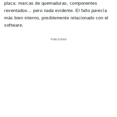
placa: marcas de quemaduras, componentes
reventados… pero nada evidente. El fallo parecía
más bien interno, posiblemente relacionado con el
software.