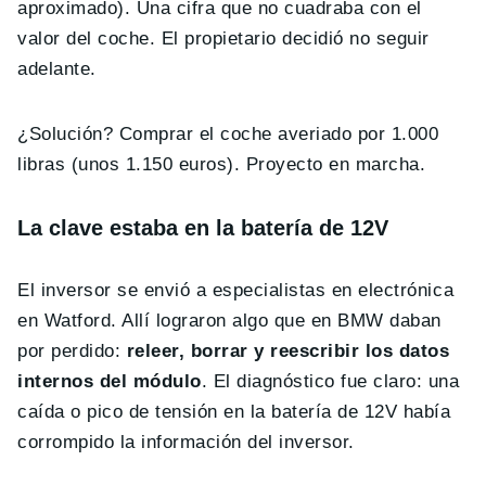
aproximado). Una cifra que no cuadraba con el
valor del coche. El propietario decidió no seguir
adelante.
¿Solución? Comprar el coche averiado por 1.000
libras (unos 1.150 euros). Proyecto en marcha.
La clave estaba en la batería de 12V
El inversor se envió a especialistas en electrónica
en Watford. Allí lograron algo que en BMW daban
por perdido:
releer, borrar y reescribir los datos
internos del módulo
. El diagnóstico fue claro: una
caída o pico de tensión en la batería de 12V había
corrompido la información del inversor.