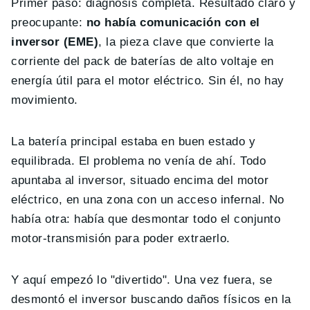
Primer paso: diagnosis completa. Resultado claro y
preocupante:
no había comunicación con el
inversor (EME)
, la pieza clave que convierte la
corriente del pack de baterías de alto voltaje en
energía útil para el motor eléctrico. Sin él, no hay
movimiento.
La batería principal estaba en buen estado y
equilibrada. El problema no venía de ahí. Todo
apuntaba al inversor, situado encima del motor
eléctrico, en una zona con un acceso infernal. No
había otra: había que desmontar todo el conjunto
motor-transmisión para poder extraerlo.
Y aquí empezó lo "divertido". Una vez fuera, se
desmontó el inversor buscando daños físicos en la