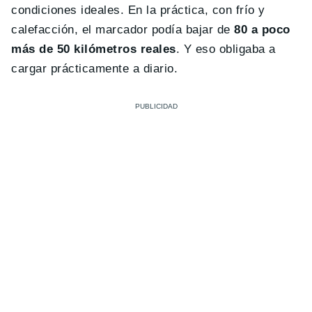
condiciones ideales. En la práctica, con frío y
calefacción, el marcador podía bajar de
80 a poco
más de 50 kilómetros reales
. Y eso obligaba a
cargar prácticamente a diario.