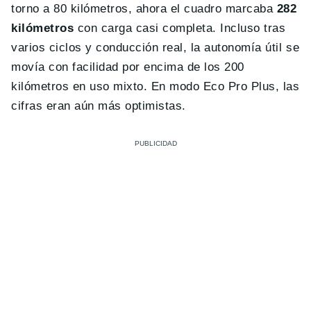
torno a 80 kilómetros, ahora el cuadro marcaba
282
kilómetros
con carga casi completa. Incluso tras
varios ciclos y conducción real, la autonomía útil se
movía con facilidad por encima de los 200
kilómetros en uso mixto. En modo Eco Pro Plus, las
cifras eran aún más optimistas.