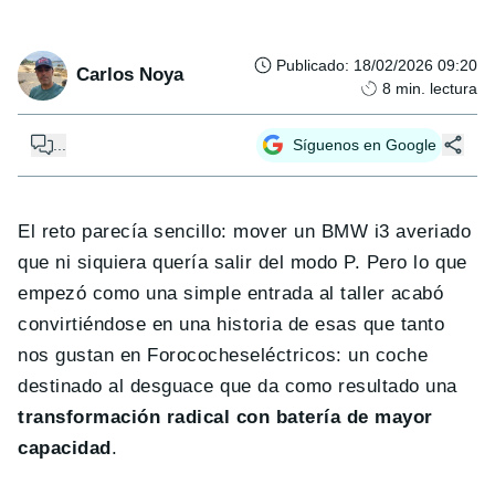
Publicado
:
18/02/2026 09:20
Carlos Noya
8
min. lectura
...
Síguenos en Google
El reto parecía sencillo: mover un BMW i3 averiado
que ni siquiera quería salir del modo P. Pero lo que
empezó como una simple entrada al taller acabó
convirtiéndose en una historia de esas que tanto
nos gustan en Forococheseléctricos: un coche
destinado al desguace que da como resultado una
transformación radical con batería de mayor
capacidad
.