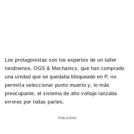
Los protagonistas son los expertos de un taller
londinense, OGS & Mechanics, que han comprado
una unidad que se quedaba bloqueado en P, no
permitía seleccionar punto muerto y, lo más
preocupante, el sistema de alto voltaje lanzaba
errores por todas partes.