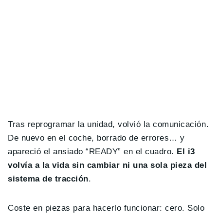
Tras reprogramar la unidad, volvió la comunicación.
De nuevo en el coche, borrado de errores… y
apareció el ansiado “READY” en el cuadro.
El i3
volvía a la vida sin cambiar ni una sola pieza del
sistema de tracción
.
Coste en piezas para hacerlo funcionar: cero. Solo