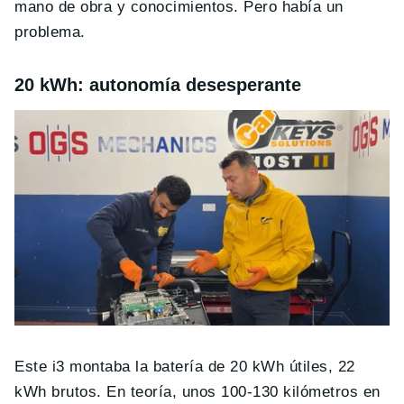
mano de obra y conocimientos. Pero había un
problema.
20 kWh: autonomía desesperante
Este i3 montaba la batería de 20 kWh útiles, 22
kWh brutos. En teoría, unos 100-130 kilómetros en