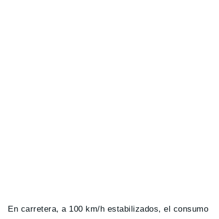
En carretera, a 100 km/h estabilizados, el consumo