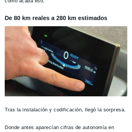
cómo acaba eso.
De 80 km reales a 280 km estimados
Tras la instalación y codificación, llegó la sorpresa.
Donde antes aparecían cifras de autonomía en