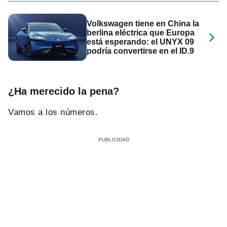
Volkswagen tiene en China la
berlina eléctrica que Europa
está esperando: el UNYX 09
podría convertirse en el ID.9
¿Ha merecido la pena?
Vamos a los números.