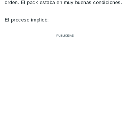
orden. El pack estaba en muy buenas condiciones.
El proceso implicó: