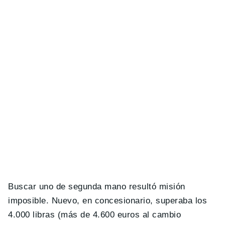
Buscar uno de segunda mano resultó misión
imposible. Nuevo, en concesionario, superaba los
4.000 libras (más de 4.600 euros al cambio