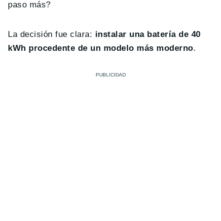
paso más?
La decisión fue clara:
instalar una batería de 40
kWh procedente de un modelo más moderno
.