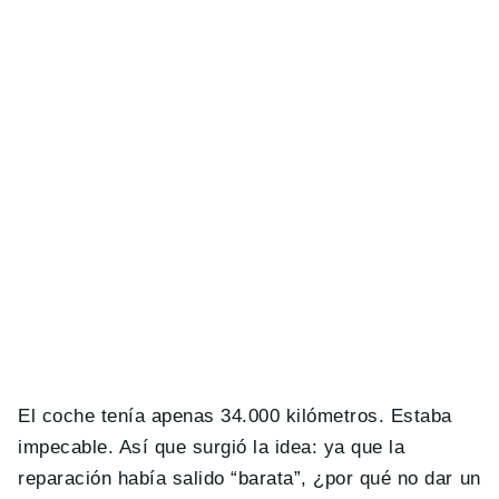
El coche tenía apenas 34.000 kilómetros. Estaba
impecable. Así que surgió la idea: ya que la
reparación había salido “barata”, ¿por qué no dar un