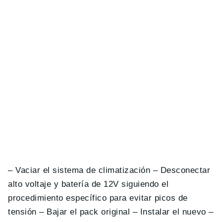
– Vaciar el sistema de climatización – Desconectar
alto voltaje y batería de 12V siguiendo el
procedimiento específico para evitar picos de
tensión – Bajar el pack original – Instalar el nuevo –