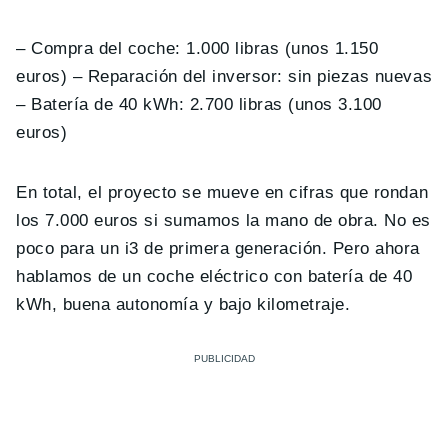
– Compra del coche: 1.000 libras (unos 1.150
euros) – Reparación del inversor: sin piezas nuevas
– Batería de 40 kWh: 2.700 libras (unos 3.100
euros)
En total, el proyecto se mueve en cifras que rondan
los 7.000 euros si sumamos la mano de obra. No es
poco para un i3 de primera generación. Pero ahora
hablamos de un coche eléctrico con batería de 40
kWh, buena autonomía y bajo kilometraje.