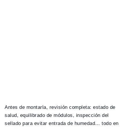
Antes de montarla, revisión completa: estado de
salud, equilibrado de módulos, inspección del
sellado para evitar entrada de humedad… todo en