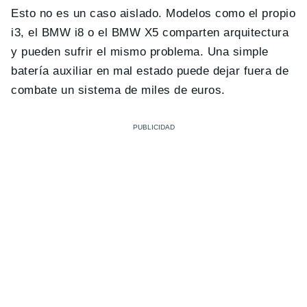
Esto no es un caso aislado. Modelos como el propio
i3, el BMW i8 o el BMW X5 comparten arquitectura
y pueden sufrir el mismo problema. Una simple
batería auxiliar en mal estado puede dejar fuera de
combate un sistema de miles de euros.