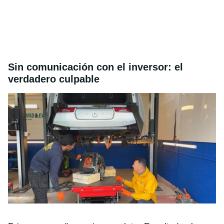
Sin comunicación con el inversor: el
verdadero culpable