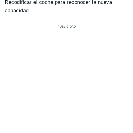
Recodificar el coche para reconocer la nueva
capacidad