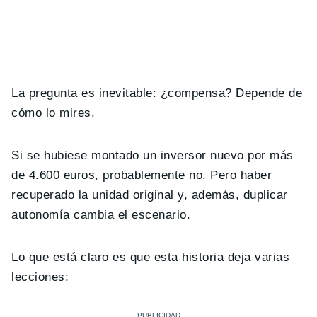
La pregunta es inevitable: ¿compensa? Depende de
cómo lo mires.
Si se hubiese montado un inversor nuevo por más
de 4.600 euros, probablemente no. Pero haber
recuperado la unidad original y, además, duplicar
autonomía cambia el escenario.
Lo que está claro es que esta historia deja varias
lecciones: