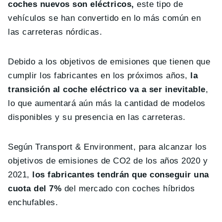
coches nuevos son eléctricos,
este tipo de
vehículos se han convertido en lo más común en
las carreteras nórdicas.
Debido a los objetivos de emisiones que tienen que
cumplir los fabricantes en los próximos años,
la
transición al coche eléctrico va a ser inevitable
,
lo que aumentará aún más la cantidad de modelos
disponibles y su presencia en las carreteras.
Según Transport & Environment, para alcanzar los
objetivos de emisiones de CO2 de los años 2020 y
2021,
los fabricantes tendrán que conseguir una
cuota del 7%
del mercado con coches híbridos
enchufables.