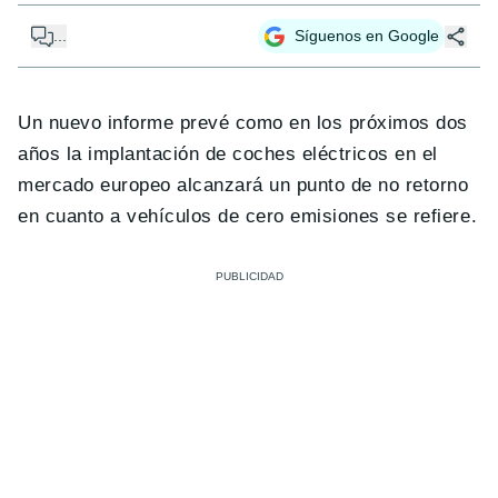
...
Síguenos en Google
Un nuevo informe prevé como en los próximos dos
años la implantación de coches eléctricos en el
mercado europeo alcanzará un punto de no retorno
en cuanto a vehículos de cero emisiones se refiere.