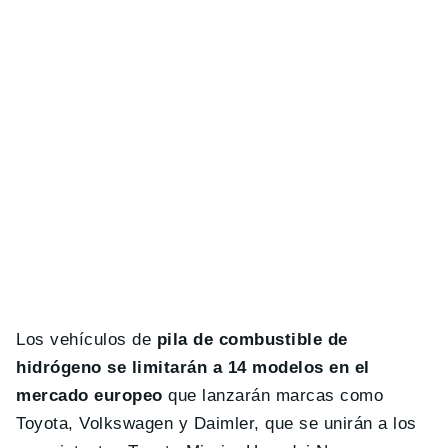
Los vehículos de
pila de combustible de
hidrógeno se limitarán a 14 modelos en el
mercado europeo
que lanzarán marcas como
Toyota, Volkswagen y Daimler, que se unirán a los