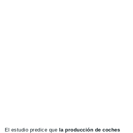
El estudio predice que
la producción de coches