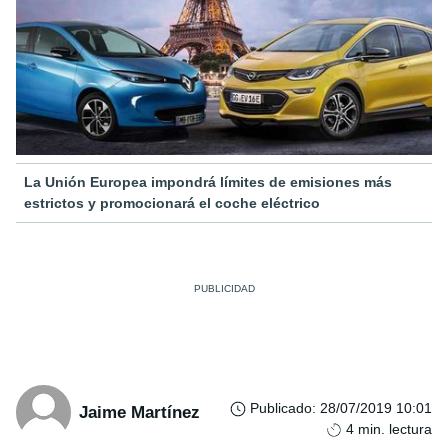
La Unión Europea impondrá límites de emisiones más
estrictos y promocionará el coche eléctrico
Publicado
:
28/07/2019 10:01
Jaime Martínez
4
min. lectura