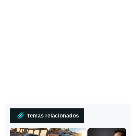
Temas relacionados