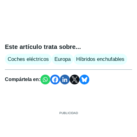
Este artículo trata sobre...
Coches eléctricos
Europa
Híbridos enchufables
Compártela en: