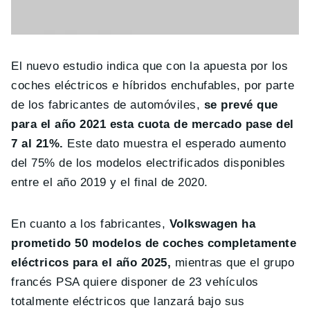
El nuevo estudio indica que con la apuesta por los
coches eléctricos e híbridos enchufables, por parte
de los fabricantes de automóviles,
se prevé que
para el año 2021 esta cuota de mercado pase del
7 al 21%.
Este dato muestra el esperado aumento
del 75% de los modelos electrificados disponibles
entre el año 2019 y el final de 2020.
En cuanto a los fabricantes,
Volkswagen ha
prometido 50 modelos de coches completamente
eléctricos para el año 2025,
mientras que el grupo
francés PSA quiere disponer de 23 vehículos
totalmente eléctricos que lanzará bajo sus