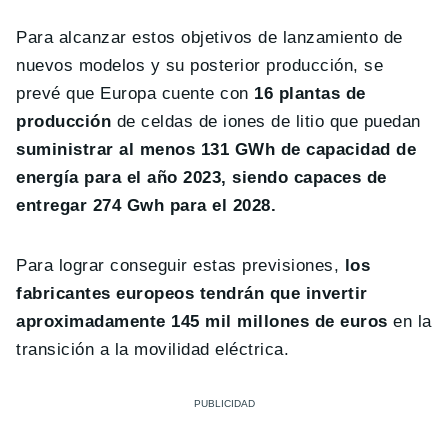
Para alcanzar estos objetivos de lanzamiento de
nuevos modelos y su posterior producción, se
prevé que Europa cuente con
16 plantas de
producción
de celdas de iones de litio que puedan
suministrar al menos 131 GWh de capacidad de
energía para el año 2023, siendo capaces de
entregar 274 Gwh para el 2028.
Para lograr conseguir estas previsiones,
los
fabricantes europeos tendrán que invertir
aproximadamente 145 mil millones de euros
en la
transición a la movilidad eléctrica.