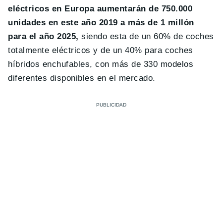
eléctricos en Europa aumentarán de 750.000
unidades en este año 2019 a más de 1 millón
para el año 2025,
siendo esta de un 60% de coches
totalmente eléctricos y de un 40% para coches
híbridos enchufables, con más de 330 modelos
diferentes disponibles en el mercado.