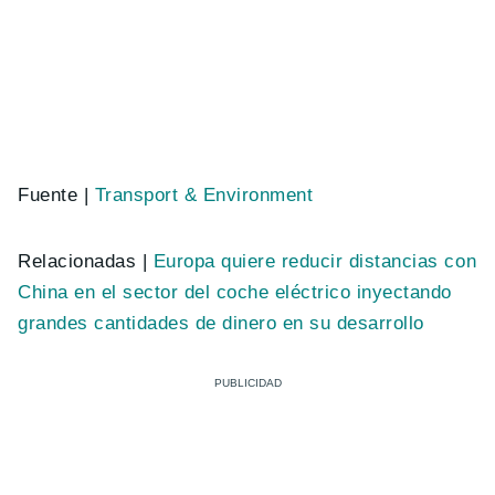
Fuente |
Transport & Environment
Relacionadas |
Europa quiere reducir distancias con
China en el sector del coche eléctrico inyectando
grandes cantidades de dinero en su desarrollo