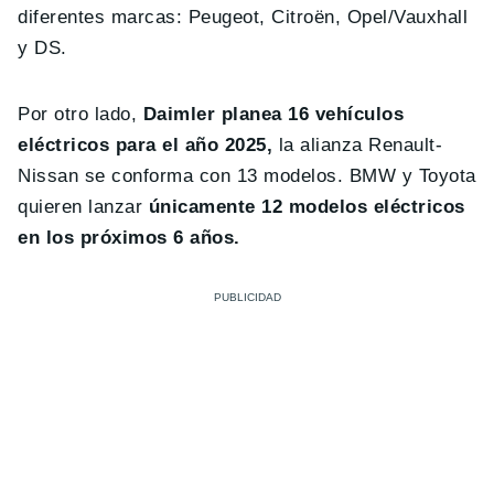
diferentes marcas: Peugeot, Citroën, Opel/Vauxhall
y DS.
Por otro lado,
Daimler planea 16 vehículos
eléctricos para el año 2025,
la alianza Renault-
Nissan se conforma con 13 modelos. BMW y Toyota
quieren lanzar
únicamente 12 modelos eléctricos
en los próximos 6 años.