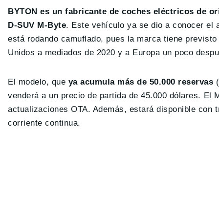
BYTON es un fabricante de coches eléctricos de or
D-SUV M-Byte
. Este vehículo ya se dio a conocer el 
está rodando camuflado, pues la marca tiene previsto 
Unidos a mediados de 2020 y a Europa un poco despu
El modelo, que
ya acumula más de 50.000 reservas
(
venderá a un precio de partida de 45.000 dólares. El
actualizaciones OTA. Además, estará disponible con t
corriente continua.