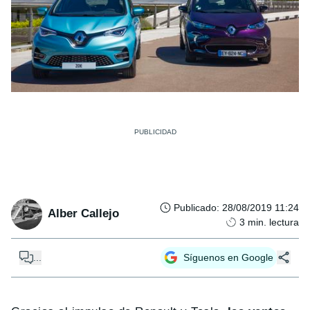
Publicado
:
28/08/2019 11:24
Alber Callejo
3
min. lectura
...
Síguenos en Google