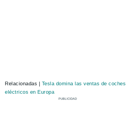
Relacionadas |
Tesla domina las ventas de coches
eléctricos en Europa