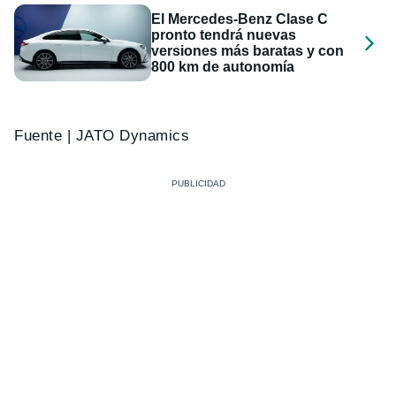
El Mercedes-Benz Clase C
pronto tendrá nuevas
versiones más baratas y con
800 km de autonomía
Fuente | JATO Dynamics