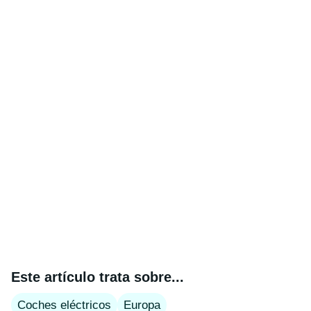
Este artículo trata sobre...
Coches eléctricos
Europa