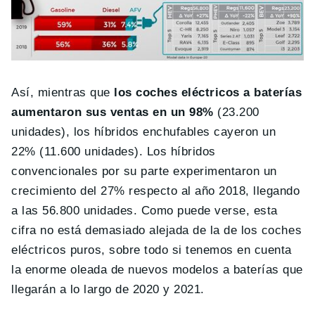
Así, mientras que
los coches eléctricos a baterías
aumentaron sus ventas en un 98%
(23.200
unidades), los híbridos enchufables cayeron un
22% (11.600 unidades). Los híbridos
convencionales por su parte experimentaron un
crecimiento del 27% respecto al año 2018, llegando
a las 56.800 unidades. Como puede verse, esta
cifra no está demasiado alejada de la de los coches
eléctricos puros, sobre todo si tenemos en cuenta
la enorme oleada de nuevos modelos a baterías que
llegarán a lo largo de 2020 y 2021.