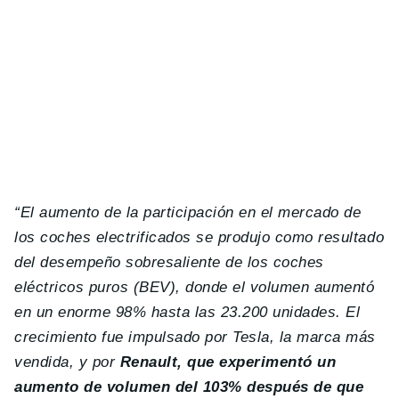
“El aumento de la participación en el mercado de
los coches electrificados se produjo como resultado
del desempeño sobresaliente de los coches
eléctricos puros (BEV), donde el volumen aumentó
en un enorme 98% hasta las 23.200 unidades. El
crecimiento fue impulsado por Tesla, la marca más
vendida, y por
Renault, que experimentó un
aumento de volumen del 103% después de que