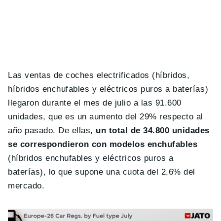
Las ventas de coches electrificados (híbridos,
híbridos enchufables y eléctricos puros a baterías)
llegaron durante el mes de julio a las 91.600
unidades, que es un aumento del 29% respecto al
año pasado. De ellas,
un total de 34.800 unidades
se correspondieron con modelos enchufables
(híbridos enchufables y eléctricos puros a
baterías), lo que supone una cuota del 2,6% del
mercado.