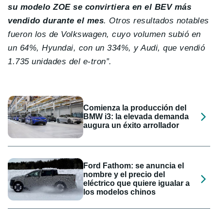
su modelo ZOE se convirtiera en el BEV más
vendido durante el mes
. Otros resultados notables
fueron los de Volkswagen, cuyo volumen subió en
un 64%, Hyundai, con un 334%, y Audi, que vendió
1.735 unidades del e-tron”.
Comienza la producción del
BMW i3: la elevada demanda
augura un éxito arrollador
Ford Fathom: se anuncia el
nombre y el precio del
eléctrico que quiere igualar a
los modelos chinos