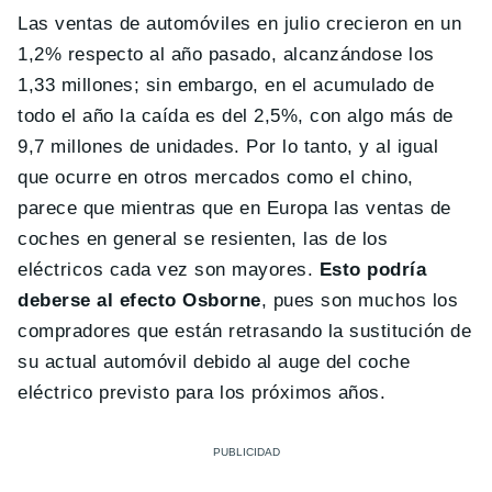
Las ventas de automóviles en julio crecieron en un
1,2% respecto al año pasado, alcanzándose los
1,33 millones; sin embargo, en el acumulado de
todo el año la caída es del 2,5%, con algo más de
9,7 millones de unidades. Por lo tanto, y al igual
que ocurre en otros mercados como el chino,
parece que mientras que en Europa las ventas de
coches en general se resienten, las de los
eléctricos cada vez son mayores.
Esto podría
deberse al efecto Osborne
, pues son muchos los
compradores que están retrasando la sustitución de
su actual automóvil debido al auge del coche
eléctrico previsto para los próximos años.