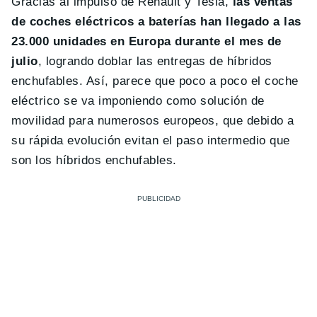
Gracias al impulso de Renault y Tesla,
las ventas
de coches eléctricos a baterías han llegado a las
23.000 unidades en Europa durante el mes de
julio
, logrando doblar las entregas de híbridos
enchufables. Así, parece que poco a poco el coche
eléctrico se va imponiendo como solución de
movilidad para numerosos europeos, que debido a
su rápida evolución evitan el paso intermedio que
son los híbridos enchufables.