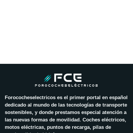
Forococheselectricos es el primer portal en español
dedicado al mundo de las tecnologías de transporte
sostenibles, y donde prestamos especial atención a
las nuevas formas de movilidad. Coches eléctricos,
motos eléctricas, puntos de recarga, pilas de