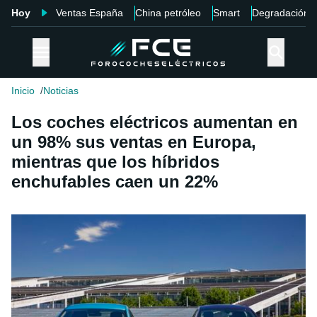
Hoy
Ventas España
China petróleo
Smart
Degradación
Inicio
Noticias
Los coches eléctricos aumentan en
un 98% sus ventas en Europa,
mientras que los híbridos
enchufables caen un 22%