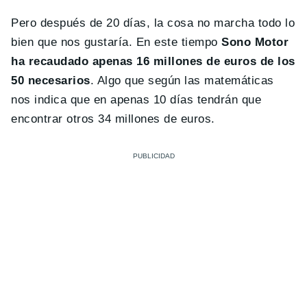
Pero después de 20 días, la cosa no marcha todo lo
bien que nos gustaría. En este tiempo
Sono Motor
ha recaudado apenas 16 millones de euros de los
50 necesarios
. Algo que según las matemáticas
nos indica que en apenas 10 días tendrán que
encontrar otros 34 millones de euros.