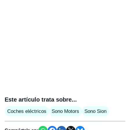
Este artículo trata sobre...
Coches eléctricos
Sono Motors
Sono Sion