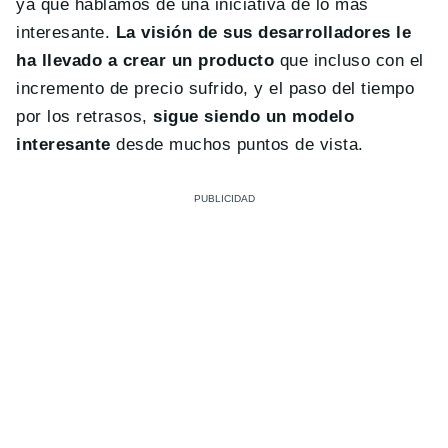
ya que hablamos de una iniciativa de lo más
interesante.
La visión de sus desarrolladores le
ha llevado a crear un producto
que incluso con el
incremento de precio sufrido, y el paso del tiempo
por los retrasos,
sigue siendo un modelo
interesante
desde muchos puntos de vista.