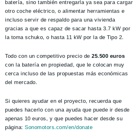
batería, sino también entregarla ya sea para cargar
otro coche eléctrico, o alimentar herramientas e
incluso servir de respaldo para una vivienda
gracias a que es capaz de sacar hasta 3.7 kW por
la toma schuko, o hasta 11 kW por la de Tipo 2.
Todo con un competitivo precio de
25.500 euros
con la batería en propiedad, que le colocan muy
cerca incluso de las propuestas más económicas
del mercado.
Si quieres ayudar en el proyecto, recuerda que
puedes hacerlo con una ayuda que puede ir desde
apenas 10 euros, y que puedes hacer desde su
página:
Sonomotors.com/en/donate