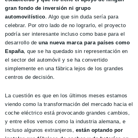
gran fondo de inversión ni grupo
automovilístico
. Algo que sin duda sería para
celebrar. Por otro lado de no lograrlo, el proyecto
podría ser interesante incluso como base para el
desarrollo de
una nueva marca para países como
España
, que se ha quedado sin representación en
el sector del automóvil y se ha convertido
simplemente en una fábrica lejos de los grandes
centros de decisión.
La cuestión es que en los últimos meses estamos
viendo como la transformación del mercado hacia el
coche eléctrico está provocando grandes cambios,
y entre ellos vemos como la industria alemana, e
incluso algunos extranjeros,
están optando por