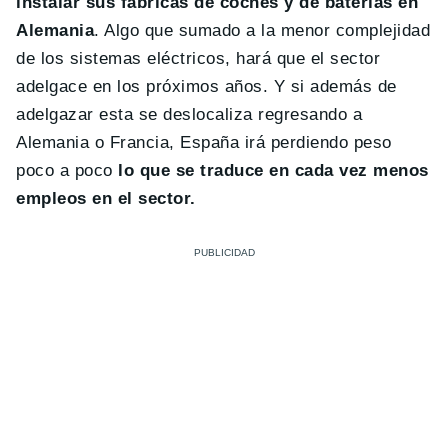
instalar sus fábricas de coches y de baterías en
Alemania
. Algo que sumado a la menor complejidad
de los sistemas eléctricos, hará que el sector
adelgace en los próximos años. Y si además de
adelgazar esta se deslocaliza regresando a
Alemania o Francia, España irá perdiendo peso
poco a poco
lo que se traduce en cada vez menos
empleos en el sector.