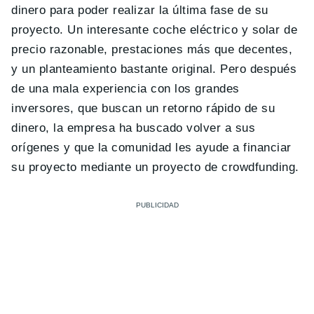
dinero para poder realizar la última fase de su
proyecto. Un interesante coche eléctrico y solar de
precio razonable, prestaciones más que decentes,
y un planteamiento bastante original. Pero después
de una mala experiencia con los grandes
inversores, que buscan un retorno rápido de su
dinero, la empresa ha buscado volver a sus
orígenes y que la comunidad les ayude a financiar
su proyecto mediante un proyecto de crowdfunding.