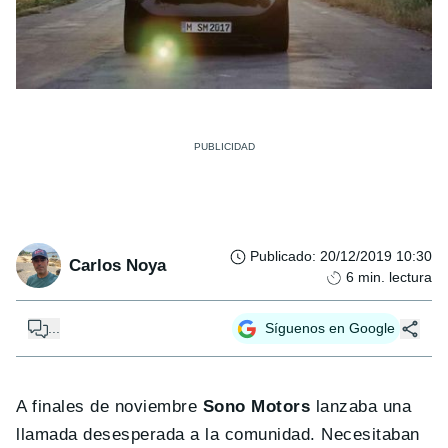
Publicado
:
20/12/2019 10:30
Carlos Noya
6
min. lectura
...
Síguenos en Google
A finales de noviembre
Sono Motors
lanzaba una
llamada desesperada a la comunidad. Necesitaban