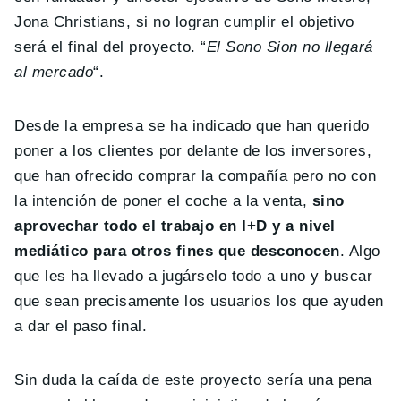
Jona Christians, si no logran cumplir el objetivo
será el final del proyecto. “
El Sono Sion no llegará
al mercado
“.
Desde la empresa se ha indicado que han querido
poner a los clientes por delante de los inversores,
que han ofrecido comprar la compañía pero no con
la intención de poner el coche a la venta,
sino
aprovechar todo el trabajo en I+D y a nivel
mediático para otros fines que desconocen
. Algo
que les ha llevado a jugárselo todo a uno y buscar
que sean precisamente los usuarios los que ayuden
a dar el paso final.
Sin duda la caída de este proyecto sería una pena