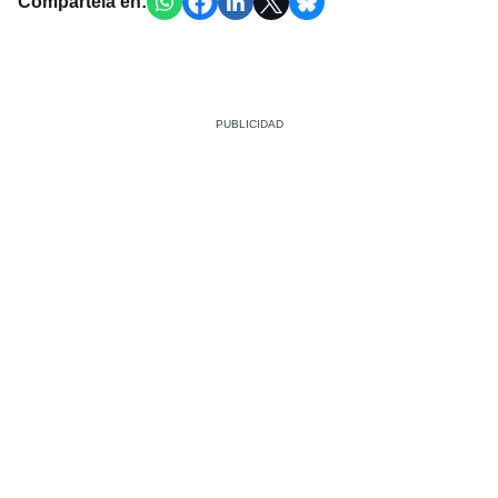
Compártela en: