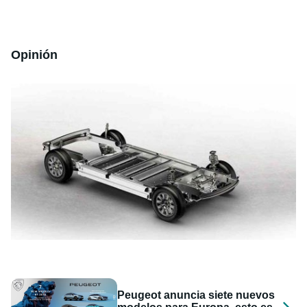
Opinión
Peugeot anuncia siete nuevos