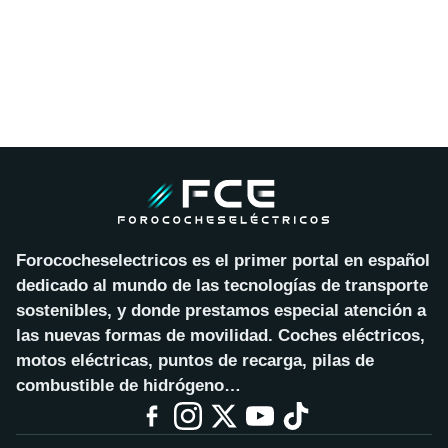
Forococheselectricos es el primer portal en español
dedicado al mundo de las tecnologías de transporte
sostenibles, y donde prestamos especial atención a
las nuevas formas de movilidad. Coches eléctricos,
motos eléctricas, puntos de recarga, pilas de
combustible de hidrógeno…