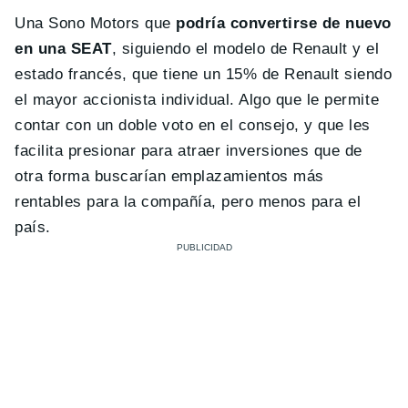
Una Sono Motors que
podría convertirse de nuevo
en una SEAT
, siguiendo el modelo de Renault y el
estado francés, que tiene un 15% de Renault siendo
el mayor accionista individual. Algo que le permite
contar con un doble voto en el consejo, y que les
facilita presionar para atraer inversiones que de
otra forma buscarían emplazamientos más
rentables para la compañía, pero menos para el
país.