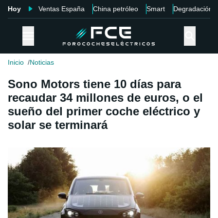
Hoy
Ventas España
China petróleo
Smart
Degradación
Inicio
Noticias
Sono Motors tiene 10 días para
recaudar 34 millones de euros, o el
sueño del primer coche eléctrico y
solar se terminará