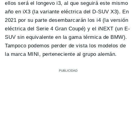
ellos será el longevo i3, al que seguirá este mismo
año en iX3 (la variante eléctrica del D-SUV X3). En
2021 por su parte desembarcarán los i4 (la versión
eléctrica del Serie 4 Gran Coupé) y el iNEXT (un E-
SUV sin equivalente en la gama térmica de BMW).
Tampoco podemos perder de vista los modelos de
la marca MINI, perteneciente al grupo alemán.