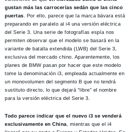
gustan más las carrocerías sedán que las cinco
puertas
. Por ello, parece que la marca bávara está
preparando en paralelo al i4 una versión eléctrica
del Serie 3. Una serie de fotografías espía nos
permiten observar que el modelo se basará en la
variante de batalla extendida (LWB) del Serie 3,
exclusiva del mercado chino. Aparentemente, los
planes de BMW pasan por hacer que este modelo
tome la denominación i3, empleada actualmente en
un monovolumen del segmento B que no tendrá
sustituto directo, lo que dejará “libre” el nombre
para la versión eléctrica del Serie 3.
Todo parece indicar que el nuevo i3 se venderá
exclusivamente en China
, mientras que el i4