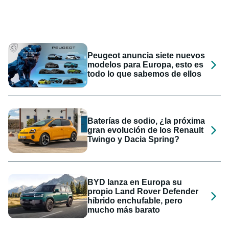
Peugeot anuncia siete nuevos
modelos para Europa, esto es
todo lo que sabemos de ellos
Baterías de sodio, ¿la próxima
gran evolución de los Renault
Twingo y Dacia Spring?
BYD lanza en Europa su
propio Land Rover Defender
híbrido enchufable, pero
mucho más barato