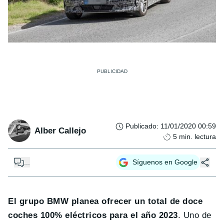
Publicado
:
11/01/2020 00:59
Alber Callejo
5
min. lectura
...
Síguenos en Google
El grupo BMW planea ofrecer un total de doce
coches 100% eléctricos para el año 2023
. Uno de