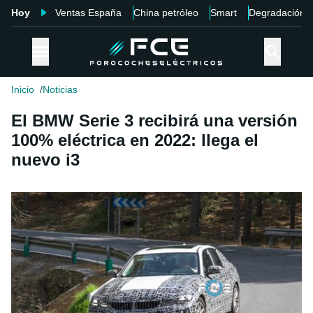
Hoy
Ventas España
China petróleo
Smart
Degradación
Inicio
Noticias
El BMW Serie 3 recibirá una versión
100% eléctrica en 2022: llega el
nuevo i3