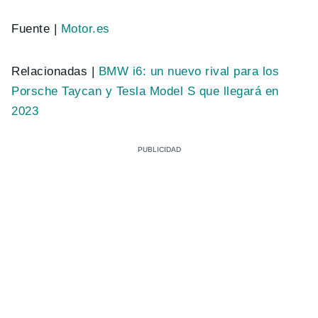
Fuente |
Motor.es
Relacionadas |
BMW i6: un nuevo rival para los
Porsche Taycan y Tesla Model S que llegará en
2023