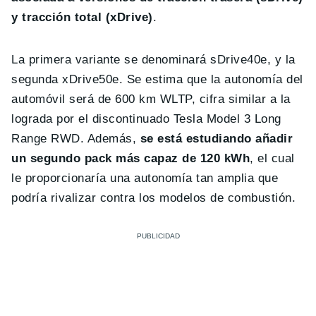
y tracción total (xDrive)
.
La primera variante se denominará sDrive40e, y la
segunda xDrive50e. Se estima que la autonomía del
automóvil será de 600 km WLTP, cifra similar a la
lograda por el discontinuado Tesla Model 3 Long
Range RWD. Además,
se está estudiando añadir
un segundo pack más capaz de 120 kWh
, el cual
le proporcionaría una autonomía tan amplia que
podría rivalizar contra los modelos de combustión.