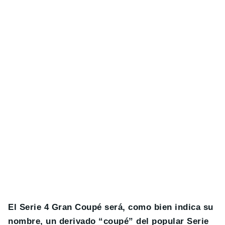
El Serie 4 Gran Coupé será, como bien indica su
nombre, un derivado “coupé” del popular Serie