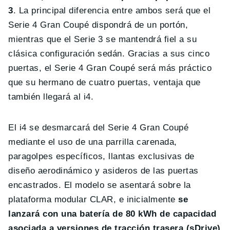
3
. La principal diferencia entre ambos será que el
Serie 4 Gran Coupé dispondrá de un portón,
mientras que el Serie 3 se mantendrá fiel a su
clásica configuración sedán. Gracias a sus cinco
puertas, el Serie 4 Gran Coupé será más práctico
que su hermano de cuatro puertas, ventaja que
también llegará al i4.
El i4 se desmarcará del Serie 4 Gran Coupé
mediante el uso de una parrilla carenada,
paragolpes específicos, llantas exclusivas de
diseño aerodinámico y asideros de las puertas
encastrados. El modelo se asentará sobre la
plataforma modular CLAR, e inicialmente
se
lanzará con una batería de 80 kWh de capacidad
asociada a versiones de tracción trasera (sDrive)