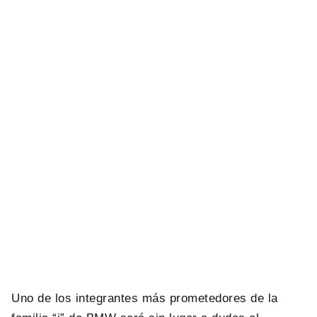
Uno de los integrantes más prometedores de la