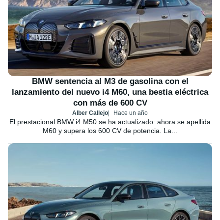
BMW sentencia al M3 de gasolina con el
lanzamiento del nuevo i4 M60, una bestia eléctrica
con más de 600 CV
Alber Callejo
Hace un año
El prestacional BMW i4 M50 se ha actualizado: ahora se apellida
M60 y supera los 600 CV de potencia. La...