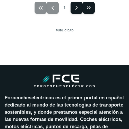
1
Forococheselectricos es el primer portal en español
dedicado al mundo de las tecnologías de transporte
sostenibles, y donde prestamos especial atención a
las nuevas formas de movilidad. Coches eléctricos,
motos eléctricas, puntos de recarga, pilas de