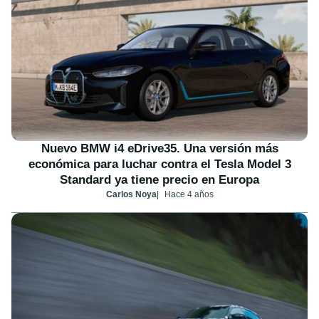
Nuevo BMW i4 eDrive35. Una versión más
económica para luchar contra el Tesla Model 3
Standard ya tiene precio en Europa
Carlos Noya
Hace 4 años