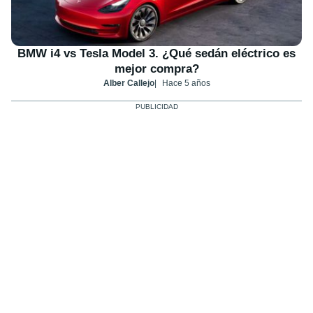
BMW i4 vs Tesla Model 3. ¿Qué sedán eléctrico es
mejor compra?
Alber Callejo
Hace 5 años