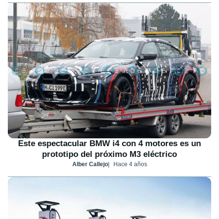
Este espectacular BMW i4 con 4 motores es un
prototipo del próximo M3 eléctrico
Alber Callejo
Hace 4 años