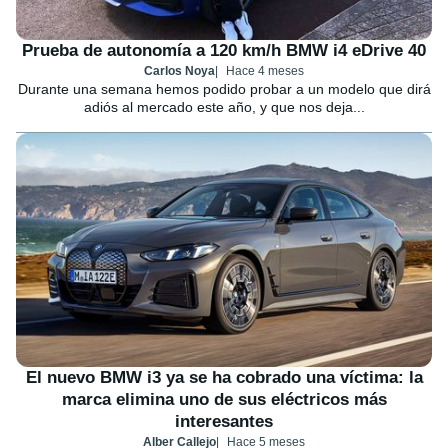
Prueba de autonomía a 120 km/h BMW i4 eDrive 40
Carlos Noya
Hace 4 meses
Durante una semana hemos podido probar a un modelo que dirá
adiós al mercado este año, y que nos deja...
El nuevo BMW i3 ya se ha cobrado una víctima: la
marca elimina uno de sus eléctricos más
interesantes
Alber Callejo
Hace 5 meses