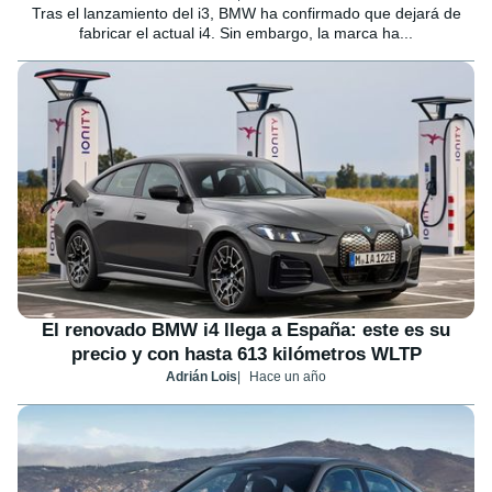
Tras el lanzamiento del i3, BMW ha confirmado que dejará de
fabricar el actual i4. Sin embargo, la marca ha...
El renovado BMW i4 llega a España: este es su
precio y con hasta 613 kilómetros WLTP
Adrián Lois
Hace un año