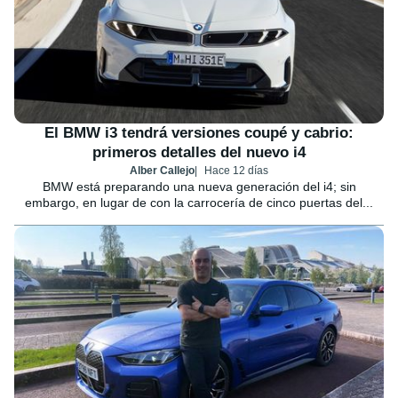
El BMW i3 tendrá versiones coupé y cabrio:
primeros detalles del nuevo i4
Alber Callejo
Hace 12 días
BMW está preparando una nueva generación del i4; sin
embargo, en lugar de con la carrocería de cinco puertas del...