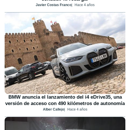
Javier Costas Franco
Hace 4 años
BMW anuncia el lanzamiento del i4 eDrive35, una
versión de acceso con 490 kilómetros de autonomía
Alber Callejo
Hace 4 años