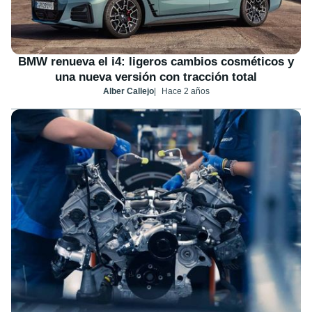
BMW renueva el i4: ligeros cambios cosméticos y
una nueva versión con tracción total
Alber Callejo
Hace 2 años