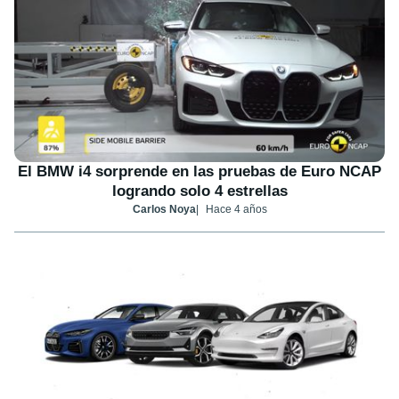
El BMW i4 sorprende en las pruebas de Euro NCAP
logrando solo 4 estrellas
Carlos Noya
Hace 4 años