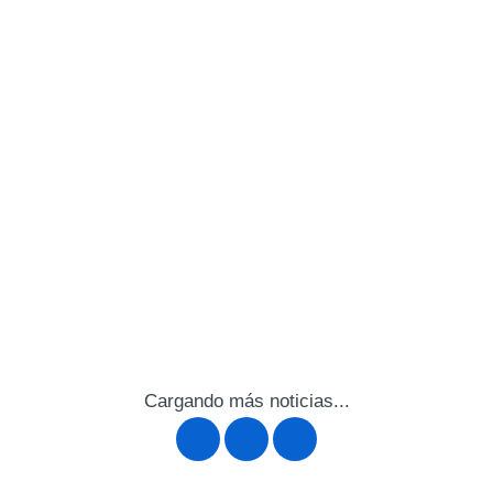
Cargando más noticias...