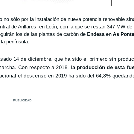
no sólo por la instalación de nueva potencia renovable sin
ntral de Anllares, en León, con la que se restan 347 MW de
guirán los de las plantas de carbón de
Endesa en As Pontes
 la península.
sado 14 de diciembre, que ha sido el primero sin produc
marcha. Con respecto a 2018,
la producción de esta fue
nacional el descenso en 2019 ha sido del 64,8% quedand