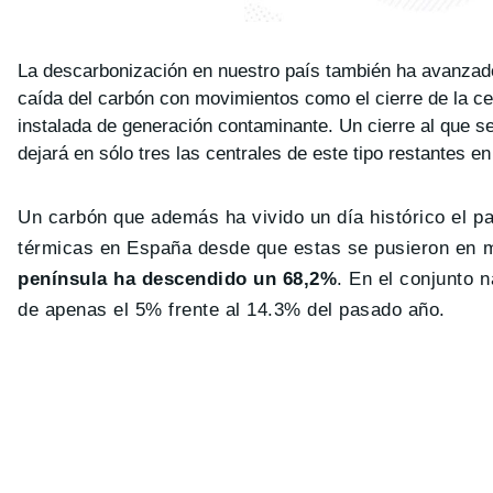
La descarbonización en nuestro país también ha avanzado 
caída del carbón con movimientos como el cierre de la ce
instalada de generación contaminante. Un cierre al que se
dejará en sólo tres las centrales de este tipo restantes en
Un carbón que además ha vivido un día histórico el pa
térmicas en España desde que estas se pusieron en 
península ha descendido un 68,2%
. En el conjunto 
de apenas el 5% frente al 14.3% del pasado año.