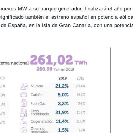
uevos MW a su parque generador, finalizará el año por
gnificado también el estreno español en potencia eólica
 de España, en la isla de Gran Canaria, con una potenci