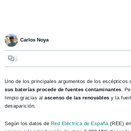
Carlos Noya
...
Uno de los principales argumentos de los escépticos 
sus baterías procede de fuentes contaminantes
. P
limpio gracias al
ascenso de las renovables
y la fuer
desaparición.
Según los datos de
Red Eléctrica de España
(REE) en 