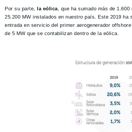
Por su parte,
la eólica
, que ha sumado más de 1.600 n
25.200 MW instalados en nuestro país. Este 2019 ha si
entrada en servicio del primer aerogenerador offshore
de 5 MW que se contabilizan dentro de la eólica.