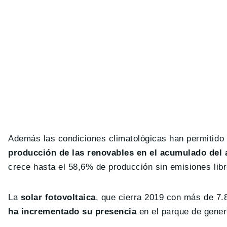
Además las condiciones climatológicas han permitido
producción de las renovables en el acumulado del 
crece hasta el 58,6% de producción sin emisiones libr
La
solar fotovoltaica
, que cierra 2019 con más de 7
ha incrementado su presencia
en el parque de gener