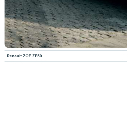
Renault ZOE ZE50