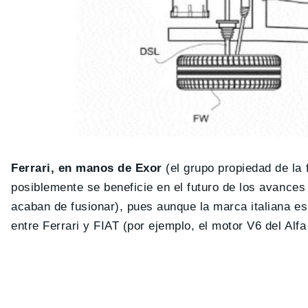
Ferrari, en manos de Exor
(el grupo propiedad de la 
posiblemente se beneficie en el futuro de los avance
acaban de fusionar), pues aunque la marca italiana es
entre Ferrari y FIAT (por ejemplo, el motor V6 del Alf