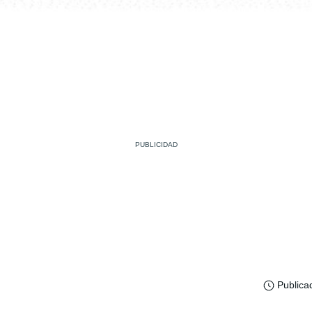
Publica