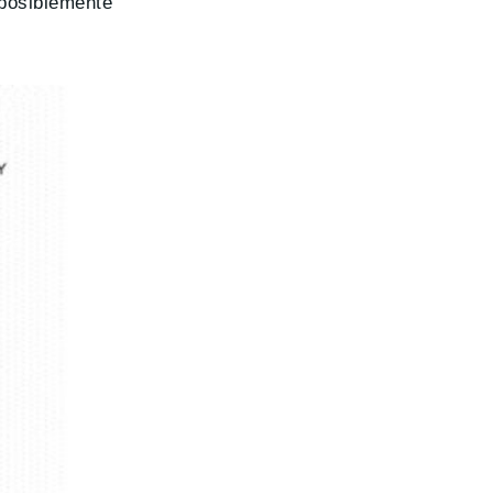
 posiblemente