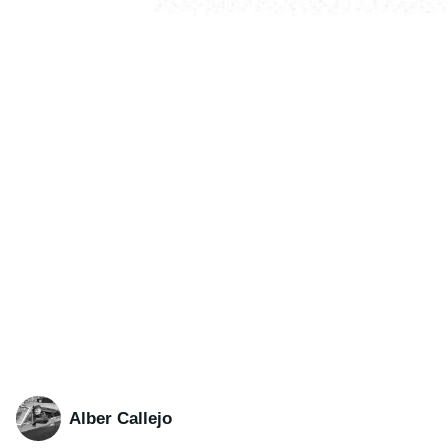
Alber Callejo