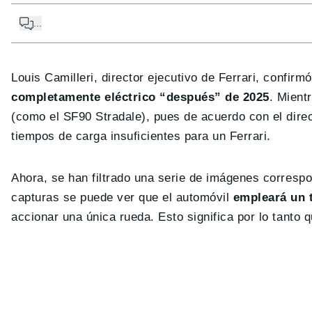
...
Louis Camilleri, director ejecutivo de Ferrari, confir
completamente eléctrico “después” de 2025
. Mient
(como el SF90 Stradale), pues de acuerdo con el direc
tiempos de carga insuficientes para un Ferrari.
Ahora, se han filtrado una serie de imágenes correspo
capturas se puede ver que el automóvil
empleará un t
accionar una única rueda. Esto significa por lo tanto q