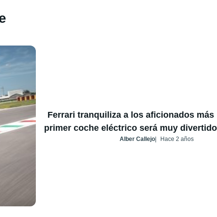
e
Ferrari tranquiliza a los aficionados más 
primer coche eléctrico será muy divertid
Alber Callejo
Hace 2 años