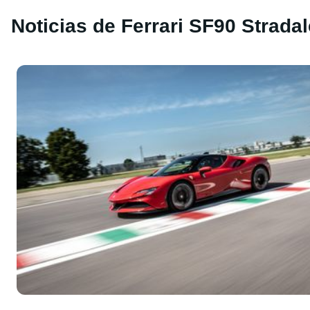
Noticias de Ferrari SF90 Stradal