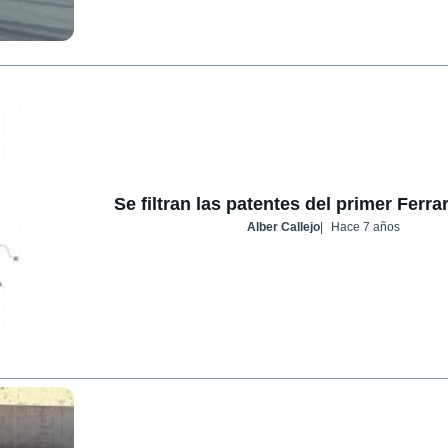
Se filtran las patentes del primer Ferrar
Alber Callejo
Hace 7 años