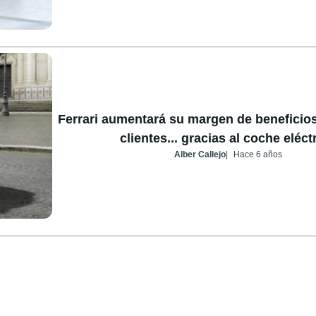
Ferrari aumentará su margen de beneficios
clientes... gracias al coche eléct
Alber Callejo
Hace 6 años