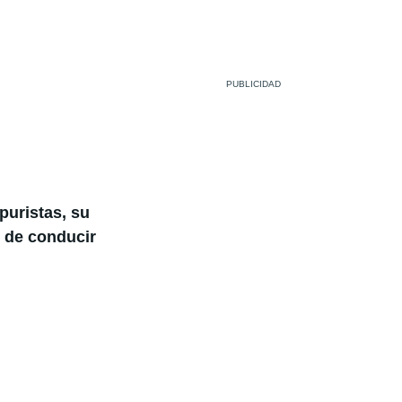
puristas, su
o de conducir