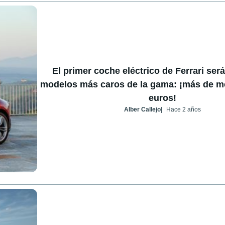
El primer coche eléctrico de Ferrari ser
modelos más caros de la gama: ¡más de me
euros!
Alber Callejo
Hace 2 años