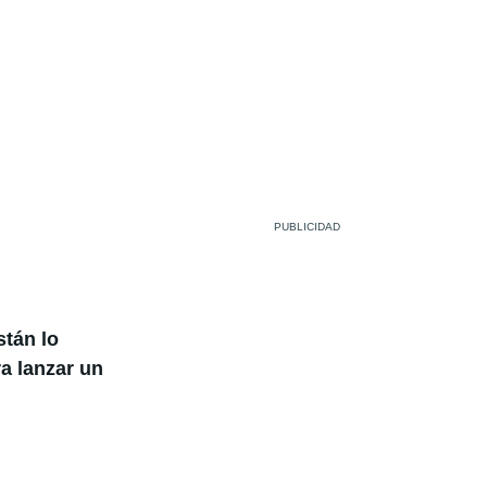
stán lo
a lanzar un