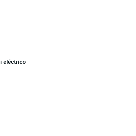
i eléctrico