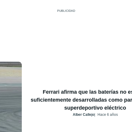
Ferrari afirma que las baterías no e
suficientemente desarrolladas como par
superdeportivo eléctrico
Alber Callejo
Hace 6 años