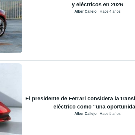
y eléctricos en 2026
Alber Callejo
Hace 4 años
El presidente de Ferrari considera la trans
eléctrico como "una oportunid
Alber Callejo
Hace 5 años