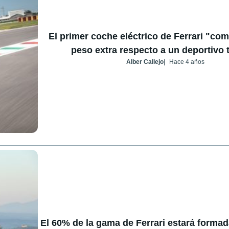
El primer coche eléctrico de Ferrari "co
peso extra respecto a un deportivo 
Alber Callejo
Hace 4 años
El 60% de la gama de Ferrari estará formad