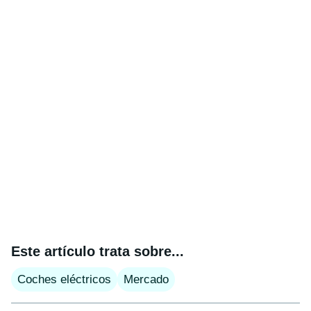
Este artículo trata sobre...
Coches eléctricos
Mercado