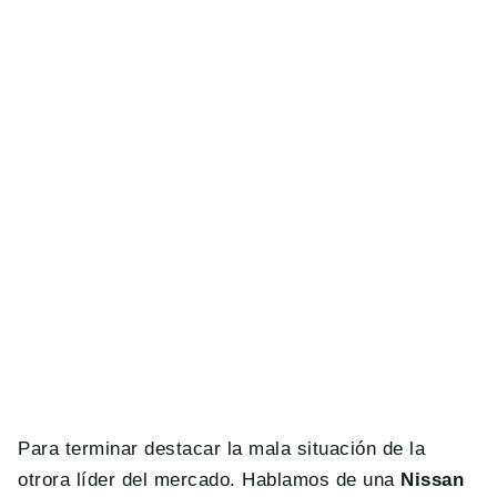
Para terminar destacar la mala situación de la
otrora líder del mercado. Hablamos de una
Nissan