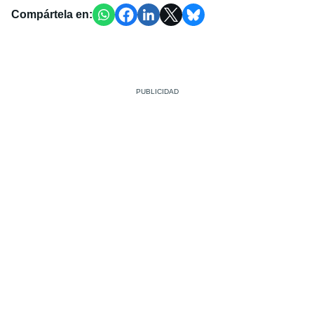
Compártela en: