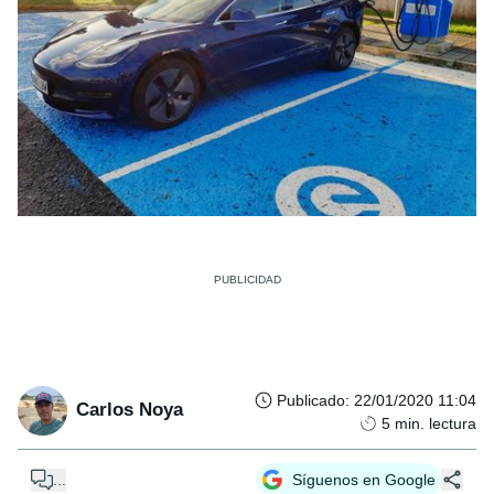
Publicado
:
22/01/2020 11:04
Carlos Noya
5
min. lectura
...
Síguenos en Google