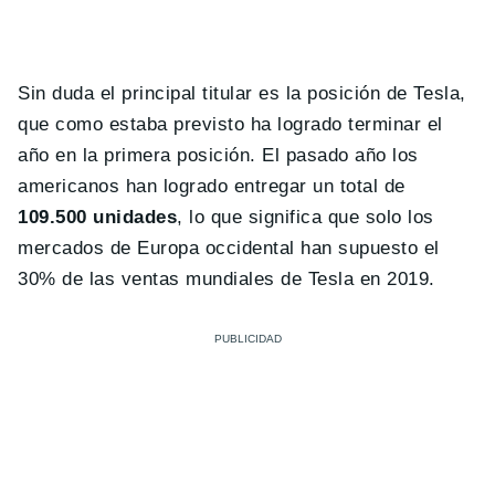
Sin duda el principal titular es la posición de Tesla,
que como estaba previsto ha logrado terminar el
año en la primera posición. El pasado año los
americanos han logrado entregar un total de
109.500 unidades
, lo que significa que solo los
mercados de Europa occidental han supuesto el
30% de las ventas mundiales de Tesla en 2019.