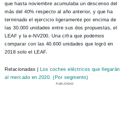
que hasta noviembre acumulaba un descenso del
más del 40% respecto al año anterior, y que ha
terminado el ejercicio ligeramente por encima de
las 30.000 unidades entre sus dos propuestas, el
LEAF y la e-NV200. Una cifra que podemos
comparar con las 40.600 unidades que logró en
2018 solo el LEAF.
Relacionadas |
Los coches eléctricos que llegarán
al mercado en 2020. (Por segmento)