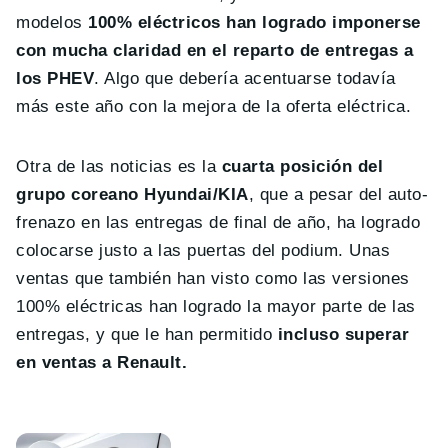
modelos
100% eléctricos han logrado imponerse
con mucha claridad en el reparto de entregas a
los PHEV
. Algo que debería acentuarse todavía
más este año con la mejora de la oferta eléctrica.
Otra de las noticias es la
cuarta posición del
grupo coreano Hyundai/KIA
, que a pesar del auto-
frenazo en las entregas de final de año, ha logrado
colocarse justo a las puertas del podium. Unas
ventas que también han visto como las versiones
100% eléctricas han logrado la mayor parte de las
entregas, y que le han permitido
incluso superar
en ventas a Renault.