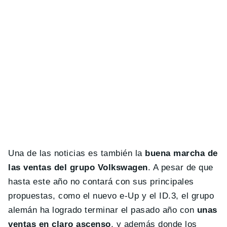
Una de las noticias es también la
buena marcha de
las ventas del grupo Volkswagen
. A pesar de que
hasta este año no contará con sus principales
propuestas, como el nuevo e-Up y el ID.3, el grupo
alemán ha logrado terminar el pasado año con
unas
ventas en claro ascenso
, y además donde los