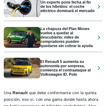
Un experto pone fecha al fin
de los híbridos: el coche
eléctrico dominará el mercado
La chapuza del Plan Moves
vuelve a quedar al
descubierto: miles de
compradores pueden
quedarse sin cobrar la ayuda
El Renault 5 aumenta su
autonomía por sorpresa,
comienza el contraataque al
Volkswagen ID. Polo
Una
Renault
que debe conformarse con la quinta
posición, eso si, con una gama donde hasta ahora