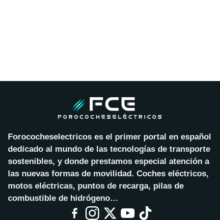
Forococheselectricos es el primer portal en español
dedicado al mundo de las tecnologías de transporte
sostenibles, y donde prestamos especial atención a
las nuevas formas de movilidad. Coches eléctricos,
motos eléctricas, puntos de recarga, pilas de
combustible de hidrógeno…