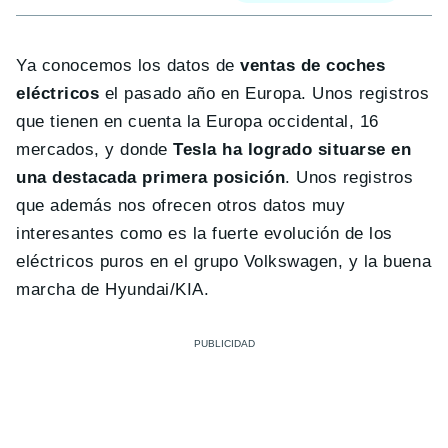
Ya conocemos los datos de
ventas de coches
eléctricos
el pasado año en Europa. Unos registros
que tienen en cuenta la Europa occidental, 16
mercados, y donde
Tesla ha logrado situarse en
una destacada primera posición
. Unos registros
que además nos ofrecen otros datos muy
interesantes como es la fuerte evolución de los
eléctricos puros en el grupo Volkswagen, y la buena
marcha de Hyundai/KIA.