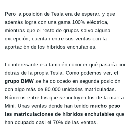
Pero la posición de Tesla era de esperar, y que
además logra con una gama 100% eléctrica,
mientras que el resto de grupos salvo alguna
excepción, cuentan entre sus ventas con la
aportación de los híbridos enchufables.
Lo interesante era también conocer qué pasaría por
detrás de la propia Tesla. Como podemos ver,
el
grupo BMW
se ha colocado en segunda posición
con algo más de 80.000 unidades matriculadas.
Números entre los que se incluyen los de la marca
Mini. Unas ventas donde han tenido
mucho peso
las matriculaciones de híbridos enchufables
que
han ocupado casi el 70% de las ventas.