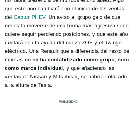
no había presencia de híbridos enchufables. Algo
que este año cambiará con el inicio de las ventas
del
Captur PHEV
. Un aviso al grupo galo de que
necesita moverse de una forma más agresiva si no
quiere seguir perdiendo posiciones, y que este año
contará con la ayuda del nuevo ZOE y el Twingo
eléctrico. Una Renault que a diferencia del resto de
marcas
no se ha contabilizado como grupo, sino
como marca individual,
y que añadiendo las
ventas de Nissan y Mitsubishi, se habría colocado
a la altura de Tesla.