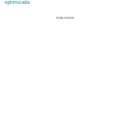
optimizada