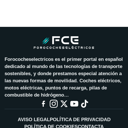
Forococheselectricos es el primer portal en español
dedicado al mundo de las tecnologías de transporte
sostenibles, y donde prestamos especial atención a
las nuevas formas de movilidad. Coches eléctricos,
motos eléctricas, puntos de recarga, pilas de
combustible de hidrógeno…
AVISO LEGAL
POLÍTICA DE PRIVACIDAD
POLÍTICA DE COOKIES
CONTACTA