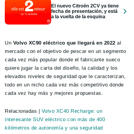
El nuevo Citroën 2CV ya tiene
fecha de presentación, y está
a la vuelta de la esquina
Un
Volvo XC90 eléctrico que llegará en 2022
al
mercado con el objetivo de pescar en un segmento
cada vez más popular donde el fabricante sueco
quiere jugar la carta del diseño, la calidad y los
elevados niveles de seguridad que le caracterizan,
todo en un nicho cada vez más competitivo donde
cada vez hay más y mejores propuestas.
Relacionadas |
Volvo XC40 Recharge: un
interesante SUV eléctrico con más de 400
kilómetros de autonomía y una seguridad