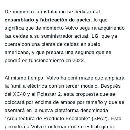
De momento la instalación se dedicará al
ensamblado y fabricación de packs
, lo que
significa que de momento Volvo seguirá adquiriendo
las celdas a su suministrador actual,
LG
, que ya
cuenta con una planta de celdas en suelo
americano, y que prepara una segunda que se
pondrá en funcionamiento en 2022.
Al mismo tiempo, Volvo ha confirmado que ampliará
la familia eléctrica con un tercer modelo. Después
del XC40 y el Polestar 2, esta propuesta que se
colocará por encima de ambos por tamaño y que se
asentará en la nueva plataforma denominada
“Arquitectura de Producto Escalable” (SPA2). Esta
permitirá a Volvo continuar con su estrategia de