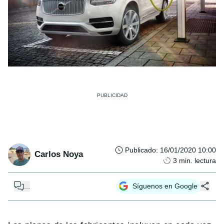
Publicado
:
16/01/2020 10:00
Carlos Noya
3
min. lectura
...
Síguenos en Google