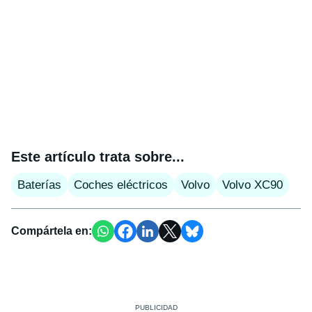
Este artículo trata sobre...
Baterías
Coches eléctricos
Volvo
Volvo XC90
Compártela en: