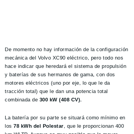
De momento no hay información de la configuración
mecánica del Volvo XC90 eléctrico, pero todo nos
hace indicar que heredará el sistema de propulsión
y baterías de sus hermanos de gama, con dos
motores eléctricos (uno por eje, lo que le da
tracción total) que le dan una potencia total
combinada de
300 kW (408 CV).
La batería por su parte se situará como mínimo en
los
78 kWh del Polestar
, que le proporcionan 400