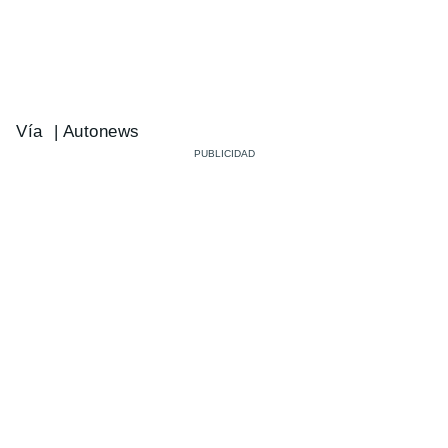
Vía | Autonews