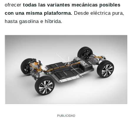
ofrecer
todas las variantes mecánicas posibles
con una misma plataforma.
Desde eléctrica pura,
hasta gasolina e híbrida.