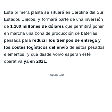
Esta primera planta se situará en Carolina del Sur,
Estados Unidos, y formará parte de una inversión
de
1.100 millones de dólares
que permitirá poner
en marcha una zona de producción de baterías
pensada para
reducir los tiempos de entrega y
los costes logísticos del envío
de estos pesados
elementos, y que desde Volvo esperan esté
operativa
ya en 2021.