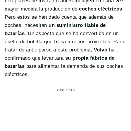
Los planes de los fabricantes incluyen en cada vez
mayor medida la producción de
coches eléctricos
.
Pero estos se han dado cuenta que además de
coches, necesitan
un suministro fiable de
baterías
. Un aspecto que se ha convertido en un
cuello de botella que frena muchos proyectos. Para
tratar de anticiparse a este problema,
Volvo
ha
confirmado que levantará
su propia fábrica de
baterías
para alimentar la demanda de sus coches
eléctricos.