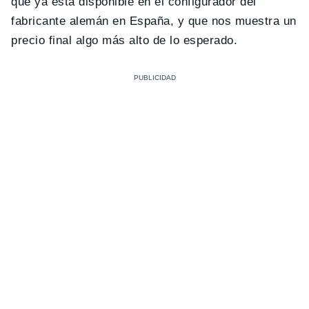
que ya está disponible en el configurador del
fabricante alemán en España, y que nos muestra un
precio final algo más alto de lo esperado.