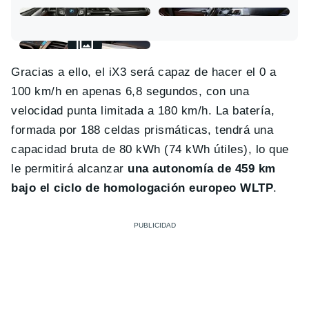
Gracias a ello, el iX3 será capaz de hacer el 0 a
100 km/h en apenas 6,8 segundos, con una
velocidad punta limitada a 180 km/h. La batería,
formada por 188 celdas prismáticas, tendrá una
capacidad bruta de 80 kWh (74 kWh útiles), lo que
le permitirá alcanzar
una autonomía de 459 km
bajo el ciclo de homologación europeo WLTP
.