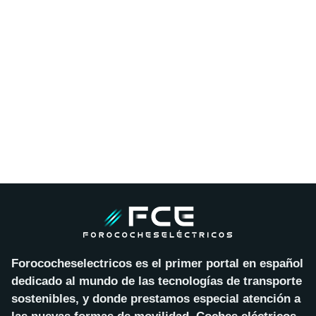
Forococheselectricos es el primer portal en español
dedicado al mundo de las tecnologías de transporte
sostenibles, y donde prestamos especial atención a