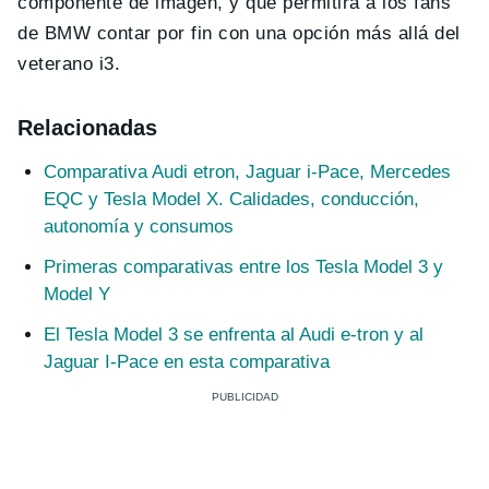
componente de imagen, y que permitirá a los fans
de BMW contar por fin con una opción más allá del
veterano i3.
Relacionadas
Comparativa Audi etron, Jaguar i-Pace, Mercedes
EQC y Tesla Model X. Calidades, conducción,
autonomía y consumos
Primeras comparativas entre los Tesla Model 3 y
Model Y
El Tesla Model 3 se enfrenta al Audi e-tron y al
Jaguar I-Pace en esta comparativa