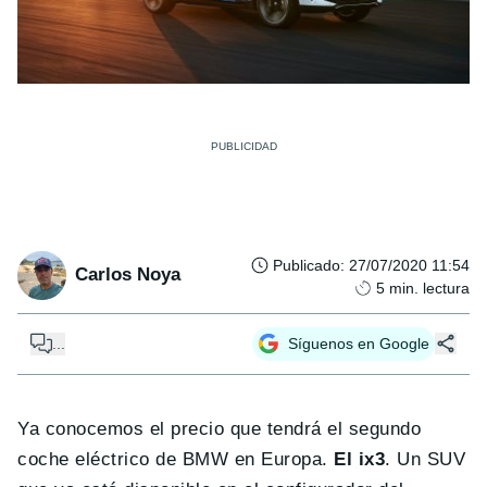
Publicado
:
27/07/2020 11:54
Carlos Noya
5
min. lectura
...
Síguenos en Google
Ya conocemos el precio que tendrá el segundo
coche eléctrico de BMW en Europa.
El ix3
. Un SUV