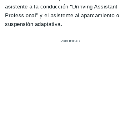
asistente a la conducción “Drinving Assistant
Professional” y el asistente al aparcamiento o
suspensión adaptativa.