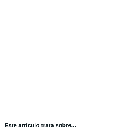
Este artículo trata sobre...