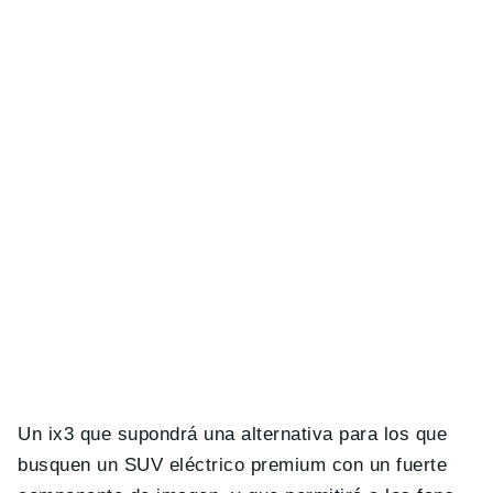
Un ix3 que supondrá una alternativa para los que
busquen un SUV eléctrico premium con un fuerte