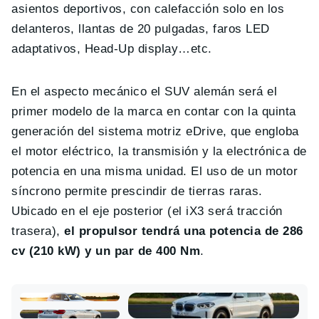
asientos deportivos, con calefacción solo en los
delanteros, llantas de 20 pulgadas, faros LED
adaptativos, Head-Up display…etc.
En el aspecto mecánico el SUV alemán será el
primer modelo de la marca en contar con la quinta
generación del sistema motriz eDrive, que engloba
el motor eléctrico, la transmisión y la electrónica de
potencia en una misma unidad. El uso de un motor
síncrono permite prescindir de tierras raras.
Ubicado en el eje posterior (el iX3 será tracción
trasera),
el propulsor tendrá una potencia de 286
cv (210 kW) y un par de 400 Nm
.