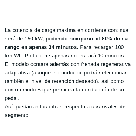
La potencia de carga máxima en corriente continua
será de 150 kW, pudiendo
recuperar el 80% de su
rango en apenas 34 minutos
. Para recargar 100
km WLTP el coche apenas necesitará 10 minutos.
El modelo contará además con frenada regenerativa
adaptativa (aunque el conductor podrá seleccionar
también el nivel de retención deseado), así como
con un modo B que permitirá la conducción de un
pedal.
Así quedarían las cifras respecto a sus rivales de
segmento: