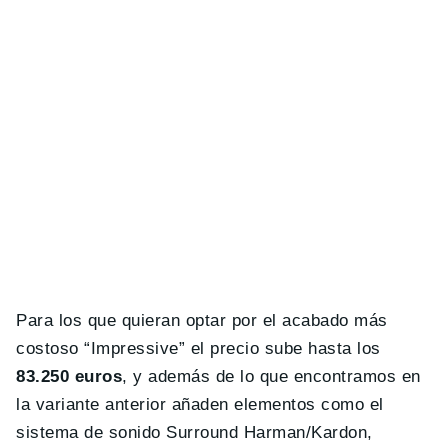
Para los que quieran optar por el acabado más
costoso “Impressive” el precio sube hasta los
83.250 euros
, y además de lo que encontramos en
la variante anterior añaden elementos como el
s
istema de sonido Surround Harman/Kardon,