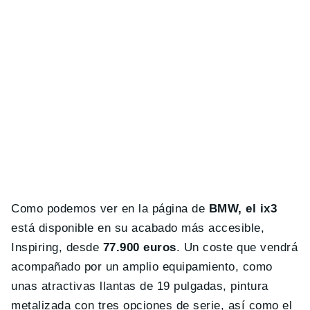
Como podemos ver en la página de
BMW, el ix3
está disponible en su acabado más accesible,
Inspiring, desde
77.900 euros
. Un coste que vendrá
acompañado por un amplio equipamiento, como
unas atractivas llantas de 19 pulgadas, pintura
metalizada con tres opciones de serie, así como el