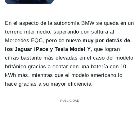
En el aspecto de la autonomía BMW se queda en un
terreno intermedio, superando con soltura al
Mercedes EQC, pero de nuevo
muy por detrás de
los Jaguar iPace y Tesla Model Y
, que logran
cifras bastante más elevadas en el caso del modelo
británico gracias a contar con una batería con 10
kWh más, mientras que el modelo americano lo
hace gracias a su mayor eficiencia.