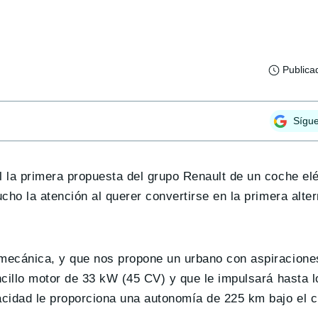
Publica
Sígu
 la primera propuesta del grupo Renault de un coche elé
o la atención al querer convertirse en la primera alter
 mecánica, y que nos propone un urbano con aspiracion
cillo motor de 33 kW (45 CV) y que le impulsará hasta 
cidad le proporciona una autonomía de 225 km bajo el c