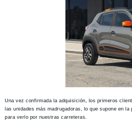
Una vez confirmada la adquisición, los primeros clie
las unidades más madrugadoras, lo que supone en la 
para verlo por nuestras carreteras.