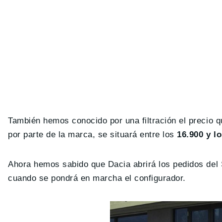
También hemos conocido por una filtración el precio q
por parte de la marca, se situará entre los
16.900 y l
Ahora hemos sabido que Dacia abrirá los pedidos del 
cuando se pondrá en marcha el configurador.