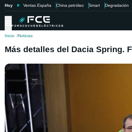
Hoy
Ventas España
China petróleo
Smart
Degradación
Inicio
Noticias
Más detalles del Dacia Spring. 