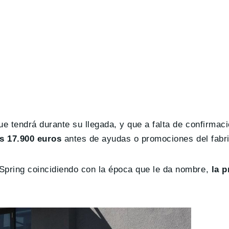
ue tendrá durante su llegada, y que a falta de confirmac
os 17.900 euros
antes de ayudas o promociones del fabri
Spring coincidiendo con la época que le da nombre,
la p