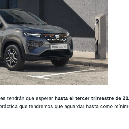
ntes tendrán que esperar
hasta el tercer trimestre de 20
práctica que tendremos que aguardar hasta como mínimo