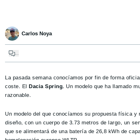
Carlos Noya
...
La pasada semana conocíamos por fin de forma oficial
coste. El
Dacia Spring.
Un modelo que ha llamado much
razonable.
Un modelo del que conocíamos su propuesta física y
diseño, con un cuerpo de 3.73 metros de largo, un sen
que se alimentará de una batería de 26,8 kWh de capa