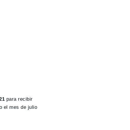
21
para recibir
 el mes de julio