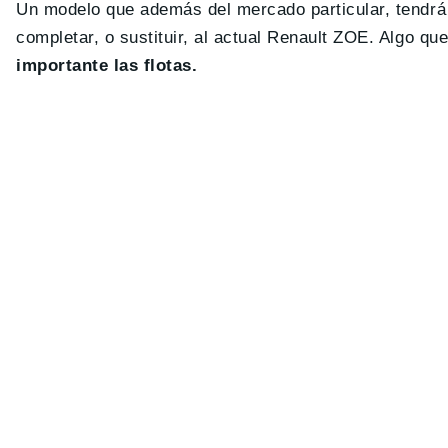
Un modelo que además del mercado particular, tendr
completar, o sustituir, al actual Renault ZOE. Algo qu
importante las flotas.