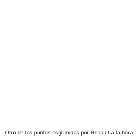
Otro de los puntos esgrimidos por Renault a la hora