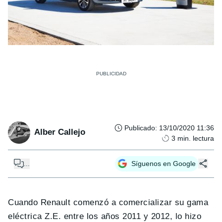
Publicado
:
13/10/2020 11:36
Alber Callejo
3
min. lectura
...
Síguenos en Google
Cuando Renault comenzó a comercializar su gama
eléctrica Z.E. entre los años 2011 y 2012, lo hizo