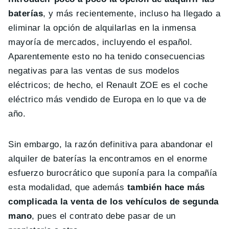
baterías
, y más recientemente, incluso ha llegado a
eliminar la opción de alquilarlas en la inmensa
mayoría de mercados, incluyendo el español.
Aparentemente esto no ha tenido consecuencias
negativas para las ventas de sus modelos
eléctricos; de hecho, el Renault ZOE es el coche
eléctrico más vendido de Europa en lo que va de
año.
Sin embargo, la razón definitiva para abandonar el
alquiler de baterías la encontramos en el enorme
esfuerzo burocrático que suponía para la compañía
esta modalidad, que además
también hace más
complicada la venta de los vehículos de segunda
mano
, pues el contrato debe pasar de un