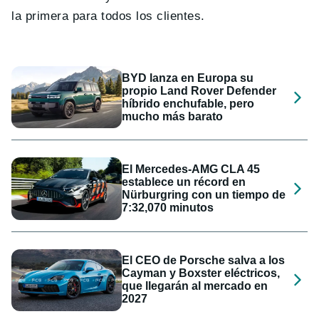
la primera para todos los clientes.
BYD lanza en Europa su
propio Land Rover Defender
híbrido enchufable, pero
mucho más barato
El Mercedes-AMG CLA 45
establece un récord en
Nürburgring con un tiempo de
7:32,070 minutos
El CEO de Porsche salva a los
Cayman y Boxster eléctricos,
que llegarán al mercado en
2027