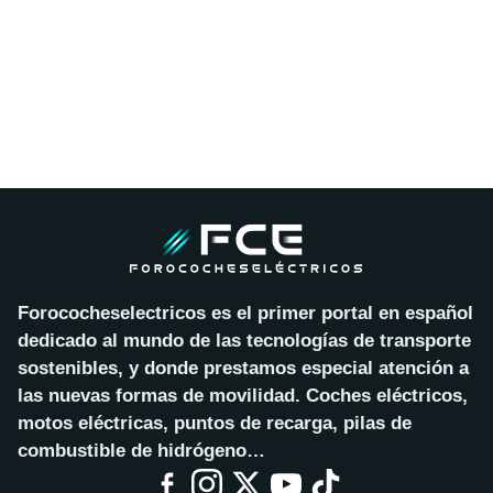
Forococheselectricos es el primer portal en español
dedicado al mundo de las tecnologías de transporte
sostenibles, y donde prestamos especial atención a
las nuevas formas de movilidad. Coches eléctricos,
motos eléctricas, puntos de recarga, pilas de
combustible de hidrógeno…