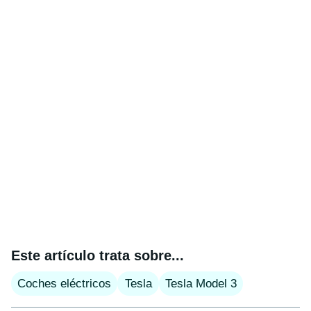
Este artículo trata sobre...
Coches eléctricos
Tesla
Tesla Model 3