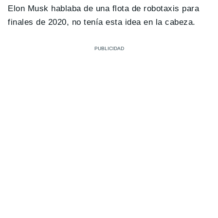
Elon Musk hablaba de una flota de robotaxis para
finales de 2020, no tenía esta idea en la cabeza.