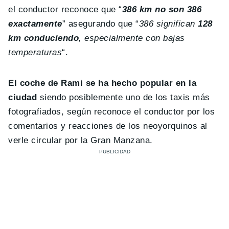
el conductor reconoce que “
386 km no son 386
exactamente
” asegurando que “
386 significan
128
km conduciendo
, especialmente con bajas
temperaturas
“.
El coche de Rami se ha hecho popular en la
ciudad
siendo posiblemente uno de los taxis más
fotografiados, según reconoce el conductor por los
comentarios y reacciones de los neoyorquinos al
verle circular por la Gran Manzana.