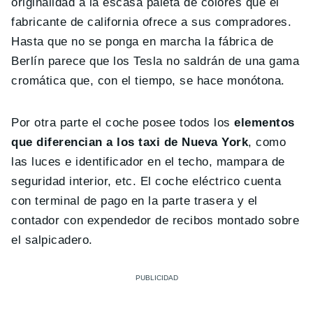
originalidad a la escasa paleta de colores que el
fabricante de california ofrece a sus compradores.
Hasta que no se ponga en marcha la fábrica de
Berlín parece que los Tesla no saldrán de una gama
cromática que, con el tiempo, se hace monótona.
Por otra parte el coche posee todos los
elementos
que diferencian a los taxi de Nueva York
, como
las luces e identificador en el techo, mampara de
seguridad interior, etc. El coche eléctrico cuenta
con terminal de pago en la parte trasera y el
contador con expendedor de recibos montado sobre
el salpicadero.