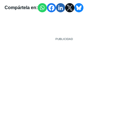
Compártela en: