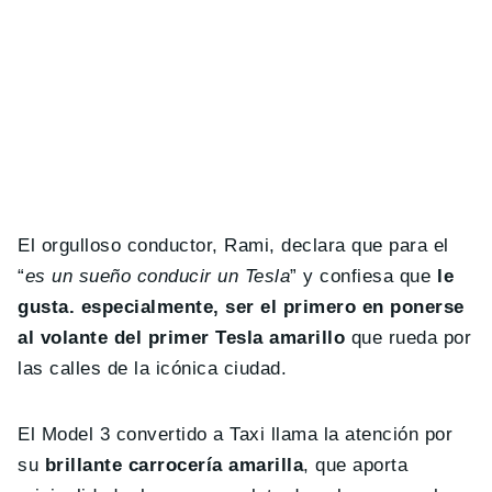
El orgulloso conductor, Rami, declara que para el
“
es un sueño conducir un Tesla
” y confiesa que
le
gusta. especialmente, ser el primero en ponerse
al volante del primer Tesla amarillo
que rueda por
las calles de la icónica ciudad.
El Model 3 convertido a Taxi llama la atención por
su
brillante carrocería amarilla
, que aporta