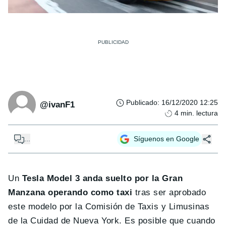
Publicado
:
16/12/2020 12:25
@ivanF1
4
min. lectura
...
Síguenos en Google
Un
Tesla Model 3 anda suelto por la Gran
Manzana operando como taxi
tras ser aprobado
este modelo por la Comisión de Taxis y Limusinas
de la Cuidad de Nueva York. Es posible que cuando