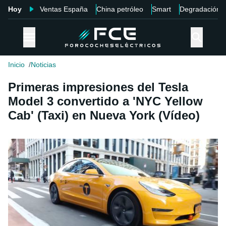
Hoy
Ventas España
China petróleo
Smart
Degradación
Inicio
Noticias
Primeras impresiones del Tesla
Model 3 convertido a 'NYC Yellow
Cab' (Taxi) en Nueva York (Vídeo)