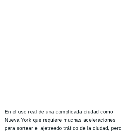
En el uso real de una complicada ciudad como
Nueva York que requiere muchas aceleraciones
para sortear el ajetreado tráfico de la ciudad, pero