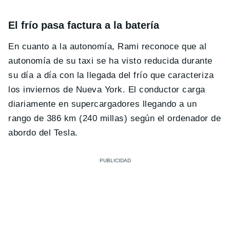
El frío pasa factura a la batería
En cuanto a la autonomía, Rami reconoce que al
autonomía de su taxi se ha visto reducida durante
su día a día con la llegada del frío que caracteriza
los inviernos de Nueva York. El conductor carga
diariamente en supercargadores llegando a un
rango de 386 km (240 millas) según el ordenador de
abordo del Tesla.