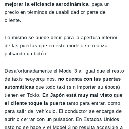
mejorar la eficiencia aerodinámica
, paga un
precio en términos de usabilidad or parte del
cliente.
Lo mismo se puede decir para la apertura interior
de las puertas que en este modelo se realiza
pulsando un botón.
Desafortunadamente el Model 3 al igual que el resto
de taxis neoyorquinos,
no cuenta con las puertas
automáticas
que todo taxi (sin importar su época)
tienen en Tokio.
En Japón está muy mal visto que
el cliente toque la puerta
tanto para entrar, como
para salir del vehículo. El conductor se encarga de
abrir o cerrar con un pulsador. En Estados Unidos
esto no se hace y el Model 3 no resulta accesible a