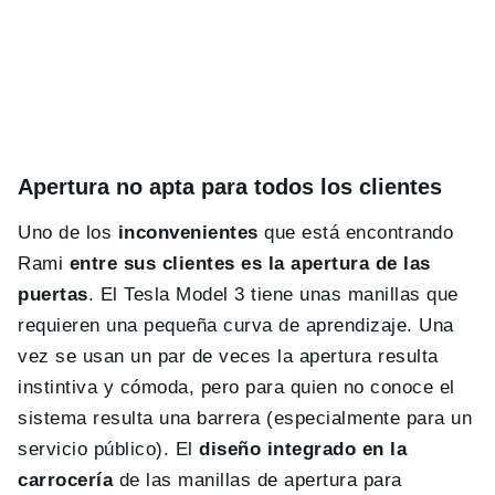
Apertura no apta para todos los clientes
Uno de los
inconvenientes
que está encontrando
Rami
entre sus clientes es la apertura de las
puertas
. El Tesla Model 3 tiene unas manillas que
requieren una pequeña curva de aprendizaje. Una
vez se usan un par de veces la apertura resulta
instintiva y cómoda, pero para quien no conoce el
sistema resulta una barrera (especialmente para un
servicio público). El
diseño integrado en la
carrocería
de las manillas de apertura para