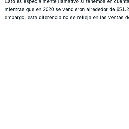
Esto es especialmente llamativo si tenemos en cuent
mientras que en 2020 se vendieron alrededor de 851.2
embargo, esta diferencia no se refleja en las ventas d