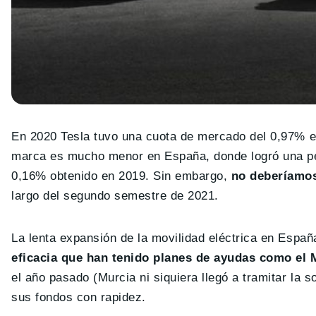
En 2020 Tesla tuvo una cuota de mercado del 0,97% e
marca es mucho menor en España, donde logró una pen
0,16% obtenido en 2019. Sin embargo,
no deberíamos
largo del segundo semestre de 2021.
La lenta expansión de la movilidad eléctrica en Españ
eficacia que han tenido planes de ayudas como e
el año pasado (Murcia ni siquiera llegó a tramitar la 
sus fondos con rapidez.