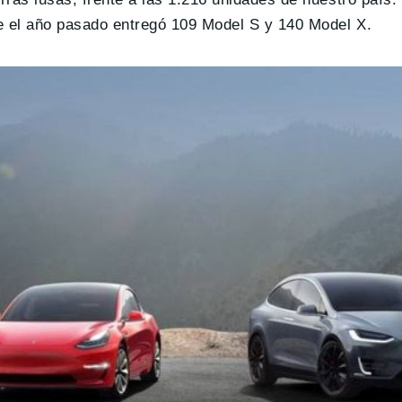
e el año pasado entregó 109 Model S y 140 Model X.