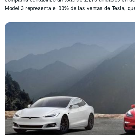
Model 3 representa el 83% de las ventas de Tesla, qu