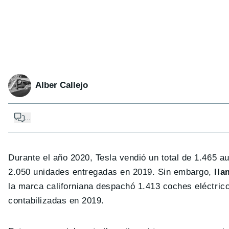
Alber Callejo
...
Durante el año 2020, Tesla vendió un total de 1.465 
2.050 unidades entregadas en 2019. Sin embargo,
lla
la marca californiana despachó 1.413 coches eléctric
contabilizadas en 2019.