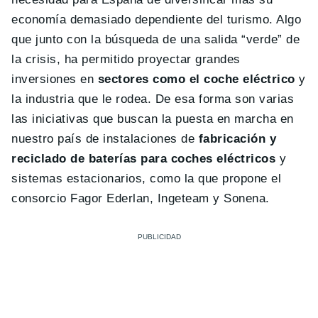
economía demasiado dependiente del turismo. Algo
que junto con la búsqueda de una salida “verde” de
la crisis, ha permitido proyectar grandes
inversiones en
sectores como el coche eléctrico
y
la industria que le rodea. De esa forma son varias
las iniciativas que buscan la puesta en marcha en
nuestro país de instalaciones de
fabricación y
reciclado de baterías para coches eléctricos
y
sistemas estacionarios, como la que propone el
consorcio Fagor Ederlan, Ingeteam y Sonena.