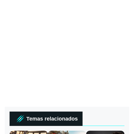
Temas relacionados