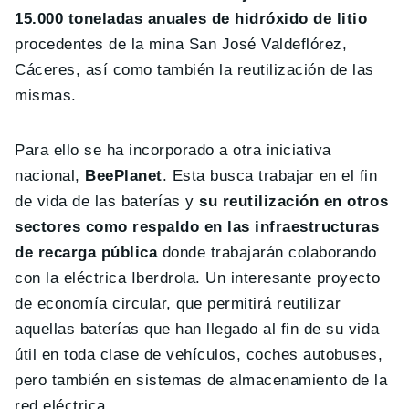
15.000 toneladas anuales de hidróxido de litio
procedentes de la mina San José Valdeflórez,
Cáceres, así como también la reutilización de las
mismas.
Para ello se ha incorporado a otra iniciativa
nacional,
BeePlanet
. Esta busca trabajar en el fin
de vida de las baterías y
su reutilización en otros
sectores como respaldo en las infraestructuras
de recarga pública
donde trabajarán colaborando
con la eléctrica Iberdrola. Un interesante proyecto
de economía circular, que permitirá reutilizar
aquellas baterías que han llegado al fin de su vida
útil en toda clase de vehículos, coches autobuses,
pero también en sistemas de almacenamiento de la
red eléctrica.