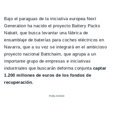
Bajo el paraguas de la iniciativa europea Next
Generation ha nacido el proyecto Battery Packs
Nabatt, que busca levantar una fábrica de
ensamblaje de baterías para coches eléctricos en
Navarra, que a su vez se integrará en el ambicioso
proyecto nacional Battchaim, que agrupa a un
importante grupo de empresas e iniciativas
industriales que buscarán deforma conjunta
captar
1.200 millones de euros de los fondos de
recuperación.