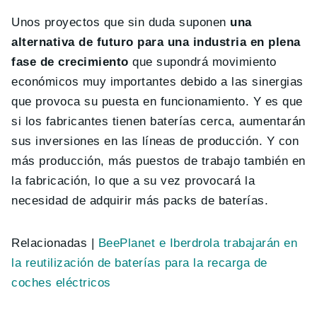
Unos proyectos que sin duda suponen
una
alternativa de futuro para una industria en plena
fase de crecimiento
que supondrá movimiento
económicos muy importantes debido a las sinergias
que provoca su puesta en funcionamiento. Y es que
si los fabricantes tienen baterías cerca, aumentarán
sus inversiones en las líneas de producción. Y con
más producción, más puestos de trabajo también en
la fabricación, lo que a su vez provocará la
necesidad de adquirir más packs de baterías.
Relacionadas |
BeePlanet e Iberdrola trabajarán en
la reutilización de baterías para la recarga de
coches eléctricos