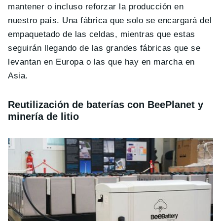
mantener o incluso reforzar la producción en
nuestro país. Una fábrica que solo se encargará del
empaquetado de las celdas, mientras que estas
seguirán llegando de las grandes fábricas que se
levantan en Europa o las que hay en marcha en
Asia.
Reutilización de baterías con BeePlanet y
minería de litio