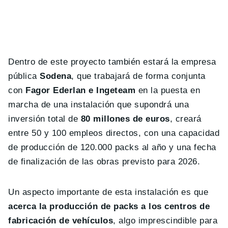
Dentro de este proyecto también estará la empresa
pública
Sodena
, que trabajará de forma conjunta
con
Fagor Ederlan e Ingeteam
en la puesta en
marcha de una instalación que supondrá una
inversión total de
80 millones de euros
, creará
entre 50 y 100 empleos directos, con una capacidad
de producción de 120.000 packs al año y una fecha
de finalización de las obras previsto para 2026.
Un aspecto importante de esta instalación es que
acerca la producción de packs a los centros de
fabricación de vehículos
, algo imprescindible para