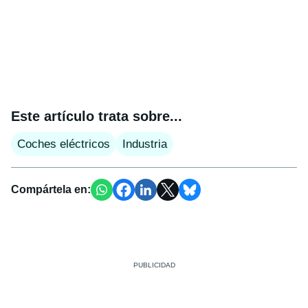
Este artículo trata sobre...
Coches eléctricos
Industria
Compártela en: