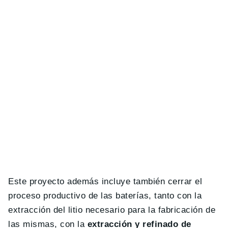
Este proyecto además incluye también cerrar el
proceso productivo de las baterías, tanto con la
extracción del litio necesario para la fabricación de
las mismas, con la
extracción y refinado de