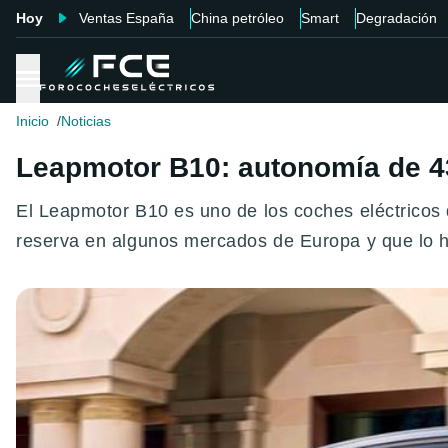
Hoy
Ventas España
China petróleo
Smart
Degradación
Inicio
Noticias
Leapmotor B10: autonomía de 43
El Leapmotor B10 es uno de los coches eléctricos
reserva en algunos mercados de Europa y que lo h