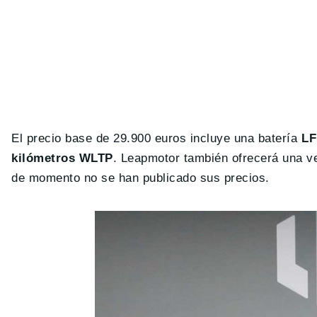
El precio base de 29.900 euros incluye una batería
LF
kilómetros WLTP
. Leapmotor también ofrecerá una v
de momento no se han publicado sus precios.