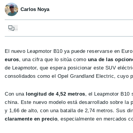
Carlos Noya
...
El nuevo Leapmotor B10 ya puede reservarse en Euro
euros
, una cifra que lo sitúa como
una de las opcio
de Leapmotor, que espera posicionar este SUV eléctri
consolidados como el Opel Grandland Electric, cuyo 
Con una
longitud de 4,52 metros
, el Leapmotor B10 
china. Este nuevo modelo está desarrollado sobre la 
y 1,66 de alto, con una batalla de 2,74 metros. Sus d
claramente en precio
, especialmente en mercados co