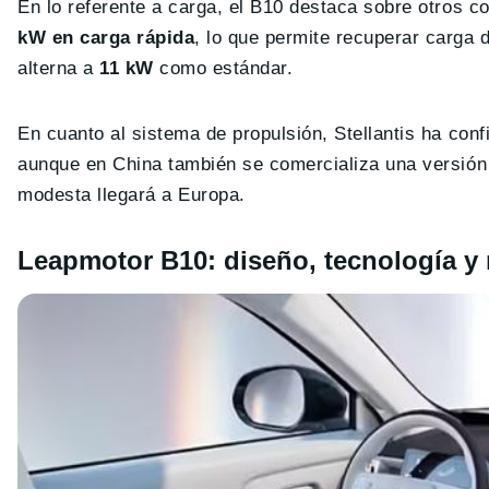
En lo referente a carga, el B10 destaca sobre otros 
kW en carga rápida
, lo que permite recuperar carga 
alterna a
11 kW
como estándar.
En cuanto al sistema de propulsión, Stellantis ha co
aunque en China también se comercializa una versió
modesta llegará a Europa.
Leapmotor B10: diseño, tecnología y 