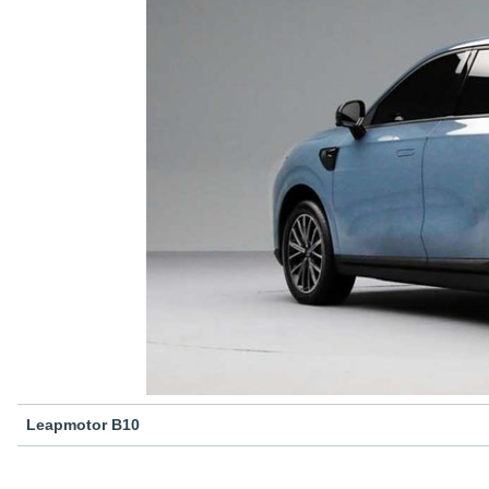
Leapmotor B10