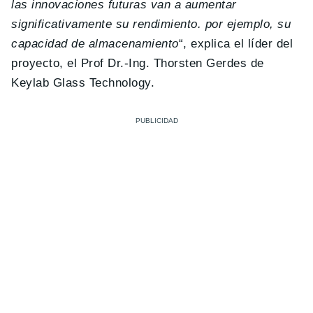
las innovaciones futuras van a aumentar
significativamente su rendimiento. por ejemplo, su
capacidad de almacenamiento
“, explica el líder del
proyecto, el Prof Dr.-Ing. Thorsten Gerdes de
Keylab Glass Technology.