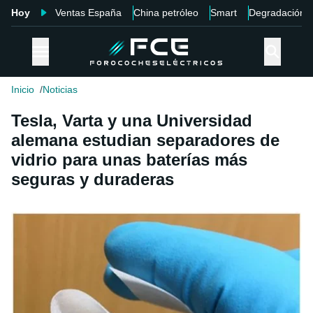
Hoy
Ventas España
China petróleo
Smart
Degradación
Inicio
Noticias
Tesla, Varta y una Universidad
alemana estudian separadores de
vidrio para unas baterías más
seguras y duraderas