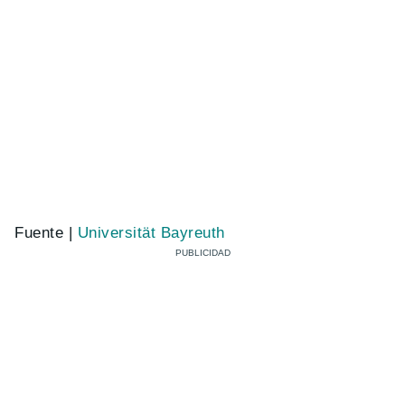
Fuente |
Universität Bayreuth