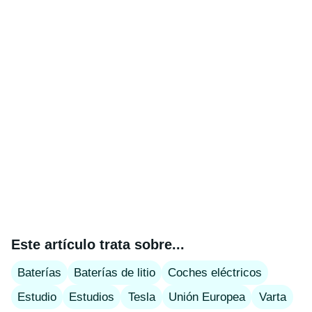
Este artículo trata sobre...
Baterías
Baterías de litio
Coches eléctricos
Estudio
Estudios
Tesla
Unión Europea
Varta