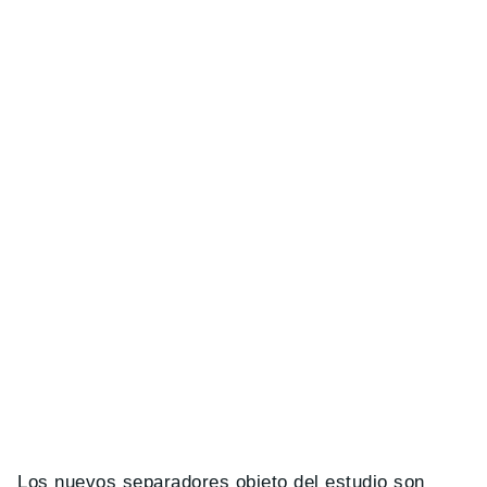
Los nuevos separadores objeto del estudio son