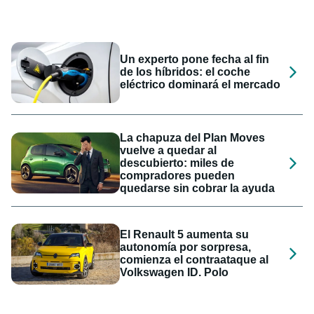
Un experto pone fecha al fin
de los híbridos: el coche
eléctrico dominará el mercado
La chapuza del Plan Moves
vuelve a quedar al
descubierto: miles de
compradores pueden
quedarse sin cobrar la ayuda
El Renault 5 aumenta su
autonomía por sorpresa,
comienza el contraataque al
Volkswagen ID. Polo