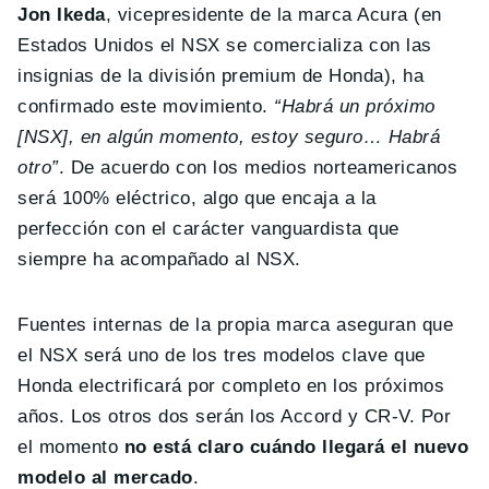
Jon Ikeda
, vicepresidente de la marca Acura (en
Estados Unidos el NSX se comercializa con las
insignias de la división premium de Honda), ha
confirmado este movimiento.
“Habrá un próximo
[NSX], en algún momento, estoy seguro… Habrá
otro”
. De acuerdo con los medios norteamericanos
será 100% eléctrico, algo que encaja a la
perfección con el carácter vanguardista que
siempre ha acompañado al NSX.
Fuentes internas de la propia marca aseguran que
el NSX será uno de los tres modelos clave que
Honda electrificará por completo en los próximos
años. Los otros dos serán los Accord y CR-V. Por
el momento
no está claro cuándo llegará el nuevo
modelo al mercado
.