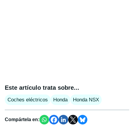
Este artículo trata sobre...
Coches eléctricos
Honda
Honda NSX
Compártela en: