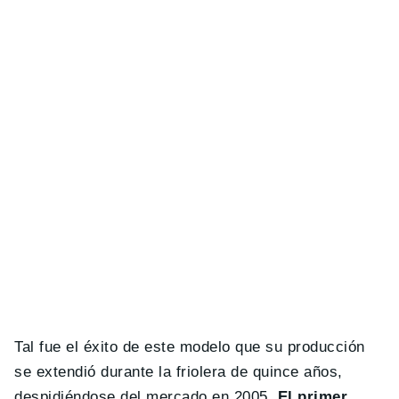
Tal fue el éxito de este modelo que su producción
se extendió durante la friolera de quince años,
despidiéndose del mercado en 2005.
El primer