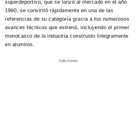
superdeportivo, que se lanzó al mercado en el año
1990, se convirtió rápidamente en una de las
referencias de su categoría gracia a los numerosos
avances técnicos que estrenó, incluyendo el primer
monocasco de la industria construido íntegramente
en aluminio.