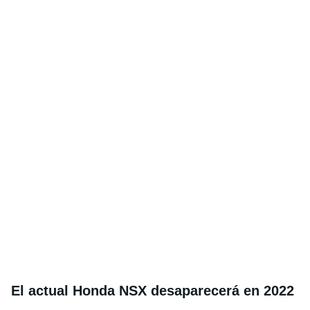
El actual Honda NSX desaparecerá en 2022