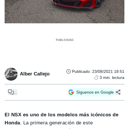
Publicado
:
23/08/2021 18:51
Alber Callejo
3
min. lectura
...
Síguenos en Google
El NSX es uno de los modelos más icónicos de
Honda
. La primera generación de este