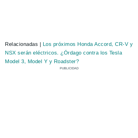
Relacionadas |
Los próximos Honda Accord, CR-V y
NSX serán eléctricos. ¿Órdago contra los Tesla
Model 3, Model Y y Roadster?