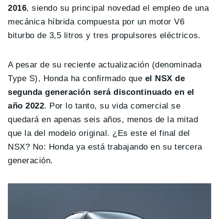
2016
, siendo su principal novedad el empleo de una
mecánica híbrida compuesta por un motor V6
biturbo de 3,5 litros y tres propulsores eléctricos.
A pesar de su reciente actualización (denominada
Type S), Honda ha confirmado que
el NSX de
segunda generación será discontinuado en el
año 2022
. Por lo tanto, su vida comercial se
quedará en apenas seis años, menos de la mitad
que la del modelo original. ¿Es este el final del
NSX? No: Honda ya está trabajando en su tercera
generación.