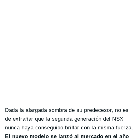
Dada la alargada sombra de su predecesor, no es
de extrañar que la segunda generación del NSX
nunca haya conseguido brillar con la misma fuerza.
El nuevo modelo se lanzó al mercado en el año