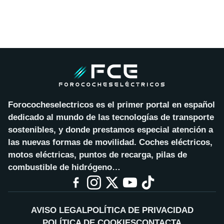
Forococheselectricos es el primer portal en español
dedicado al mundo de las tecnologías de transporte
sostenibles, y donde prestamos especial atención a
las nuevas formas de movilidad. Coches eléctricos,
motos eléctricas, puntos de recarga, pilas de
combustible de hidrógeno…
AVISO LEGAL
POLÍTICA DE PRIVACIDAD
POLÍTICA DE COOKIES
CONTACTA