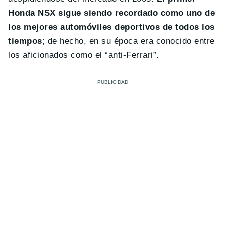
Honda NSX sigue siendo recordado como uno de
los mejores automóviles deportivos de todos los
tiempos
; de hecho, en su época era conocido entre
los aficionados como el “anti-Ferrari”.