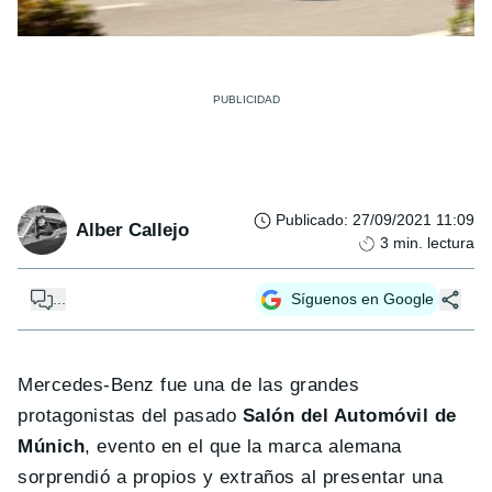
Publicado
:
27/09/2021 11:09
Alber Callejo
3
min. lectura
...
Síguenos en Google
Mercedes-Benz fue una de las grandes
protagonistas del pasado
Salón del Automóvil de
Múnich
, evento en el que la marca alemana
sorprendió a propios y extraños al presentar una