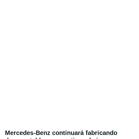
Mercedes-Benz continuará fabricando