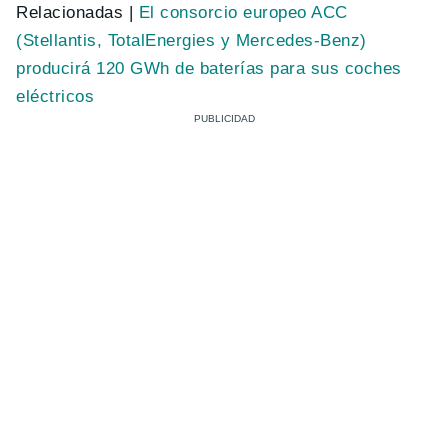
Relacionadas |
El consorcio europeo ACC
(Stellantis, TotalEnergies y Mercedes-Benz)
producirá 120 GWh de baterías para sus coches
eléctricos