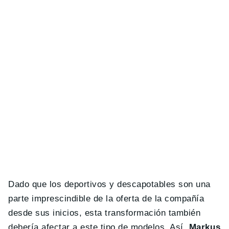
Dado que los deportivos y descapotables son una
parte imprescindible de la oferta de la compañía
desde sus inicios, esta transformación también
debería afectar a este tipo de modelos. Así,
Markus