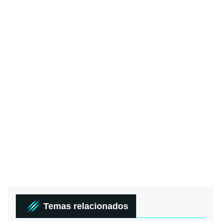
Temas relacionados