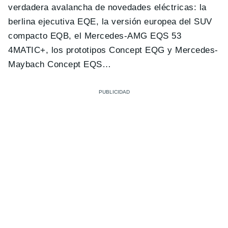
verdadera avalancha de novedades eléctricas: la
berlina ejecutiva EQE, la versión europea del SUV
compacto EQB, el Mercedes-AMG EQS 53
4MATIC+, los prototipos Concept EQG y Mercedes-
Maybach Concept EQS…