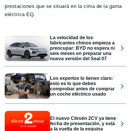
prestaciones que se situará en la cima de la gama
eléctrica EQ.
La velocidad de los
fabricantes chinos empieza a
preocupar: BYD no espera ni
seis meses en preparar una
nueva versión del Seal 07
Los expertos lo tienen claro:
esto es lo que debes
comprobar antes de comprar
un coche eléctrico usado
El nuevo Citroën 2CV ya tiene
fecha de presentación, y está
a la vuelta de la esquina