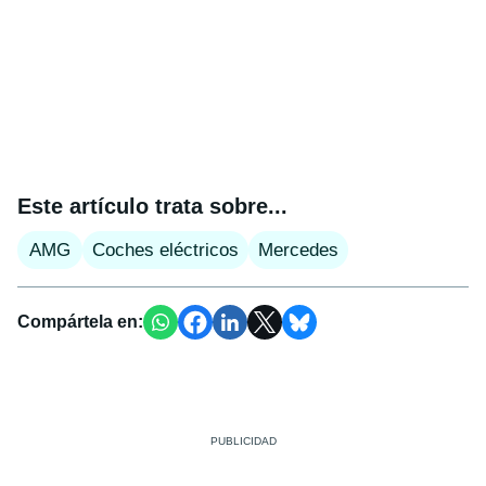
Este artículo trata sobre...
AMG
Coches eléctricos
Mercedes
Compártela en: