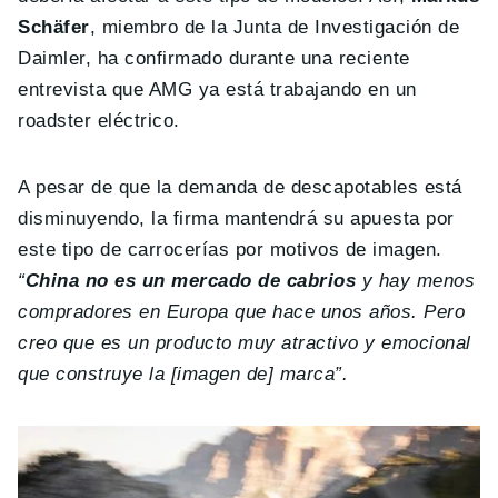
Schäfer
, miembro de la Junta de Investigación de
Daimler, ha confirmado durante una reciente
entrevista que AMG ya está trabajando en un
roadster eléctrico.
A pesar de que la demanda de descapotables está
disminuyendo, la firma mantendrá su apuesta por
este tipo de carrocerías por motivos de imagen.
“
China no es un mercado de cabrios
y hay menos
compradores en Europa que hace unos años. Pero
creo que es un producto muy atractivo y emocional
que construye la [imagen de] marca”.