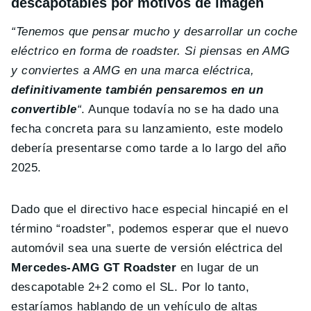
descapotables por motivos de imagen
“Tenemos que pensar mucho y desarrollar un coche
eléctrico en forma de roadster. Si piensas en AMG
y conviertes a AMG en una marca eléctrica,
definitivamente también pensaremos en un
convertible
“
. Aunque todavía no se ha dado una
fecha concreta para su lanzamiento, este modelo
debería presentarse como tarde a lo largo del año
2025.
Dado que el directivo hace especial hincapié en el
término “roadster”, podemos esperar que el nuevo
automóvil sea una suerte de versión eléctrica del
Mercedes-AMG GT Roadster
en lugar de un
descapotable 2+2 como el SL. Por lo tanto,
estaríamos hablando de un vehículo de altas