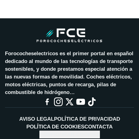
Forococheselectricos es el primer portal en español
dedicado al mundo de las tecnologías de transporte
sostenibles, y donde prestamos especial atención a
las nuevas formas de movilidad. Coches eléctricos,
motos eléctricas, puntos de recarga, pilas de
combustible de hidrógeno…
AVISO LEGAL
POLÍTICA DE PRIVACIDAD
POLÍTICA DE COOKIES
CONTACTA
CONFIGURAR COOKIES