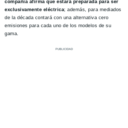
compañía afirma que estará preparada para ser
exclusivamente eléctrica
; además, para mediados
de la década contará con una alternativa cero
emisiones para cada uno de los modelos de su
gama.