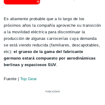
Es altamente probable que a lo largo de los
próximos años la compañía aproveche su transición
a la movilidad eléctrica para discontinuar la
producción de algunas carrocerías cuya demanda
se está viendo reducida (familiares, descapotables,
etc):
el grueso de la gama del fabricante
germano estará compuesto por aerodinámicas
berlinas y espaciosos SUV
.
Fuente |
Top Gear