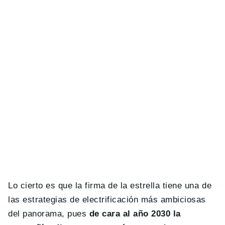
Lo cierto es que la firma de la estrella tiene una de
las estrategias de electrificación más ambiciosas
del panorama, pues
de cara al año 2030 la