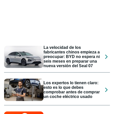
La velocidad de los
fabricantes chinos empieza a
preocupar: BYD no espera ni
seis meses en preparar una
nueva versión del Seal 07
Los expertos lo tienen claro:
esto es lo que debes
comprobar antes de comprar
un coche eléctrico usado