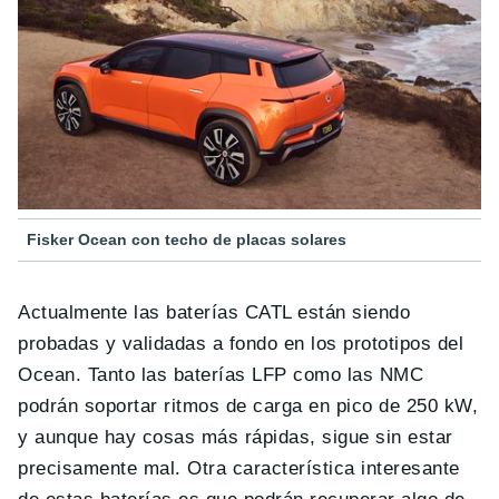
Fisker Ocean con techo de placas solares
Actualmente las baterías CATL están siendo
probadas y validadas a fondo en los prototipos del
Ocean. Tanto las baterías LFP como las NMC
podrán soportar ritmos de carga en pico de 250 kW,
y aunque hay cosas más rápidas, sigue sin estar
precisamente mal. Otra característica interesante