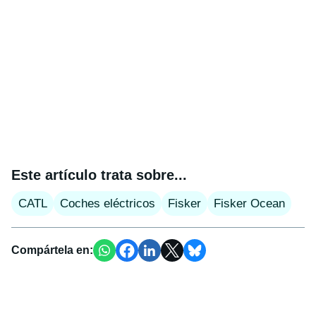
Este artículo trata sobre...
CATL
Coches eléctricos
Fisker
Fisker Ocean
Compártela en: