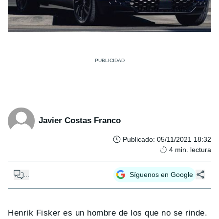
Javier Costas Franco
Publicado
:
05/11/2021 18:32
4
min. lectura
...
Síguenos en Google
Henrik Fisker es un hombre de los que no se rinde.