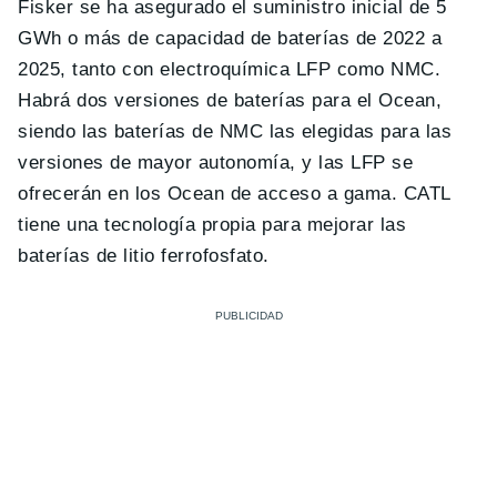
Fisker se ha asegurado el suministro inicial de 5
GWh o más de capacidad de baterías de 2022 a
2025, tanto con electroquímica LFP como NMC.
Habrá dos versiones de baterías para el Ocean,
siendo las baterías de NMC las elegidas para las
versiones de mayor autonomía, y las LFP se
ofrecerán en los Ocean de acceso a gama. CATL
tiene una tecnología propia para mejorar las
baterías de litio ferrofosfato.