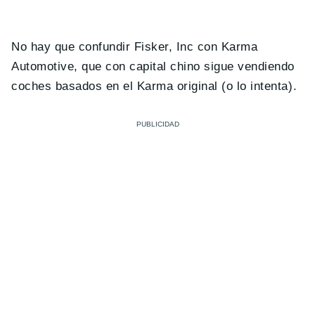
No hay que confundir Fisker, Inc con Karma
Automotive, que con capital chino sigue vendiendo
coches basados en el Karma original (o lo intenta).