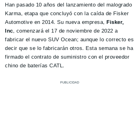
Han pasado 10 años del lanzamiento del malogrado
Karma, etapa que concluyó con la caída de Fisker
Automotive en 2014. Su nueva empresa,
Fisker,
Inc
, comenzará el 17 de noviembre de 2022 a
fabricar el nuevo SUV Ocean; aunque lo correcto es
decir que se lo fabricarán otros. Esta semana se ha
firmado el contrato de suministro con el proveedor
chino de baterías CATL.