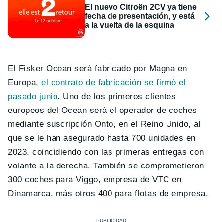
El nuevo Citroën 2CV ya tiene
fecha de presentación, y está
a la vuelta de la esquina
El Fisker Ocean será fabricado por Magna en
Europa,
el contrato de fabricación se firmó el
pasado junio
. Uno de los primeros clientes
europeos del Ocean será el operador de coches
mediante suscripción Onto, en el Reino Unido, al
que se le han asegurado hasta 700 unidades en
2023, coincidiendo con las primeras entregas con
volante a la derecha. También se comprometieron
300 coches para Viggo, empresa de VTC en
Dinamarca, más otros 400 para flotas de empresa.