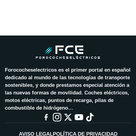
Forococheselectricos es el primer portal en español
dedicado al mundo de las tecnologías de transporte
sostenibles, y donde prestamos especial atención a
las nuevas formas de movilidad. Coches eléctricos,
motos eléctricas, puntos de recarga, pilas de
combustible de hidrógeno…
AVISO LEGAL
POLÍTICA DE PRIVACIDAD