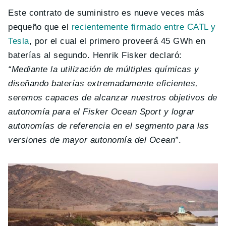
Este contrato de suministro es nueve veces más
pequeño que el
recientemente firmado entre CATL y
Tesla
, por el cual el primero proveerá 45 GWh en
baterías al segundo. Henrik Fisker declaró:
“Mediante la utilización de múltiples químicas y
diseñando baterías extremadamente eficientes,
seremos capaces de alcanzar nuestros objetivos de
autonomía para el Fisker Ocean Sport y lograr
autonomías de referencia en el segmento para las
versiones de mayor autonomía del Ocean”
.