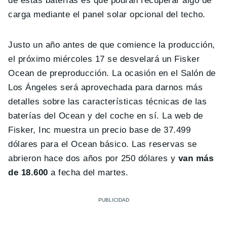
de estas baterías es que podrán recuperar algo de
carga mediante el panel solar opcional del techo.
Justo un año antes de que comience la producción,
el próximo miércoles 17 se desvelará un Fisker
Ocean de preproducción. La ocasión en el Salón de
Los Ángeles será aprovechada para darnos más
detalles sobre las características técnicas de las
baterías del Ocean y del coche en sí. La web de
Fisker, Inc muestra un precio base de 37.499
dólares para el Ocean básico. Las reservas se
abrieron hace dos años por 250 dólares y
van más
de 18.600
a fecha del martes.