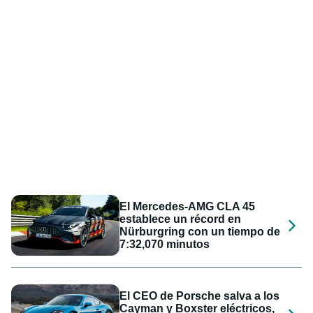
El Mercedes-AMG CLA 45
establece un récord en
Nürburgring con un tiempo de
7:32,070 minutos
El CEO de Porsche salva a los
Cayman y Boxster eléctricos,