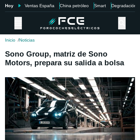
Hoy
Ventas España
China petróleo
Smart
Degradación
Inicio
Noticias
Sono Group, matriz de Sono
Motors, prepara su salida a bolsa