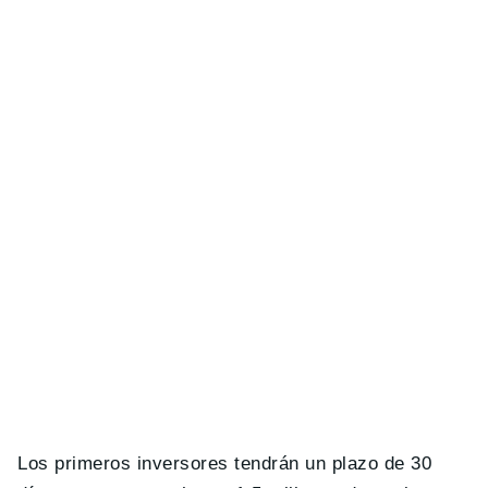
Los primeros inversores tendrán un plazo de 30