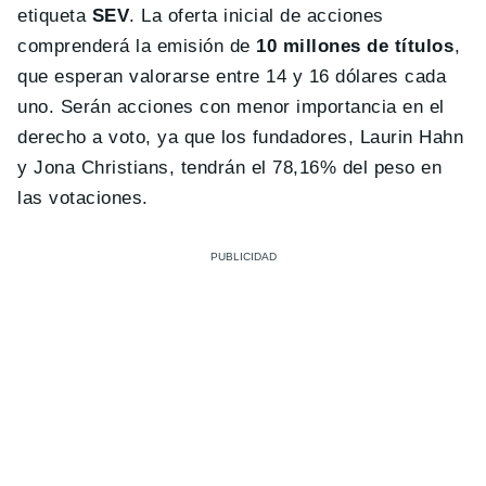
etiqueta
SEV
. La oferta inicial de acciones
comprenderá la emisión de
10 millones de títulos
,
que esperan valorarse entre 14 y 16 dólares cada
uno. Serán acciones con menor importancia en el
derecho a voto, ya que los fundadores, Laurin Hahn
y Jona Christians, tendrán el 78,16% del peso en
las votaciones.