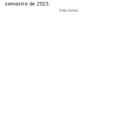
semestre de 2023.