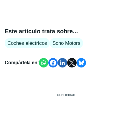
Este artículo trata sobre...
Coches eléctricos
Sono Motors
Compártela en: