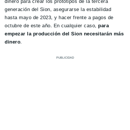
dinero para crear los prototipos de la tercera
generación del Sion, asegurarse la estabilidad
hasta mayo de 2023, y hacer frente a pagos de
octubre de este año. En cualquier caso,
para
empezar la producción del Sion necesitarán más
dinero
.