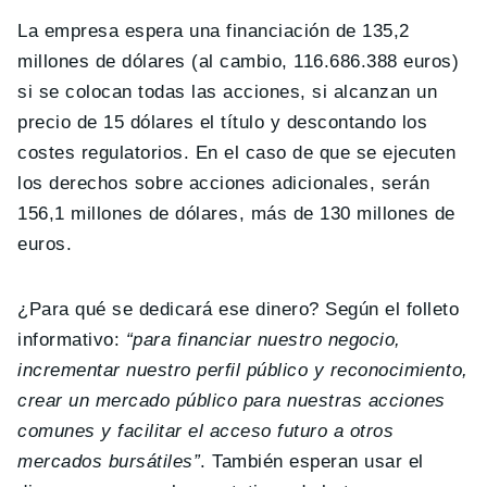
La empresa espera una financiación de 135,2
millones de dólares (al cambio, 116.686.388 euros)
si se colocan todas las acciones, si alcanzan un
precio de 15 dólares el título y descontando los
costes regulatorios. En el caso de que se ejecuten
los derechos sobre acciones adicionales, serán
156,1 millones de dólares, más de 130 millones de
euros.
¿Para qué se dedicará ese dinero? Según el folleto
informativo:
“para financiar nuestro negocio,
incrementar nuestro perfil público y reconocimiento,
crear un mercado público para nuestras acciones
comunes y facilitar el acceso futuro a otros
mercados bursátiles”
. También esperan usar el