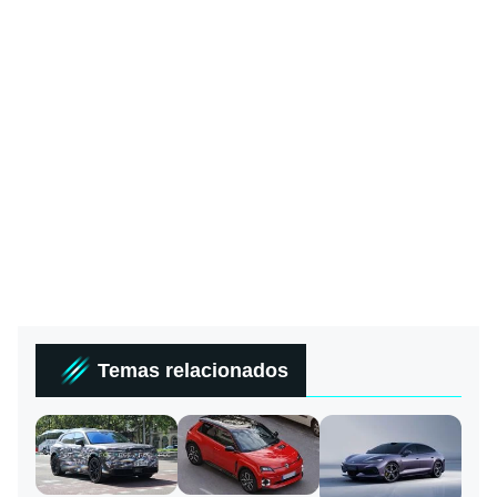
Temas relacionados