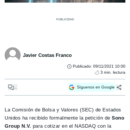
Javier Costas Franco
Publicado
:
09/11/2021 10:00
3
min. lectura
...
Síguenos en Google
La Comisión de Bolsa y Valores (SEC) de Estados
Unidos ha recibido formalmente la petición de
Sono
Group N.V.
para cotizar en el NASDAQ con la