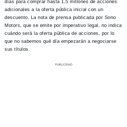
días para comprar hasta 1,5 millones de acciones
adicionales a la oferta pública inicial con un
descuento. La nota de prensa publicada por Sono
Motors, que se emite por imperativo legal, no indica
cuándo será la oferta pública de acciones, por lo
que no sabemos qué día empezarán a negociarse
sus títulos.