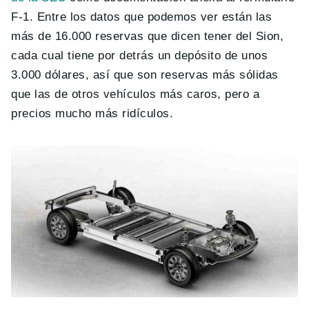
F-1. Entre los datos que podemos ver están las
más de 16.000 reservas que dicen tener del Sion,
cada cual tiene por detrás un depósito de unos
3.000 dólares, así que son reservas más sólidas
que las de otros vehículos más caros, pero a
precios mucho más ridículos.